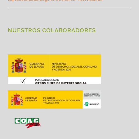
NUESTROS COLABORADORES