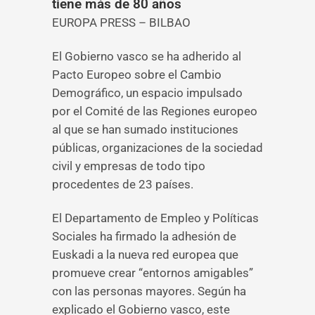
tiene más de 80 años
EUROPA PRESS – BILBAO
El Gobierno vasco se ha adherido al
Pacto Europeo sobre el Cambio
Demográfico, un espacio impulsado
por el Comité de las Regiones europeo
al que se han sumado instituciones
públicas, organizaciones de la sociedad
civil y empresas de todo tipo
procedentes de 23 países.
El Departamento de Empleo y Políticas
Sociales ha firmado la adhesión de
Euskadi a la nueva red europea que
promueve crear “entornos amigables”
con las personas mayores. Según ha
explicado el Gobierno vasco, este