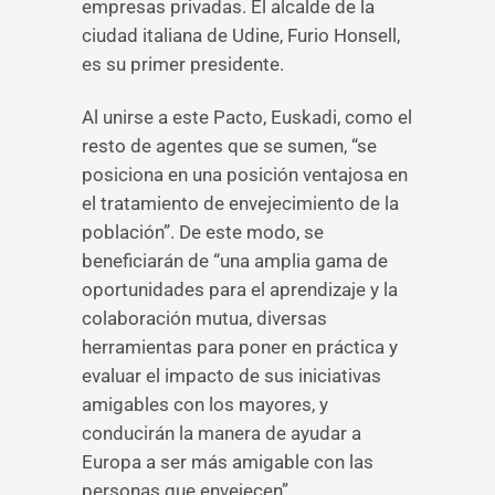
empresas privadas. El alcalde de la
ciudad italiana de Udine, Furio Honsell,
es su primer presidente.
Al unirse a este Pacto, Euskadi, como el
resto de agentes que se sumen, “se
posiciona en una posición ventajosa en
el tratamiento de envejecimiento de la
población”. De este modo, se
beneficiarán de “una amplia gama de
oportunidades para el aprendizaje y la
colaboración mutua, diversas
herramientas para poner en práctica y
evaluar el impacto de sus iniciativas
amigables con los mayores, y
conducirán la manera de ayudar a
Europa a ser más amigable con las
personas que envejecen”.