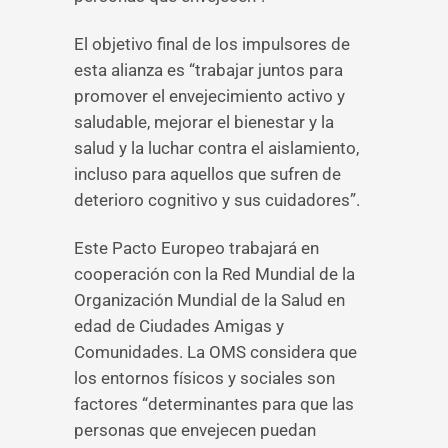
El objetivo final de los impulsores de
esta alianza es “trabajar juntos para
promover el envejecimiento activo y
saludable, mejorar el bienestar y la
salud y la luchar contra el aislamiento,
incluso para aquellos que sufren de
deterioro cognitivo y sus cuidadores”.
Este Pacto Europeo trabajará en
cooperación con la Red Mundial de la
Organización Mundial de la Salud en
edad de Ciudades Amigas y
Comunidades. La OMS considera que
los entornos físicos y sociales son
factores “determinantes para que las
personas que envejecen puedan