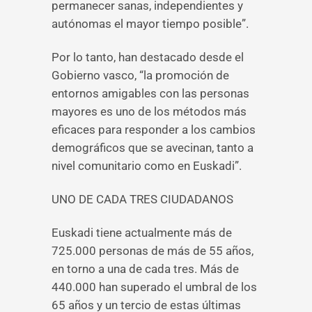
permanecer sanas, independientes y
autónomas el mayor tiempo posible”.
Por lo tanto, han destacado desde el
Gobierno vasco, “la promoción de
entornos amigables con las personas
mayores es uno de los métodos más
eficaces para responder a los cambios
demográficos que se avecinan, tanto a
nivel comunitario como en Euskadi”.
UNO DE CADA TRES CIUDADANOS
Euskadi tiene actualmente más de
725.000 personas de más de 55 años,
en torno a una de cada tres. Más de
440.000 han superado el umbral de los
65 años y un tercio de estas últimas