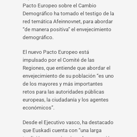
Pacto Europeo sobre el Cambio
Demográfico ha tomado el testigo de la
red temática Afeinnovnet, para abordar
“de manera positiva” el envejecimiento
demográfico.
El nuevo Pacto Europeo está
impulsado por el Comité de las
Regiones, que entiende que abordar el
envejecimiento de su población “es uno
de los mayores y más importantes
retos para las autoridades públicas
europeas, la ciudadanía y los agentes
económicos”.
Desde el Ejecutivo vasco, ha destacado
que Euskadi cuenta con “una larga