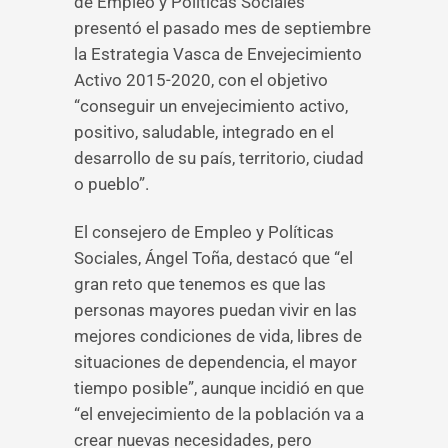
de Empleo y Políticas Sociales
presentó el pasado mes de septiembre
la Estrategia Vasca de Envejecimiento
Activo 2015-2020, con el objetivo
“conseguir un envejecimiento activo,
positivo, saludable, integrado en el
desarrollo de su país, territorio, ciudad
o pueblo”.
El consejero de Empleo y Políticas
Sociales, Ángel Toña, destacó que “el
gran reto que tenemos es que las
personas mayores puedan vivir en las
mejores condiciones de vida, libres de
situaciones de dependencia, el mayor
tiempo posible”, aunque incidió en que
“el envejecimiento de la población va a
crear nuevas necesidades, pero