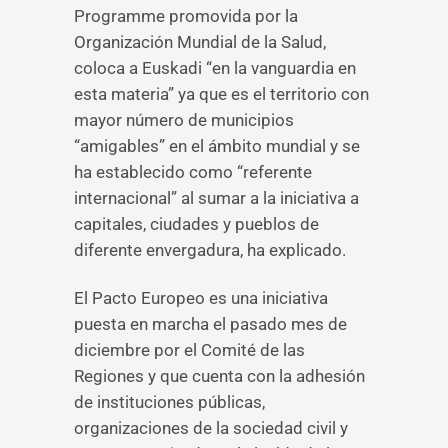
Programme promovida por la
Organización Mundial de la Salud,
coloca a Euskadi “en la vanguardia en
esta materia” ya que es el territorio con
mayor número de municipios
“amigables” en el ámbito mundial y se
ha establecido como “referente
internacional” al sumar a la iniciativa a
capitales, ciudades y pueblos de
diferente envergadura, ha explicado.
El Pacto Europeo es una iniciativa
puesta en marcha el pasado mes de
diciembre por el Comité de las
Regiones y que cuenta con la adhesión
de instituciones públicas,
organizaciones de la sociedad civil y