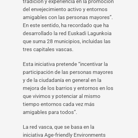
tradición y experiencia en la promoción
del envejecimiento activo y entornos
amigables con las personas mayores”.
En este sentido, ha recordado que ha
desarrollado la red Euskadi Lagunkoia
que suma 28 municipios, incluidas las
tres capitales vascas.
Esta iniciativa pretende “incentivar la
participación de las personas mayores
y de la ciudadanía en general en la
mejora de los barrios y entornos en los
que vivimos y potenciar al mismo
tiempo entornos cada vez más
amigables para todos”.
La red vasca, que se basa en la
iniciativa Age-friendly Environments