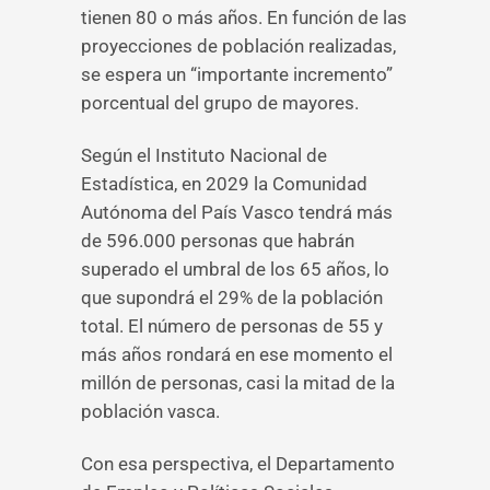
tienen 80 o más años. En función de las
proyecciones de población realizadas,
se espera un “importante incremento”
porcentual del grupo de mayores.
Según el Instituto Nacional de
Estadística, en 2029 la Comunidad
Autónoma del País Vasco tendrá más
de 596.000 personas que habrán
superado el umbral de los 65 años, lo
que supondrá el 29% de la población
total. El número de personas de 55 y
más años rondará en ese momento el
millón de personas, casi la mitad de la
población vasca.
Con esa perspectiva, el Departamento