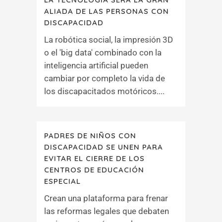
ALIADA DE LAS PERSONAS CON
DISCAPACIDAD
La robótica social, la impresión 3D
o el 'big data' combinado con la
inteligencia artificial pueden
cambiar por completo la vida de
los discapacitados motóricos....
PADRES DE NIÑOS CON
DISCAPACIDAD SE UNEN PARA
EVITAR EL CIERRE DE LOS
CENTROS DE EDUCACIÓN
ESPECIAL
Crean una plataforma para frenar
las reformas legales que debaten