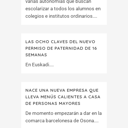
varias autonomías que buscan
escolarizar a todos los alumnos en
colegios e institutos ordinarios....
LAS OCHO CLAVES DEL NUEVO
PERMISO DE PATERNIDAD DE 16
SEMANAS
En Euskadi....
NACE UNA NUEVA EMPRESA QUE
LLEVA MENÚS CALIENTES A CASA
DE PERSONAS MAYORES
De momento empezarán a dar en la
comarca barcelonesa de Osona....