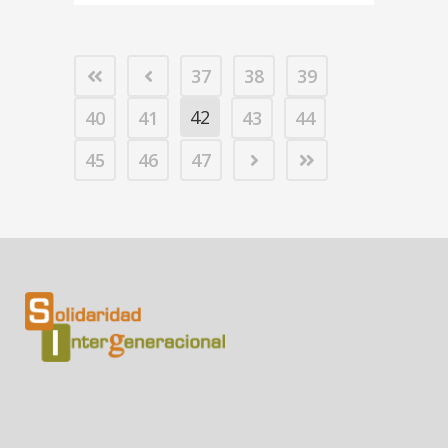
37
38
39
42
40
41
43
44
45
46
47