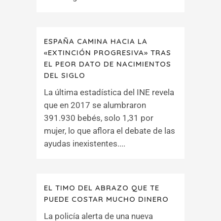
ESPAÑA CAMINA HACIA LA
«EXTINCIÓN PROGRESIVA» TRAS
EL PEOR DATO DE NACIMIENTOS
DEL SIGLO
La última estadística del INE revela
que en 2017 se alumbraron
391.930 bebés, solo 1,31 por
mujer, lo que aflora el debate de las
ayudas inexistentes....
EL TIMO DEL ABRAZO QUE TE
PUEDE COSTAR MUCHO DINERO
La policía alerta de una nueva