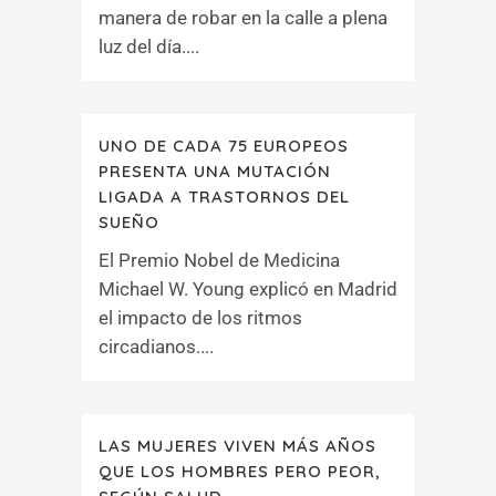
manera de robar en la calle a plena
luz del día....
UNO DE CADA 75 EUROPEOS
PRESENTA UNA MUTACIÓN
LIGADA A TRASTORNOS DEL
SUEÑO
El Premio Nobel de Medicina
Michael W. Young explicó en Madrid
el impacto de los ritmos
circadianos....
LAS MUJERES VIVEN MÁS AÑOS
QUE LOS HOMBRES PERO PEOR,