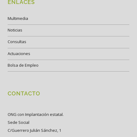
ENLACES
Multimedia
Noticias
Consultas
Actuaciones
Bolsa de Empleo
CONTACTO
ONG con Implantación estatal.
Sede Social
C/Guerrero Julián Sánchez, 1