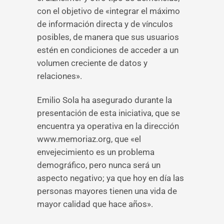
con el objetivo de «integrar el máximo
de información directa y de vínculos
posibles, de manera que sus usuarios
estén en condiciones de acceder a un
volumen creciente de datos y
relaciones».
Emilio Sola ha asegurado durante la
presentación de esta iniciativa, que se
encuentra ya operativa en la dirección
www.memoriaz.org, que «el
envejecimiento es un problema
demográfico, pero nunca será un
aspecto negativo; ya que hoy en día las
personas mayores tienen una vida de
mayor calidad que hace años».