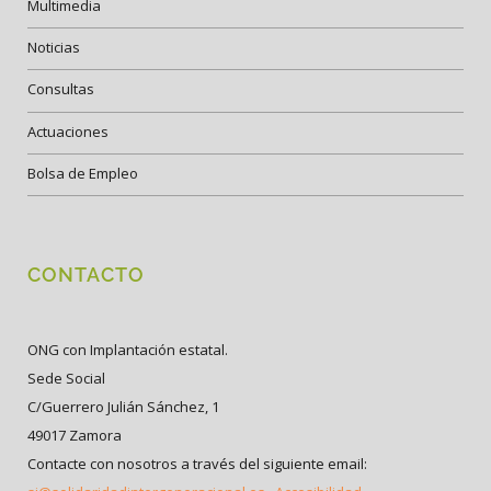
Multimedia
Noticias
Consultas
Actuaciones
Bolsa de Empleo
CONTACTO
ONG con Implantación estatal.
Sede Social
C/Guerrero Julián Sánchez, 1
49017 Zamora
Contacte con nosotros a través del siguiente email: