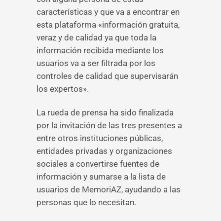
características y que va a encontrar en
esta plataforma «información gratuita,
veraz y de calidad ya que toda la
información recibida mediante los
usuarios va a ser filtrada por los
controles de calidad que supervisarán
los expertos».
La rueda de prensa ha sido finalizada
por la invitación de las tres presentes a
entre otros instituciones públicas,
entidades privadas y organizaciones
sociales a convertirse fuentes de
información y sumarse a la lista de
usuarios de MemoriAZ, ayudando a las
personas que lo necesitan.