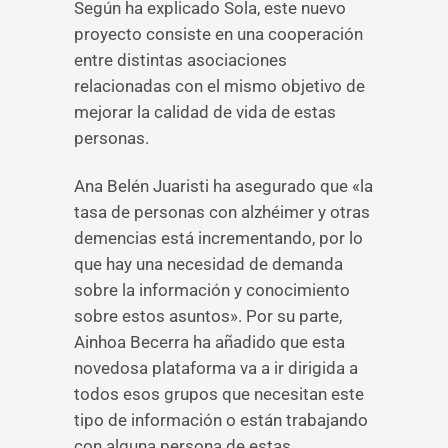
Según ha explicado Sola, este nuevo
proyecto consiste en una cooperación
entre distintas asociaciones
relacionadas con el mismo objetivo de
mejorar la calidad de vida de estas
personas.
Ana Belén Juaristi ha asegurado que «la
tasa de personas con alzhéimer y otras
demencias está incrementando, por lo
que hay una necesidad de demanda
sobre la información y conocimiento
sobre estos asuntos». Por su parte,
Ainhoa Becerra ha añadido que esta
novedosa plataforma va a ir dirigida a
todos esos grupos que necesitan este
tipo de información o están trabajando
con alguna persona de estas