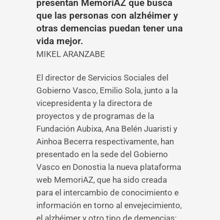
presentan MemoriAZ que busca
que las personas con alzhéimer y
otras demencias puedan tener una
vida mejor.
MIKEL ARANZABE
El director de Servicios Sociales del
Gobierno Vasco, Emilio Sola, junto a la
vicepresidenta y la directora de
proyectos y de programas de la
Fundación Aubixa, Ana Belén Juaristi y
Ainhoa Becerra respectivamente, han
presentado en la sede del Gobierno
Vasco en Donostia la nueva plataforma
web MemoriAZ, que ha sido creada
para el intercambio de conocimiento e
información en torno al envejecimiento,
el alzhéimer y otro tipo de demencias;