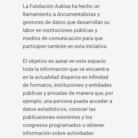
La Fundación Aubixa ha hecho un
llamamiento a documentalistas y
gestores de datos que desarrollan su
labor en instituciones públicas y
medios de comunicación para que
participen también en esta iniciativa.
El objetivo es aunar en este espacio
toda la información que se encuentra
en la actualidad dispersa en infinidad
de formatos, instituciones y entidades
públicas y privadas de manera que, por
ejemplo, una persona pueda acceder a
datos estadísticos, conocer las
publicaciones existentes y los
congresos programados u obtener
información sobre actividades