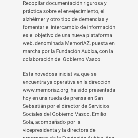
Recopilar documentación rigurosa y
práctica sobre el envejecimiento, el
alzhéimer y otro tipo de demencias y
fomentar el intercambio de información
es el objetivo de una nueva plataforma
web, denominada MemoriAZ, puesta en
marcha por la Fundación Aubixa, con la
colaboración del Gobierno Vasco.
Esta novedosa iniciativa, que se
encuentra ya operativa en la dirección
www.memoriaz.org, ha sido presentada
hoy en una rueda de prensa en San
Sebastián por el director de Servicios
Sociales del Gobierno Vasco, Emilio
Sola, acompañado por la
vicepresidenta y la directora de