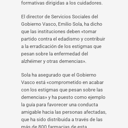
formativas dirigidas a los cuidadores.
El director de Servicios Sociales del
Gobierno Vasco, Emilio Sola, ha dicho
que las instituciones deben «tomar
partido contra el edadismo y contribuir
a la erradicación de los estigmas que
pesan sobre la enfermedad del
alzhéimer y otras demencias».
Sola ha asegurado que el Gobierno
Vasco está «comprometido en acabar
con los estigmas que pesan sobre las
demencias» y ha puesto como ejemplo
la guía para favorecer una conducta
amigable hacia las personas afectadas,
que ha sido distribuida a través de las
más de 800 farmacias de esta