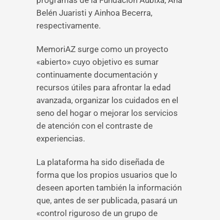
programas de la Fundación Aubixa, Ana
Belén Juaristi y Ainhoa Becerra,
respectivamente.
MemoriAZ surge como un proyecto
«abierto» cuyo objetivo es sumar
continuamente documentación y
recursos útiles para afrontar la edad
avanzada, organizar los cuidados en el
seno del hogar o mejorar los servicios
de atención con el contraste de
experiencias.
La plataforma ha sido diseñada de
forma que los propios usuarios que lo
deseen aporten también la información
que, antes de ser publicada, pasará un
«control riguroso de un grupo de