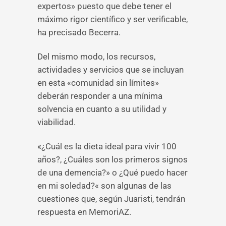
expertos» puesto que debe tener el
máximo rigor científico y ser verificable,
ha precisado Becerra.
Del mismo modo, los recursos,
actividades y servicios que se incluyan
en esta «comunidad sin límites»
deberán responder a una mínima
solvencia en cuanto a su utilidad y
viabilidad.
«¿Cuál es la dieta ideal para vivir 100
años?, ¿Cuáles son los primeros signos
de una demencia?» o ¿Qué puedo hacer
en mi soledad?« son algunas de las
cuestiones que, según Juaristi, tendrán
respuesta en MemoriAZ.