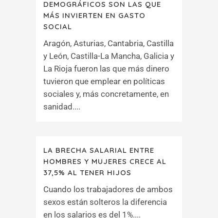
DEMOGRÁFICOS SON LAS QUE
MÁS INVIERTEN EN GASTO
SOCIAL
Aragón, Asturias, Cantabria, Castilla
y León, Castilla-La Mancha, Galicia y
La Rioja fueron las que más dinero
tuvieron que emplear en políticas
sociales y, más concretamente, en
sanidad....
LA BRECHA SALARIAL ENTRE
HOMBRES Y MUJERES CRECE AL
37,5% AL TENER HIJOS
Cuando los trabajadores de ambos
sexos están solteros la diferencia
en los salarios es del 1%....