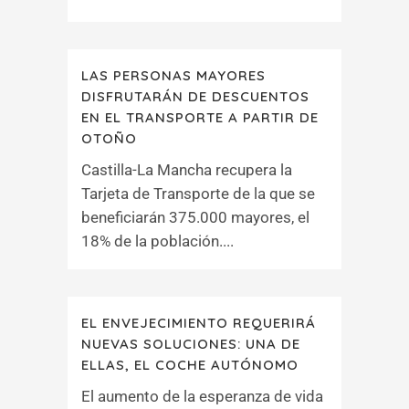
LAS PERSONAS MAYORES
DISFRUTARÁN DE DESCUENTOS
EN EL TRANSPORTE A PARTIR DE
OTOÑO
Castilla-La Mancha recupera la
Tarjeta de Transporte de la que se
beneficiarán 375.000 mayores, el
18% de la población....
EL ENVEJECIMIENTO REQUERIRÁ
NUEVAS SOLUCIONES: UNA DE
ELLAS, EL COCHE AUTÓNOMO
El aumento de la esperanza de vida