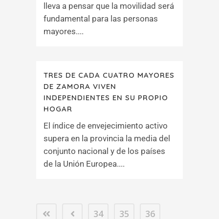
lleva a pensar que la movilidad será
fundamental para las personas
mayores....
TRES DE CADA CUATRO MAYORES
DE ZAMORA VIVEN
INDEPENDIENTES EN SU PROPIO
HOGAR
El índice de envejecimiento activo
supera en la provincia la media del
conjunto nacional y de los países
de la Unión Europea....
34
35
36