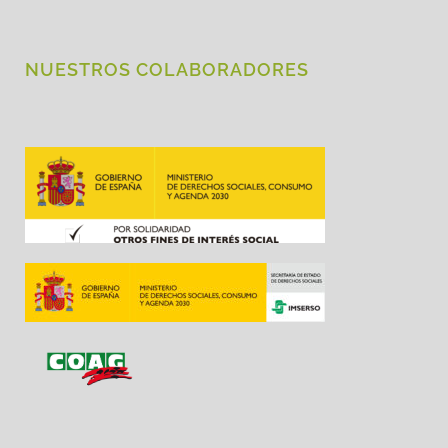
NUESTROS COLABORADORES