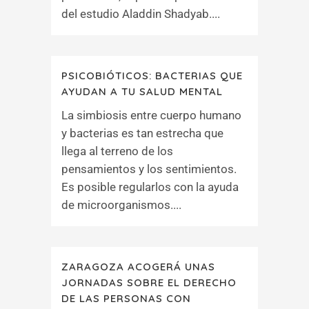
del estudio Aladdin Shadyab....
PSICOBIÓTICOS: BACTERIAS QUE
AYUDAN A TU SALUD MENTAL
La simbiosis entre cuerpo humano
y bacterias es tan estrecha que
llega al terreno de los
pensamientos y los sentimientos.
Es posible regularlos con la ayuda
de microorganismos....
ZARAGOZA ACOGERÁ UNAS
JORNADAS SOBRE EL DERECHO
DE LAS PERSONAS CON