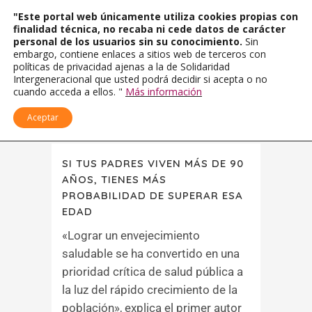
"Este portal web únicamente utiliza cookies propias con
finalidad técnica, no recaba ni cede datos de carácter
personal de los usuarios sin su conocimiento.
Sin
embargo, contiene enlaces a sitios web de terceros con
políticas de privacidad ajenas a la de Solidaridad
Intergeneracional que usted podrá decidir si acepta o no
cuando acceda a ellos. "
Más información
Aceptar
SI TUS PADRES VIVEN MÁS DE 90
AÑOS, TIENES MÁS
PROBABILIDAD DE SUPERAR ESA
EDAD
«Lograr un envejecimiento
saludable se ha convertido en una
prioridad crítica de salud pública a
la luz del rápido crecimiento de la
población», explica el primer autor