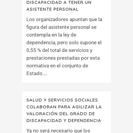
DISCAPACIDAD A TENER UN
ASISTENTE PERSONAL
Los organizadores apuntan que la
figura del asistente personal se
contempla en la ley de
dependencia, pero solo supone el
0,55 % del total de servicios y
prestaciones prestadas por esta
normativa en el conjunto de
Estado....
SALUD Y SERVICIOS SOCIALES
COLABORAN PARA AGILIZAR LA
VALORACIÓN DEL GRADO DE
DISCAPACIDAD Y DEPENDENCIA
Ya no será necesario que los