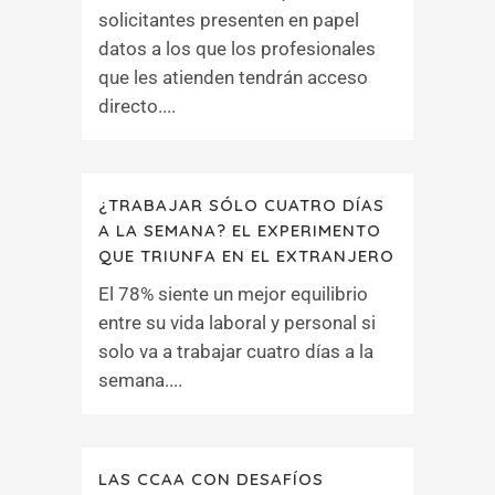
solicitantes presenten en papel
datos a los que los profesionales
que les atienden tendrán acceso
directo....
¿TRABAJAR SÓLO CUATRO DÍAS
A LA SEMANA? EL EXPERIMENTO
QUE TRIUNFA EN EL EXTRANJERO
El 78% siente un mejor equilibrio
entre su vida laboral y personal si
solo va a trabajar cuatro días a la
semana....
LAS CCAA CON DESAFÍOS