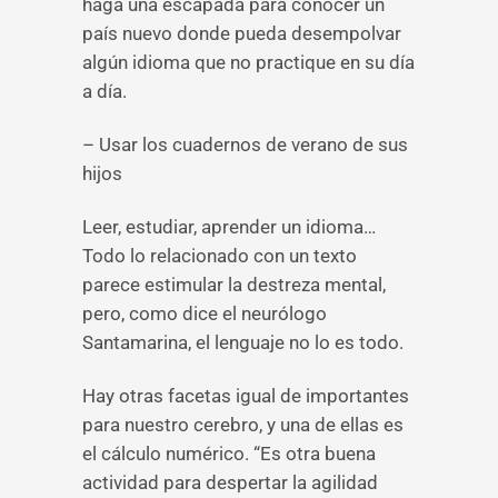
haga una escapada para conocer un
país nuevo donde pueda desempolvar
algún idioma que no practique en su día
a día.
– Usar los cuadernos de verano de sus
hijos
Leer, estudiar, aprender un idioma…
Todo lo relacionado con un texto
parece estimular la destreza mental,
pero, como dice el neurólogo
Santamarina, el lenguaje no lo es todo.
Hay otras facetas igual de importantes
para nuestro cerebro, y una de ellas es
el cálculo numérico. “Es otra buena
actividad para despertar la agilidad