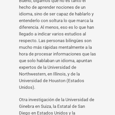
Bueno, digamos que no es tanto el
hecho de aprender nociones de un
idioma, sino de ser capaz de hablarlo y
entenderlo con soltura lo que marca la
diferencia. Al menos, eso es lo que han
llegado a indicar varios estudios al
respecto. Las personas bilingües son
mucho más rápidas mentalmente a la
hora de procesar informaciones que las
que solo hablaban un idioma, apuntan
expertos de la Universidad de
Northwestern, en Illinois, y de la
Universidad de Houston (Estados
Unidos).
Otra investigación de la Universidad de
Ginebra en Suiza, la Estatal de San
Diego en Estados Unidos y la