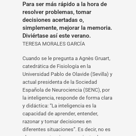
Para ser más rápido a la hora de
resolver problemas, tomar
decisiones acertadas o,
simplemente, mejorar la memoria.
Diviértase así este verano.
TERESA MORALES GARCÍA
Cuando se le pregunta a Agnès Gruart,
catedrática de Fisiología en la
Universidad Pablo de Olavide (Sevilla) y
actual presidenta de la Sociedad
Española de Neurociencia (SENC), por
la inteligencia, responde de forma clara
y didáctica: “La inteligencia es la
capacidad de aprender, entender,
razonar y tomar decisiones en
diferentes situaciones”. Es decir, no es