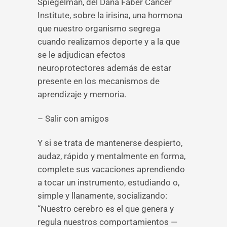
Spiegelman, del Dana Faber Cancer
Institute, sobre la irisina, una hormona
que nuestro organismo segrega
cuando realizamos deporte y a la que
se le adjudican efectos
neuroprotectores además de estar
presente en los mecanismos de
aprendizaje y memoria.
– Salir con amigos
Y si se trata de mantenerse despierto,
audaz, rápido y mentalmente en forma,
complete sus vacaciones aprendiendo
a tocar un instrumento, estudiando o,
simple y llanamente, socializando:
“Nuestro cerebro es el que genera y
regula nuestros comportamientos —