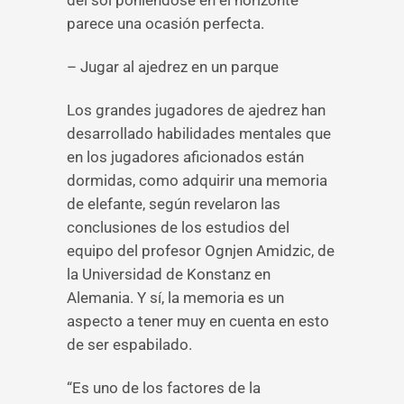
del sol poniéndose en el horizonte
parece una ocasión perfecta.
– Jugar al ajedrez en un parque
Los grandes jugadores de ajedrez han
desarrollado habilidades mentales que
en los jugadores aficionados están
dormidas, como adquirir una memoria
de elefante, según revelaron las
conclusiones de los estudios del
equipo del profesor Ognjen Amidzic, de
la Universidad de Konstanz en
Alemania. Y sí, la memoria es un
aspecto a tener muy en cuenta en esto
de ser espabilado.
“Es uno de los factores de la