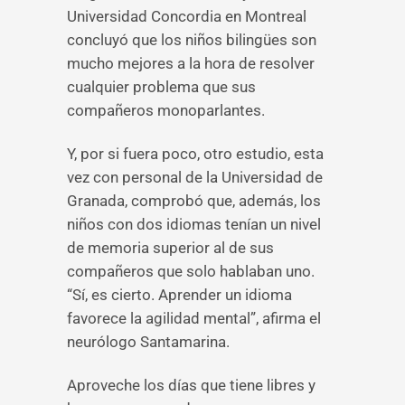
Universidad Concordia en Montreal
concluyó que los niños bilingües son
mucho mejores a la hora de resolver
cualquier problema que sus
compañeros monoparlantes.
Y, por si fuera poco, otro estudio, esta
vez con personal de la Universidad de
Granada, comprobó que, además, los
niños con dos idiomas tenían un nivel
de memoria superior al de sus
compañeros que solo hablaban uno.
“Sí, es cierto. Aprender un idioma
favorece la agilidad mental”, afirma el
neurólogo Santamarina.
Aproveche los días que tiene libres y