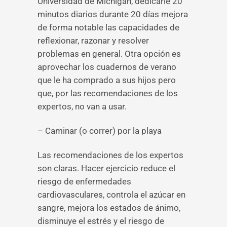
Universidad de Michigan, dedicarle 20
minutos diarios durante 20 días mejora
de forma notable las capacidades de
reflexionar, razonar y resolver
problemas en general. Otra opción es
aprovechar los cuadernos de verano
que le ha comprado a sus hijos pero
que, por las recomendaciones de los
expertos, no van a usar.
– Caminar (o correr) por la playa
Las recomendaciones de los expertos
son claras. Hacer ejercicio reduce el
riesgo de enfermedades
cardiovasculares, controla el azúcar en
sangre, mejora los estados de ánimo,
disminuye el estrés y el riesgo de