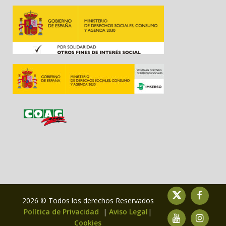
2026 © Todos los derechos Reservados
Política de Privacidad
|
Aviso Legal
|
Cookies