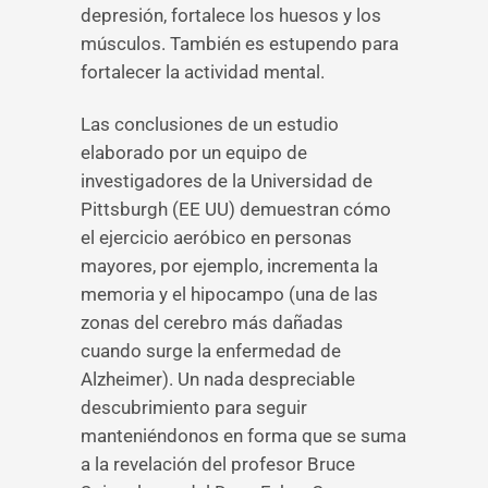
depresión, fortalece los huesos y los
músculos. También es estupendo para
fortalecer la actividad mental.
Las conclusiones de un estudio
elaborado por un equipo de
investigadores de la Universidad de
Pittsburgh (EE UU) demuestran cómo
el ejercicio aeróbico en personas
mayores, por ejemplo, incrementa la
memoria y el hipocampo (una de las
zonas del cerebro más dañadas
cuando surge la enfermedad de
Alzheimer). Un nada despreciable
descubrimiento para seguir
manteniéndonos en forma que se suma
a la revelación del profesor Bruce