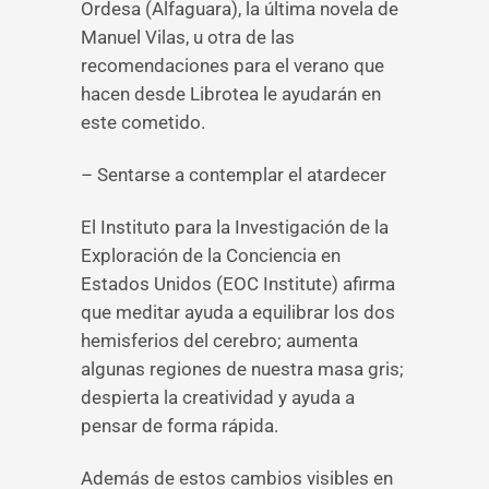
Ordesa (Alfaguara), la última novela de
Manuel Vilas, u otra de las
recomendaciones para el verano que
hacen desde Librotea le ayudarán en
este cometido.
– Sentarse a contemplar el atardecer
El Instituto para la Investigación de la
Exploración de la Conciencia en
Estados Unidos (EOC Institute) afirma
que meditar ayuda a equilibrar los dos
hemisferios del cerebro; aumenta
algunas regiones de nuestra masa gris;
despierta la creatividad y ayuda a
pensar de forma rápida.
Además de estos cambios visibles en