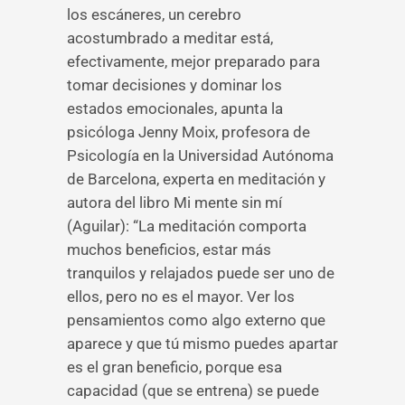
los escáneres, un cerebro
acostumbrado a meditar está,
efectivamente, mejor preparado para
tomar decisiones y dominar los
estados emocionales, apunta la
psicóloga Jenny Moix, profesora de
Psicología en la Universidad Autónoma
de Barcelona, experta en meditación y
autora del libro Mi mente sin mí
(Aguilar): “La meditación comporta
muchos beneficios, estar más
tranquilos y relajados puede ser uno de
ellos, pero no es el mayor. Ver los
pensamientos como algo externo que
aparece y que tú mismo puedes apartar
es el gran beneficio, porque esa
capacidad (que se entrena) se puede