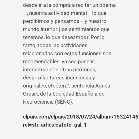
desde ir a la compra a recitar un poema
—, nuestra actividad mental —lo que
percibimos y pensamos— y nuestro
mundo interior (los sentimientos que
tenemos, lo que deseamos). Por lo
tanto, todas las actividades
relacionadas con estas funciones son
recomendables, ya sea pasear,
interactuar con otras personas,
desarrollar tareas ingeniosas y
originales, etcétera”, sentencia Agnès
Gruart, de la Sociedad Española de
Neurociencia (SENC).
elpais.com/elpais/2018/07/24/album/1532414
rel=str_articulo#foto_gal_1