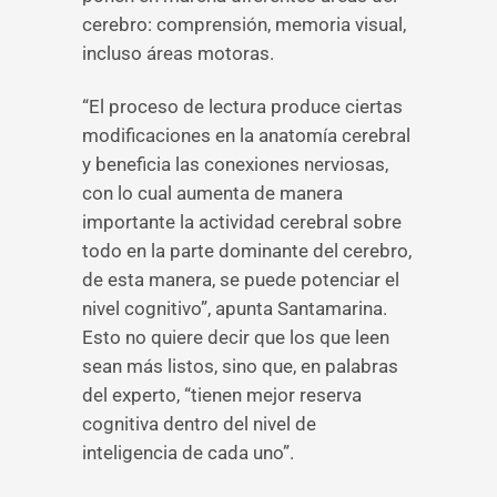
cerebro: comprensión, memoria visual,
incluso áreas motoras.
“El proceso de lectura produce ciertas
modificaciones en la anatomía cerebral
y beneficia las conexiones nerviosas,
con lo cual aumenta de manera
importante la actividad cerebral sobre
todo en la parte dominante del cerebro,
de esta manera, se puede potenciar el
nivel cognitivo”, apunta Santamarina.
Esto no quiere decir que los que leen
sean más listos, sino que, en palabras
del experto, “tienen mejor reserva
cognitiva dentro del nivel de
inteligencia de cada uno”.