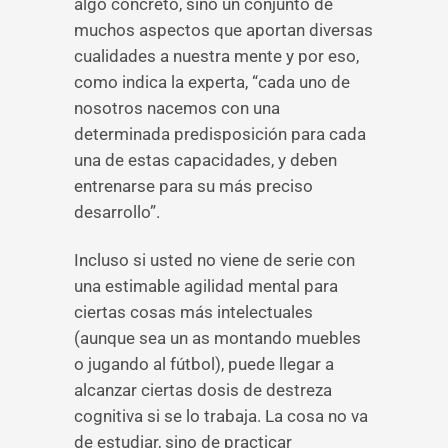
algo concreto, sino un conjunto de
muchos aspectos que aportan diversas
cualidades a nuestra mente y por eso,
como indica la experta, “cada uno de
nosotros nacemos con una
determinada predisposición para cada
una de estas capacidades, y deben
entrenarse para su más preciso
desarrollo”.
Incluso si usted no viene de serie con
una estimable agilidad mental para
ciertas cosas más intelectuales
(aunque sea un as montando muebles
o jugando al fútbol), puede llegar a
alcanzar ciertas dosis de destreza
cognitiva si se lo trabaja. La cosa no va
de estudiar, sino de practicar