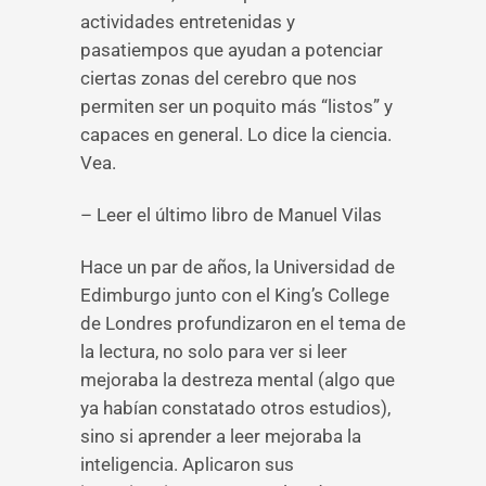
actividades entretenidas y
pasatiempos que ayudan a potenciar
ciertas zonas del cerebro que nos
permiten ser un poquito más “listos” y
capaces en general. Lo dice la ciencia.
Vea.
– Leer el último libro de Manuel Vilas
Hace un par de años, la Universidad de
Edimburgo junto con el King’s College
de Londres profundizaron en el tema de
la lectura, no solo para ver si leer
mejoraba la destreza mental (algo que
ya habían constatado otros estudios),
sino si aprender a leer mejoraba la
inteligencia. Aplicaron sus