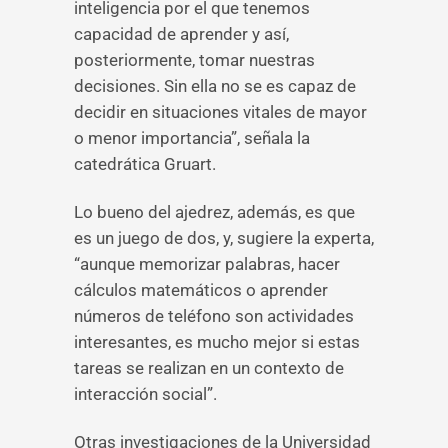
inteligencia por el que tenemos
capacidad de aprender y así,
posteriormente, tomar nuestras
decisiones. Sin ella no se es capaz de
decidir en situaciones vitales de mayor
o menor importancia”, señala la
catedrática Gruart.
Lo bueno del ajedrez, además, es que
es un juego de dos, y, sugiere la experta,
“aunque memorizar palabras, hacer
cálculos matemáticos o aprender
números de teléfono son actividades
interesantes, es mucho mejor si estas
tareas se realizan en un contexto de
interacción social”.
Otras investigaciones de la Universidad