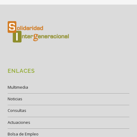
ENLACES
Multimedia
Noticias
Consultas
Actuaciones
Bolsa de Empleo