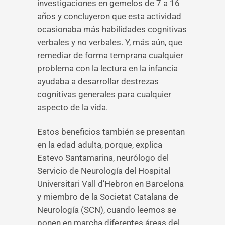
investigaciones en gemelos de 7 a 16
años y concluyeron que esta actividad
ocasionaba más habilidades cognitivas
verbales y no verbales. Y, más aún, que
remediar de forma temprana cualquier
problema con la lectura en la infancia
ayudaba a desarrollar destrezas
cognitivas generales para cualquier
aspecto de la vida.
Estos beneficios también se presentan
en la edad adulta, porque, explica
Estevo Santamarina, neurólogo del
Servicio de Neurología del Hospital
Universitari Vall d’Hebron en Barcelona
y miembro de la Societat Catalana de
Neurología (SCN), cuando leemos se
ponen en marcha diferentes áreas del