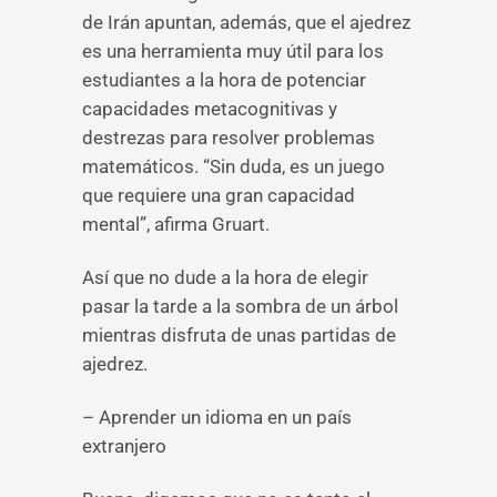
de Irán apuntan, además, que el ajedrez
es una herramienta muy útil para los
estudiantes a la hora de potenciar
capacidades metacognitivas y
destrezas para resolver problemas
matemáticos. “Sin duda, es un juego
que requiere una gran capacidad
mental”, afirma Gruart.
Así que no dude a la hora de elegir
pasar la tarde a la sombra de un árbol
mientras disfruta de unas partidas de
ajedrez.
– Aprender un idioma en un país
extranjero