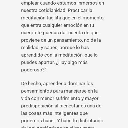
emplear cuando estamos inmersos en
nuestra cotidianidad. Practicar la
meditación facilita que en el momento
que entra cualquier emoción en tu
cuerpo te puedas dar cuenta de que
proviene de un pensamiento, no de la
realidad; y sabes, porque lo has
aprendido con la meditación, que lo
puedes apartar. ¿Hay algo más
poderoso?”.
De hecho, aprender a dominar los
pensamientos para manejarse en la
vida con menor sufrimiento y mayor
predisposición al bienestar es una de
las cosas más inteligentes que
podemos hacer. Y hacerlo disfrutando