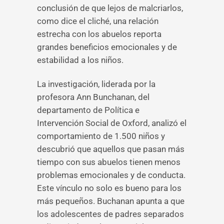
conclusión de que lejos de malcriarlos,
como dice el cliché, una relación
estrecha con los abuelos reporta
grandes beneficios emocionales y de
estabilidad a los niños.
La investigación, liderada por la
profesora Ann Bunchanan, del
departamento de Política e
Intervención Social de Oxford, analizó el
comportamiento de 1.500 niños y
descubrió que aquellos que pasan más
tiempo con sus abuelos tienen menos
problemas emocionales y de conducta.
Este vínculo no solo es bueno para los
más pequeños. Buchanan apunta a que
los adolescentes de padres separados