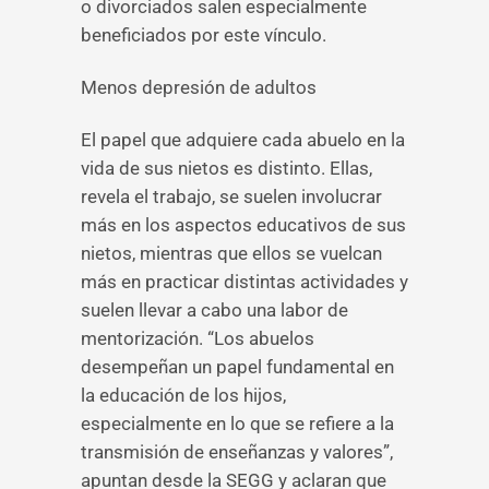
o divorciados salen especialmente
beneficiados por este vínculo.
Menos depresión de adultos
El papel que adquiere cada abuelo en la
vida de sus nietos es distinto. Ellas,
revela el trabajo, se suelen involucrar
más en los aspectos educativos de sus
nietos, mientras que ellos se vuelcan
más en practicar distintas actividades y
suelen llevar a cabo una labor de
mentorización. “Los abuelos
desempeñan un papel fundamental en
la educación de los hijos,
especialmente en lo que se refiere a la
transmisión de enseñanzas y valores”,
apuntan desde la SEGG y aclaran que