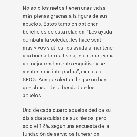
No solo los nietos tienen unas vidas
más plenas gracias a la figura de sus
abuelos. Estos también obtienen
beneficios de esta relación: “Les ayuda
combatir la soledad, les hace sentir
más vivos y útiles, les ayuda a mantener
una buena forma física, les proporciona
un mejor rendimiento cognitivo y se
sienten más integrados”, explica la
SEGG. Aunque alertan de que no hay
que abusar de la bondad de los
abuelos.
Uno de cada cuatro abuelos dedica su
día a día a cuidar de sus nietos, pero
solo el 12%, según una encuesta de la
fundación de servicios funerarios,