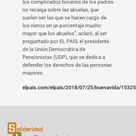
los complicados horarios de los padres
no recaiga sobre las abuelas, que
suelen ser las que se hacen cargo de
los nietos en un porcentaje mucho
mayor que los abuelos”, aclaró, al ser
preguntado por EL PAÍS, el presidente
de la Unión Democrática de
Pensionistas (UDP), que se dedica a
defender los derechos de las personas
mayores.
elpais.com/elpais/2018/07/25/buenavida/153