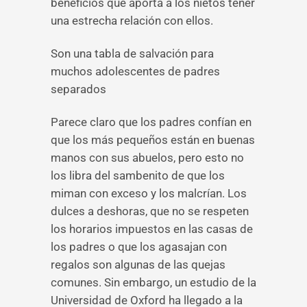
beneficios que aporta a los nietos tener
una estrecha relación con ellos.
Son una tabla de salvación para
muchos adolescentes de padres
separados
Parece claro que los padres confían en
que los más pequeños están en buenas
manos con sus abuelos, pero esto no
los libra del sambenito de que los
miman con exceso y los malcrían. Los
dulces a deshoras, que no se respeten
los horarios impuestos en las casas de
los padres o que los agasajan con
regalos son algunas de las quejas
comunes. Sin embargo, un estudio de la
Universidad de Oxford ha llegado a la