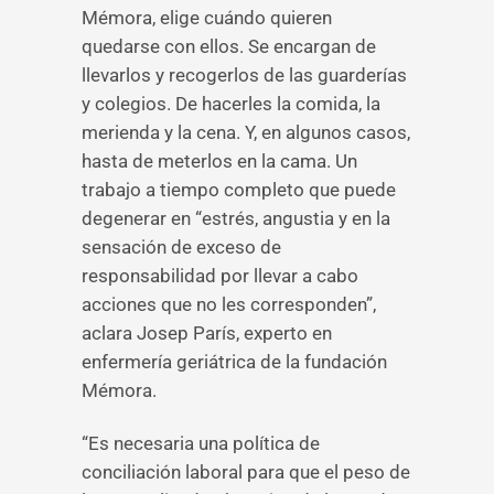
Mémora, elige cuándo quieren
quedarse con ellos. Se encargan de
llevarlos y recogerlos de las guarderías
y colegios. De hacerles la comida, la
merienda y la cena. Y, en algunos casos,
hasta de meterlos en la cama. Un
trabajo a tiempo completo que puede
degenerar en “estrés, angustia y en la
sensación de exceso de
responsabilidad por llevar a cabo
acciones que no les corresponden”,
aclara Josep París, experto en
enfermería geriátrica de la fundación
Mémora.
“Es necesaria una política de
conciliación laboral para que el peso de