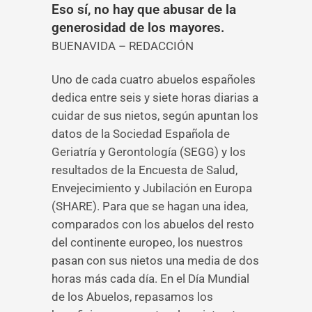
Eso sí, no hay que abusar de la
generosidad de los mayores.
BUENAVIDA – REDACCIÓN
Uno de cada cuatro abuelos españoles
dedica entre seis y siete horas diarias a
cuidar de sus nietos, según apuntan los
datos de la Sociedad Española de
Geriatría y Gerontología (SEGG) y los
resultados de la Encuesta de Salud,
Envejecimiento y Jubilación en Europa
(SHARE). Para que se hagan una idea,
comparados con los abuelos del resto
del continente europeo, los nuestros
pasan con sus nietos una media de dos
horas más cada día. En el Día Mundial
de los Abuelos, repasamos los