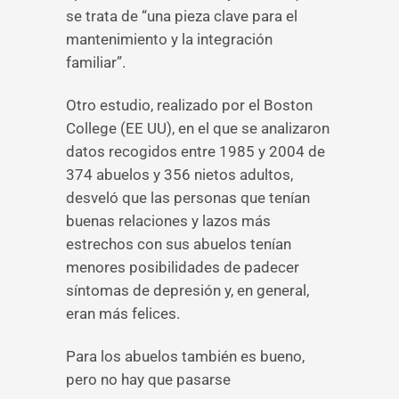
se trata de “una pieza clave para el
mantenimiento y la integración
familiar”.
Otro estudio, realizado por el Boston
College (EE UU), en el que se analizaron
datos recogidos entre 1985 y 2004 de
374 abuelos y 356 nietos adultos,
desveló que las personas que tenían
buenas relaciones y lazos más
estrechos con sus abuelos tenían
menores posibilidades de padecer
síntomas de depresión y, en general,
eran más felices.
Para los abuelos también es bueno,
pero no hay que pasarse