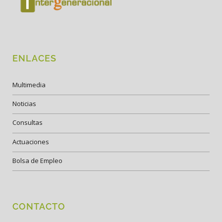
ENLACES
Multimedia
Noticias
Consultas
Actuaciones
Bolsa de Empleo
CONTACTO