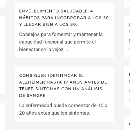
ENVEJECIMIENTO SALUDABLE: 4
HÁBITOS PARA INCORPORAR A LOS 50
Y LLEGAR BIEN A LOS 80.
Consejos para fomentar y mantener la
capacidad funcional que permite el
bienestar en la vejez....
CONSIGUEN IDENTIFICAR EL
ALZHÉIMER HASTA 17 AÑOS ANTES DE
TENER SÍNTOMAS CON UN ANÁLISIS
DE SANGRE.
La enfermedad puede comenzar de 15 a
20 años antes que los síntomas....