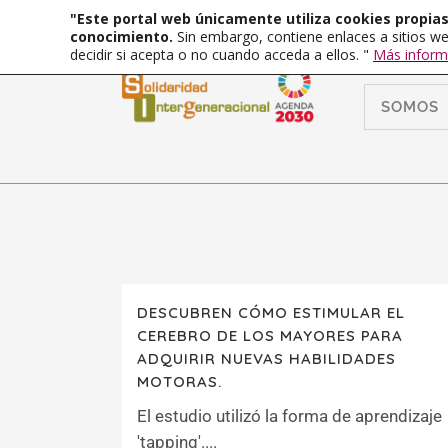
"Este portal web únicamente utiliza cookies propias 
conocimiento.
Sin embargo, contiene enlaces a sitios we
decidir si acepta o no cuando acceda a ellos. "
Más inform
SOMOS
DESCUBREN CÓMO ESTIMULAR EL
CEREBRO DE LOS MAYORES PARA
ADQUIRIR NUEVAS HABILIDADES
MOTORAS.
El estudio utilizó la forma de aprendizaje
'tapping'....