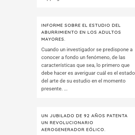
INFORME SOBRE EL ESTUDIO DEL
ABURRIMIENTO EN LOS ADULTOS
MAYORES.
Cuando un investigador se predispone a
conocer a fondo un fenómeno, de las
características que sea, lo primero que
debe hacer es averiguar cuál es el estado
del arte de su estudio en el momento
presente. ...
UN JUBILADO DE 92 AÑOS PATENTA
UN REVOLUCIONARIO
AEROGENERADOR EÓLICO.