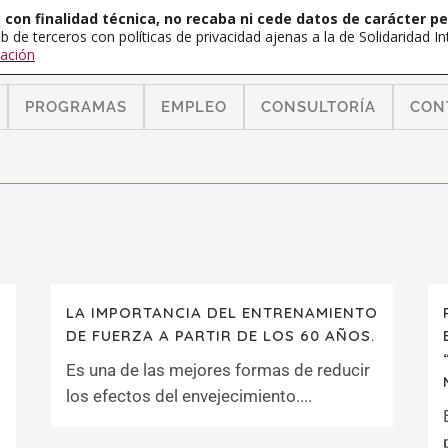
con finalidad técnica, no recaba ni cede datos de carácter pe
b de terceros con políticas de privacidad ajenas a la de Solidaridad 
ación
PROGRAMAS
EMPLEO
CONSULTORÍA
CON
LA IMPORTANCIA DEL ENTRENAMIENTO
DE FUERZA A PARTIR DE LOS 60 AÑOS.
Es una de las mejores formas de reducir
los efectos del envejecimiento....