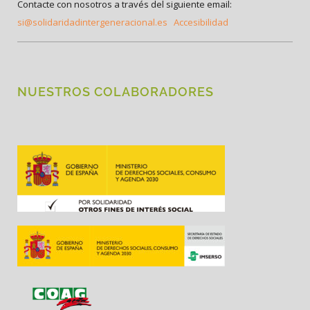
Contacte con nosotros a través del siguiente email:
si@solidaridadintergeneracional.es
Accesibilidad
NUESTROS COLABORADORES