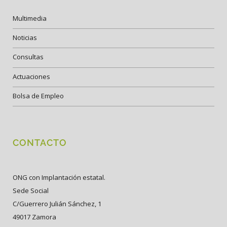
Multimedia
Noticias
Consultas
Actuaciones
Bolsa de Empleo
CONTACTO
ONG con Implantación estatal.
Sede Social
C/Guerrero Julián Sánchez, 1
49017 Zamora