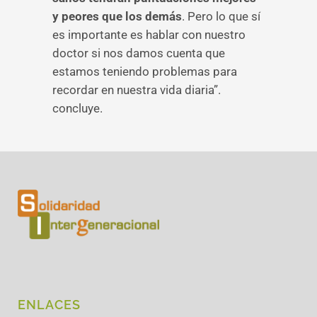
y peores que los demás
. Pero lo que sí
es importante es hablar con nuestro
doctor si nos damos cuenta que
estamos teniendo problemas para
recordar en nuestra vida diaria”.
concluye.
ENLACES