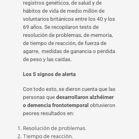
registros genéticos, de salud y de
hábitos de vida de medio millón de
voluntarios británicos entre los 40 y los
69 años. Se recopilaron tests de
resolución de problemas, de memoria,
de tiempo de reacción, de fuerza de
agarre, medidas de ganancia o pérdida
de peso y las caídas.
Los 5 signos de alerta
Con todo esto, se dieron cuenta que las
personas que
desarrollaron alzhéimer
o demencia frontotemporal
obtuvieron
peores resultados en:
Resolución de problemas.
Tiempo de reacción.