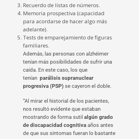
Recuerdo de listas de números.
Memoria prospectiva (capacidad
para acordarse de hacer algo más
adelante).
Tests de emparejamiento de figuras
familiares.
Además, las personas con alzhéimer
tenían más posibilidades de sufrir una
caída. En este caso, los que
tenían
parálisis supranuclear
progresiva (PSP)
se cayeron el doble.
“Al mirar el historial de los pacientes,
nos resultó evidente que estaban
mostrando de forma sutil
algún grado
de discapacidad cognitiva
años antes
de que sus síntomas fueran lo bastante