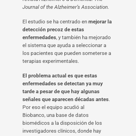
Journal of the Alzheimer’s Association.
El estudio se ha centrado en
mejorar la
detección precoz de estas
enfermedades
, y también ha mejorado
el sistema que ayuda a seleccionar a
los pacientes que pueden someterse a
terapias experimentales.
El problema actual es que estas
enfermedades se detectan ya muy
tarde a pesar de que hay algunas
señales que aparecen décadas antes
.
Por eso el equipo acudió al
Biobanco, una base de datos
biomédicos a la disposición de los
investigadores clínicos, donde hay