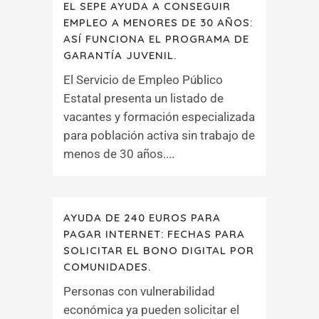
EL SEPE AYUDA A CONSEGUIR
EMPLEO A MENORES DE 30 AÑOS:
ASÍ FUNCIONA EL PROGRAMA DE
GARANTÍA JUVENIL.
El Servicio de Empleo Público
Estatal presenta un listado de
vacantes y formación especializada
para población activa sin trabajo de
menos de 30 años....
AYUDA DE 240 EUROS PARA
PAGAR INTERNET: FECHAS PARA
SOLICITAR EL BONO DIGITAL POR
COMUNIDADES.
Personas con vulnerabilidad
económica ya pueden solicitar el