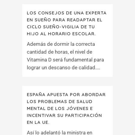
LOS CONSEJOS DE UNA EXPERTA
EN SUEÑO PARA READAPTAR EL
CICLO SUEÑO-VIGILIA DE TU
HIJO AL HORARIO ESCOLAR.
Además de dormir la correcta
cantidad de horas, el nivel de
Vitamina D será fundamental para
lograr un descanso de calidad....
ESPAÑA APUESTA POR ABORDAR
LOS PROBLEMAS DE SALUD
MENTAL DE LOS JÓVENES E
INCENTIVAR SU PARTICIPACIÓN
EN LA UE.
Así lo adelantó la ministra en