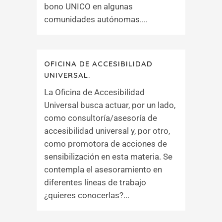
bono UNICO en algunas
comunidades autónomas....
OFICINA DE ACCESIBILIDAD
UNIVERSAL.
La Oficina de Accesibilidad
Universal busca actuar, por un lado,
como consultoría/asesoría de
accesibilidad universal y, por otro,
como promotora de acciones de
sensibilización en esta materia. Se
contempla el asesoramiento en
diferentes líneas de trabajo
¿quieres conocerlas?...