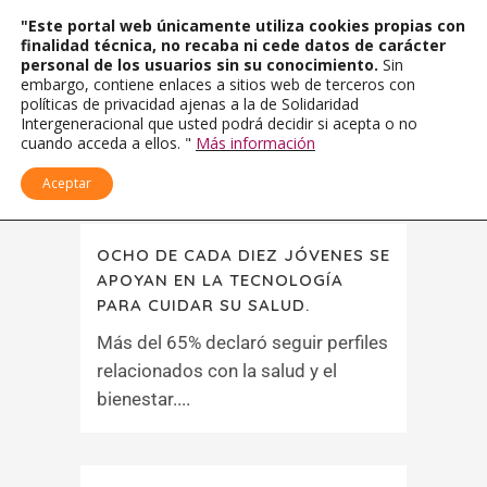
"Este portal web únicamente utiliza cookies propias con
finalidad técnica, no recaba ni cede datos de carácter
personal de los usuarios sin su conocimiento.
Sin
embargo, contiene enlaces a sitios web de terceros con
políticas de privacidad ajenas a la de Solidaridad
Intergeneracional que usted podrá decidir si acepta o no
cuando acceda a ellos. "
Más información
Aceptar
OCHO DE CADA DIEZ JÓVENES SE
APOYAN EN LA TECNOLOGÍA
PARA CUIDAR SU SALUD.
Más del 65% declaró seguir perfiles
relacionados con la salud y el
bienestar....