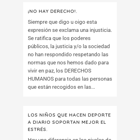
¡NO HAY DERECHO!.
Siempre que digo u oigo esta
expresión se exclama una injusticia.
Se ratifica que los poderes
públicos, la justicia y/o la sociedad
no han respondido respetando las
normas que nos hemos dado para
vivir en paz, los DERECHOS
HUMANOS para todas las personas
que están recogidos en las...
LOS NIÑOS QUE HACEN DEPORTE
A DIARIO SOPORTAN MEJOR EL
ESTRÉS.