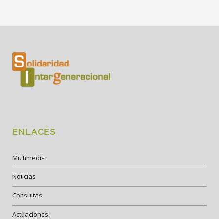
ENLACES
Multimedia
Noticias
Consultas
Actuaciones