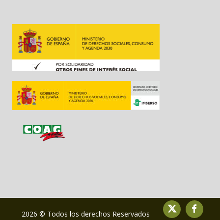
2026 © Todos los derechos Reservados