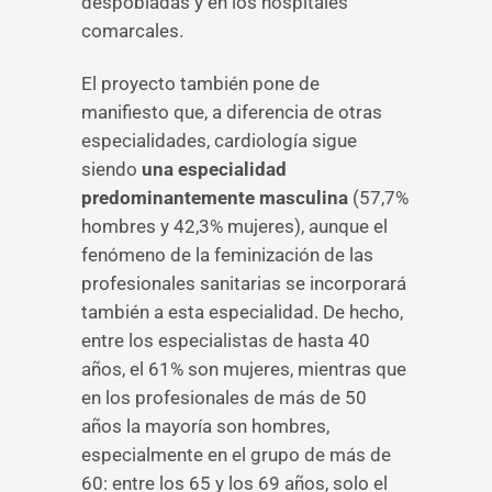
despobladas y en los hospitales
comarcales.
El proyecto también pone de
manifiesto que, a diferencia de otras
especialidades, cardiología sigue
siendo
una especialidad
predominantemente masculina
(57,7%
hombres y 42,3% mujeres), aunque el
fenómeno de la feminización de las
profesionales sanitarias se incorporará
también a esta especialidad. De hecho,
entre los especialistas de hasta 40
años, el 61% son mujeres, mientras que
en los profesionales de más de 50
años la mayoría son hombres,
especialmente en el grupo de más de
60: entre los 65 y los 69 años, solo el