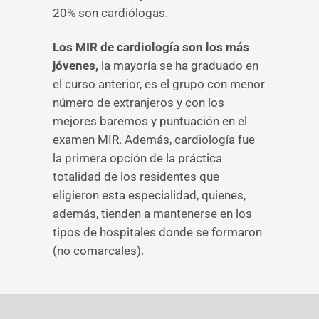
20% son cardiólogas.
Los MIR de cardiología son los más
jóvenes,
la mayoría se ha graduado en
el curso anterior, es el grupo con menor
número de extranjeros y con los
mejores baremos y puntuación en el
examen MIR. Además, cardiología fue
la primera opción de la práctica
totalidad de los residentes que
eligieron esta especialidad, quienes,
además, tienden a mantenerse en los
tipos de hospitales donde se formaron
(no comarcales).