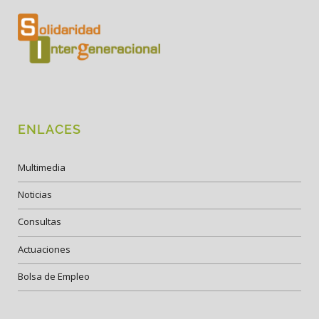
ENLACES
Multimedia
Noticias
Consultas
Actuaciones
Bolsa de Empleo