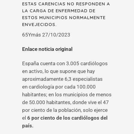
ESTAS CARENCIAS NO RESPONDEN A
LA CARGA DE ENFERMEDAD DE
ESTOS MUNICIPIOS NORMALMENTE
ENVEJECIDOS.
65Ymás 27/10/2023
Enlace noticia original
España cuenta con 3.005 cardiólogos
en activo, lo que supone que hay
aproximadamente 6,3 especialistas
en cardiología por cada 100.000
habitantes; en los municipios de menos
de 50.000 habitantes, donde vive el 47
por ciento de la población, solo ejerce
el
6 por ciento de los cardiólogos del
país.