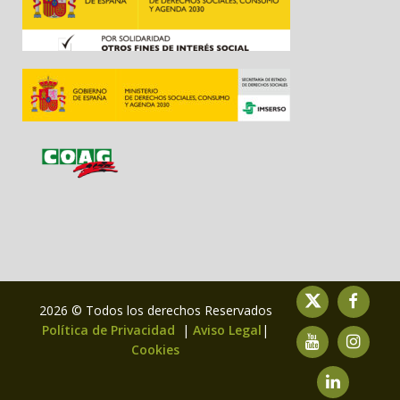
2026 © Todos los derechos Reservados
Política de Privacidad
|
Aviso Legal
|
Cookies