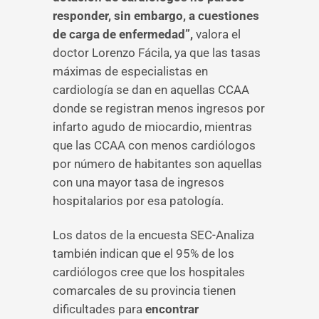
responder, sin embargo, a cuestiones
de carga de enfermedad”,
valora el
doctor Lorenzo Fácila, ya que las tasas
máximas de especialistas en
cardiología se dan en aquellas CCAA
donde se registran menos ingresos por
infarto agudo de miocardio, mientras
que las CCAA con menos cardiólogos
por número de habitantes son aquellas
con una mayor tasa de ingresos
hospitalarios por esa patología.
Los datos de la encuesta SEC-Analiza
también indican que el 95% de los
cardiólogos cree que los hospitales
comarcales de su provincia tienen
dificultades para
encontrar