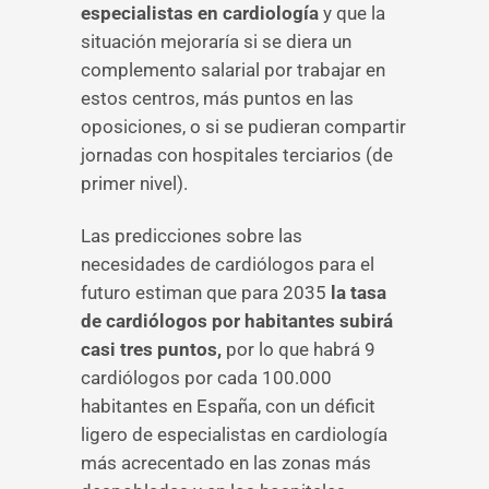
especialistas en cardiología
y que la
situación mejoraría si se diera un
complemento salarial por trabajar en
estos centros, más puntos en las
oposiciones, o si se pudieran compartir
jornadas con hospitales terciarios (de
primer nivel).
Las predicciones sobre las
necesidades de cardiólogos para el
futuro estiman que para 2035
la tasa
de cardiólogos por habitantes subirá
casi tres puntos,
por lo que habrá 9
cardiólogos por cada 100.000
habitantes en España, con un déficit
ligero de especialistas en cardiología
más acrecentado en las zonas más