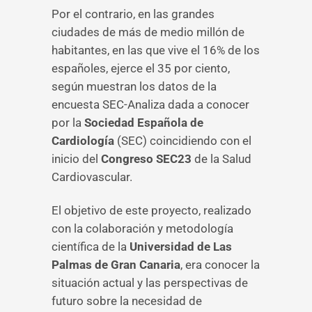
Por el contrario, en las grandes
ciudades de más de medio millón de
habitantes, en las que vive el 16% de los
españoles, ejerce el 35 por ciento,
según muestran los datos de la
encuesta SEC-Analiza dada a conocer
por la
Sociedad Española de
Cardiología
(SEC) coincidiendo con el
inicio del
Congreso SEC23
de la Salud
Cardiovascular.
El objetivo de este proyecto, realizado
con la colaboración y metodología
científica de la
Universidad de Las
Palmas de Gran Canaria
, era conocer la
situación actual y las perspectivas de
futuro sobre la necesidad de