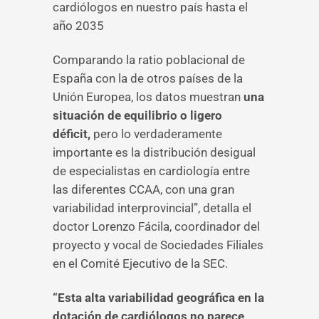
cardiólogos en nuestro país hasta el
año 2035
Comparando la ratio poblacional de
España con la de otros países de la
Unión Europea, los datos muestran
una
situación de equilibrio o ligero
déficit,
pero lo verdaderamente
importante es la distribución desigual
de especialistas en cardiología entre
las diferentes CCAA, con una gran
variabilidad interprovincial”, detalla el
doctor Lorenzo Fácila, coordinador del
proyecto y vocal de Sociedades Filiales
en el Comité Ejecutivo de la SEC.
“Esta alta variabilidad geográfica en la
dotación de cardiólogos no parece