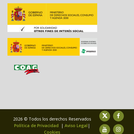
2026 © Todos los derechos Reservados
Política de Privacidad
|
Aviso Legal
|
Cookies