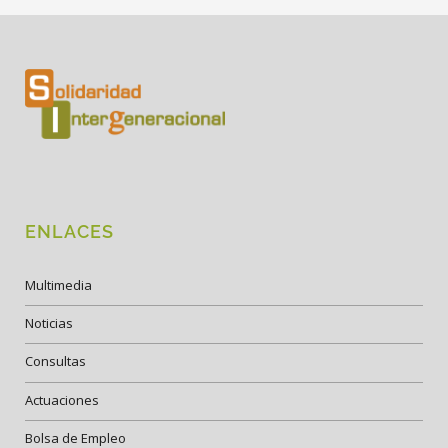
ENLACES
Multimedia
Noticias
Consultas
Actuaciones
Bolsa de Empleo