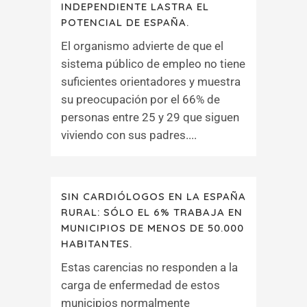
INDEPENDIENTE LASTRA EL
POTENCIAL DE ESPAÑA.
El organismo advierte de que el
sistema público de empleo no tiene
suficientes orientadores y muestra
su preocupación por el 66% de
personas entre 25 y 29 que siguen
viviendo con sus padres....
SIN CARDIÓLOGOS EN LA ESPAÑA
RURAL: SÓLO EL 6% TRABAJA EN
MUNICIPIOS DE MENOS DE 50.000
HABITANTES.
Estas carencias no responden a la
carga de enfermedad de estos
municipios normalmente