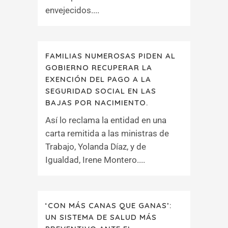
envejecidos....
FAMILIAS NUMEROSAS PIDEN AL
GOBIERNO RECUPERAR LA
EXENCIÓN DEL PAGO A LA
SEGURIDAD SOCIAL EN LAS
BAJAS POR NACIMIENTO.
Así lo reclama la entidad en una
carta remitida a las ministras de
Trabajo, Yolanda Díaz, y de
Igualdad, Irene Montero....
‘CON MÁS CANAS QUE GANAS’:
UN SISTEMA DE SALUD MÁS