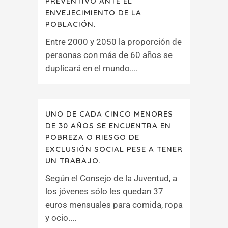
PREVENTIVO ANTE EL
ENVEJECIMIENTO DE LA
POBLACIÓN.
Entre 2000 y 2050 la proporción de
personas con más de 60 años se
duplicará en el mundo....
UNO DE CADA CINCO MENORES
DE 30 AÑOS SE ENCUENTRA EN
POBREZA O RIESGO DE
EXCLUSIÓN SOCIAL PESE A TENER
UN TRABAJO.
Según el Consejo de la Juventud, a
los jóvenes sólo les quedan 37
euros mensuales para comida, ropa
y ocio....