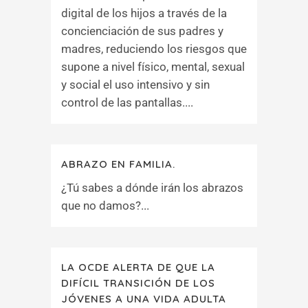
digital de los hijos a través de la
concienciación de sus padres y
madres, reduciendo los riesgos que
supone a nivel físico, mental, sexual
y social el uso intensivo y sin
control de las pantallas....
ABRAZO EN FAMILIA.
¿Tú sabes a dónde irán los abrazos
que no damos?...
LA OCDE ALERTA DE QUE LA
DIFÍCIL TRANSICIÓN DE LOS
JÓVENES A UNA VIDA ADULTA