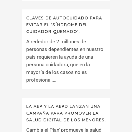
CLAVES DE AUTOCUIDADO PARA
EVITAR EL ‘SÍNDROME DEL
CUIDADOR QUEMADO’.
Alrededor de 2 millones de
personas dependientes en nuestro
país requieren la ayuda de una
persona cuidadora, que en la
mayoría de los casos no es
profesional....
LA AEP Y LA AEPD LANZAN UNA
CAMPAÑA PARA PROMOVER LA
SALUD DIGITAL DE LOS MENORES.
Cambia el Plan' promueve la salud