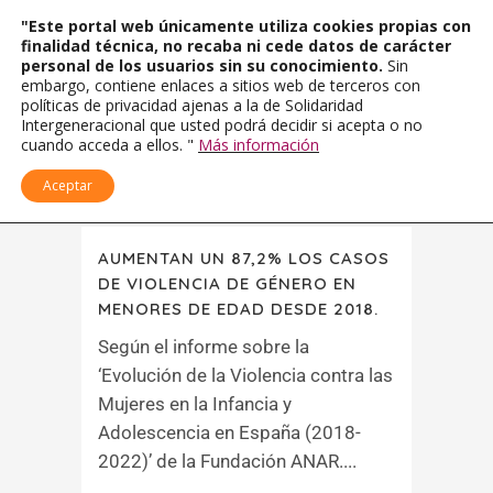
"Este portal web únicamente utiliza cookies propias con
finalidad técnica, no recaba ni cede datos de carácter
personal de los usuarios sin su conocimiento.
Sin
embargo, contiene enlaces a sitios web de terceros con
políticas de privacidad ajenas a la de Solidaridad
Intergeneracional que usted podrá decidir si acepta o no
cuando acceda a ellos. "
Más información
Aceptar
AUMENTAN UN 87,2% LOS CASOS
DE VIOLENCIA DE GÉNERO EN
MENORES DE EDAD DESDE 2018.
Según el informe sobre la
‘Evolución de la Violencia contra las
Mujeres en la Infancia y
Adolescencia en España (2018-
2022)’ de la Fundación ANAR....