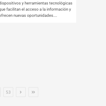
dispositivos y herramientas tecnológicas
que facilitan el acceso a la información y
ofrecen nuevas oportunidades....
53