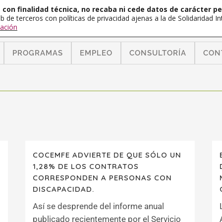
con finalidad técnica, no recaba ni cede datos de carácter pe
b de terceros con políticas de privacidad ajenas a la de Solidaridad 
ación
PROGRAMAS
EMPLEO
CONSULTORÍA
CON
COCEMFE ADVIERTE DE QUE SÓLO UN
1,28% DE LOS CONTRATOS
CORRESPONDEN A PERSONAS CON
DISCAPACIDAD.
Así se desprende del informe anual
publicado recientemente por el Servicio