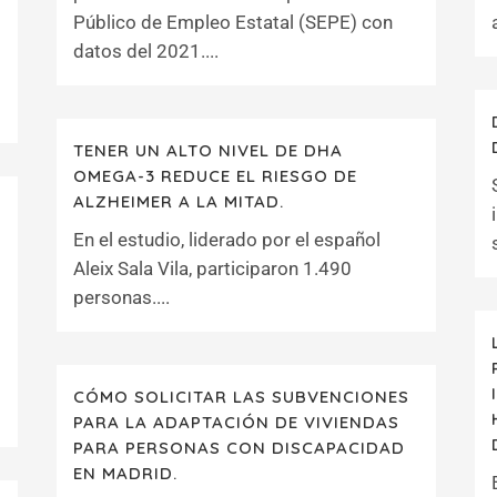
Público de Empleo Estatal (SEPE) con
datos del 2021....
TENER UN ALTO NIVEL DE DHA
OMEGA-3 REDUCE EL RIESGO DE
ALZHEIMER A LA MITAD.
En el estudio, liderado por el español
Aleix Sala Vila, participaron 1.490
personas....
CÓMO SOLICITAR LAS SUBVENCIONES
PARA LA ADAPTACIÓN DE VIVIENDAS
PARA PERSONAS CON DISCAPACIDAD
EN MADRID.