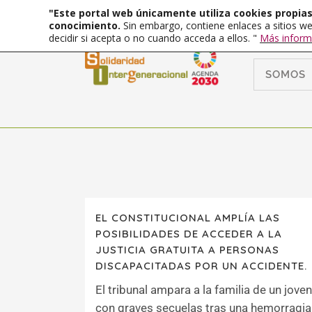
"Este portal web únicamente utiliza cookies propias 
conocimiento.
Sin embargo, contiene enlaces a sitios we
decidir si acepta o no cuando acceda a ellos. "
Más inform
SOMOS
EL CONSTITUCIONAL AMPLÍA LAS
POSIBILIDADES DE ACCEDER A LA
JUSTICIA GRATUITA A PERSONAS
DISCAPACITADAS POR UN ACCIDENTE.
El tribunal ampara a la familia de un joven
con graves secuelas tras una hemorragia