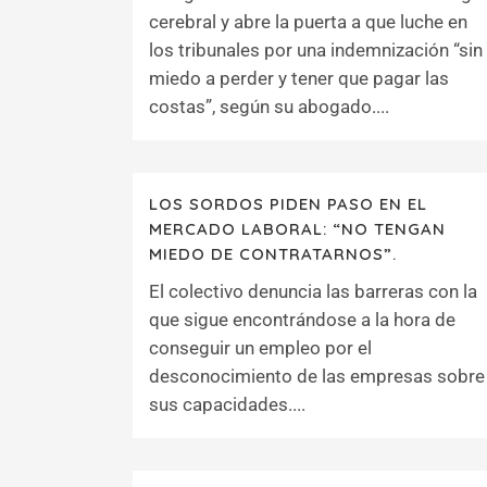
cerebral y abre la puerta a que luche en
los tribunales por una indemnización “sin
miedo a perder y tener que pagar las
costas”, según su abogado....
LOS SORDOS PIDEN PASO EN EL
MERCADO LABORAL: “NO TENGAN
MIEDO DE CONTRATARNOS”.
El colectivo denuncia las barreras con la
que sigue encontrándose a la hora de
conseguir un empleo por el
desconocimiento de las empresas sobre
sus capacidades....