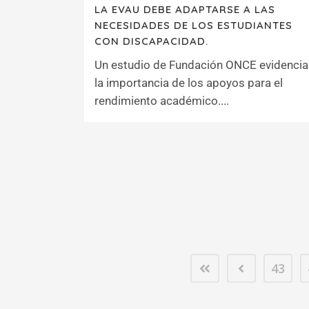
LA EVAU DEBE ADAPTARSE A LAS
NECESIDADES DE LOS ESTUDIANTES
CON DISCAPACIDAD.
Un estudio de Fundación ONCE evidencia
la importancia de los apoyos para el
rendimiento académico....
43