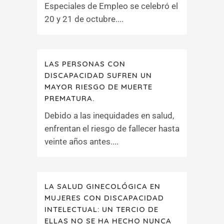
Especiales de Empleo se celebró el
20 y 21 de octubre....
LAS PERSONAS CON
DISCAPACIDAD SUFREN UN
MAYOR RIESGO DE MUERTE
PREMATURA.
Debido a las inequidades en salud,
enfrentan el riesgo de fallecer hasta
veinte años antes....
LA SALUD GINECOLÓGICA EN
MUJERES CON DISCAPACIDAD
INTELECTUAL: UN TERCIO DE
ELLAS NO SE HA HECHO NUNCA