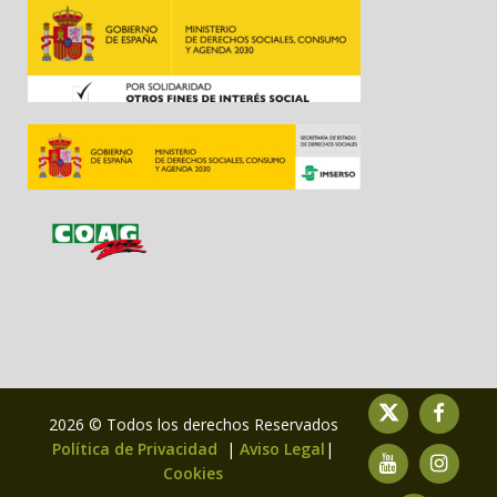
2026 © Todos los derechos Reservados
Política de Privacidad
|
Aviso Legal
|
Cookies