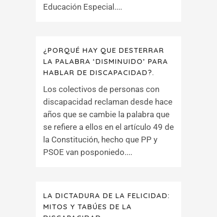
Educación Especial....
¿PORQUÉ HAY QUE DESTERRAR
LA PALABRA ‘DISMINUIDO’ PARA
HABLAR DE DISCAPACIDAD?.
Los colectivos de personas con
discapacidad reclaman desde hace
años que se cambie la palabra que
se refiere a ellos en el artículo 49 de
la Constitución, hecho que PP y
PSOE van posponiedo....
LA DICTADURA DE LA FELICIDAD:
MITOS Y TABÚES DE LA