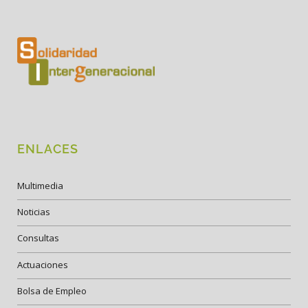
ENLACES
Multimedia
Noticias
Consultas
Actuaciones
Bolsa de Empleo