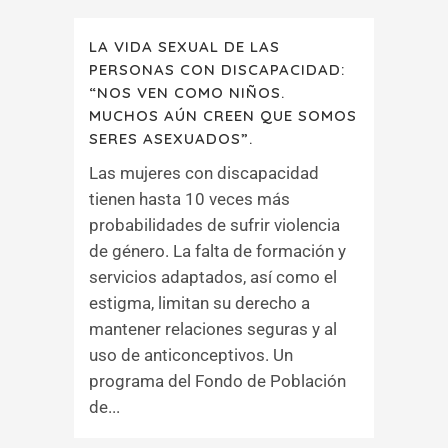
LA VIDA SEXUAL DE LAS
PERSONAS CON DISCAPACIDAD:
“NOS VEN COMO NIÑOS.
MUCHOS AÚN CREEN QUE SOMOS
SERES ASEXUADOS”.
Las mujeres con discapacidad
tienen hasta 10 veces más
probabilidades de sufrir violencia
de género. La falta de formación y
servicios adaptados, así como el
estigma, limitan su derecho a
mantener relaciones seguras y al
uso de anticonceptivos. Un
programa del Fondo de Población
de...