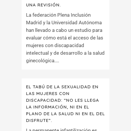
UNA REVISIÓN.
La federación Plena Inclusión
Madrid y la Universidad Autónoma
han llevado a cabo un estudio para
evaluar cómo está el acceso de las
mujeres con discapacidad
intelectual y de desarrollo a la salud
ginecológica....
EL TABÚ DE LA SEXUALIDAD EN
LAS MUJERES CON
DISCAPACIDAD: “NO LES LLEGA
LA INFORMACIÓN, NI EN EL
PLANO DE LA SALUD NI EN EL DEL
DISFRUTE”.
La permanente infantilización es