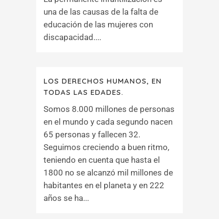
una de las causas de la falta de
educación de las mujeres con
discapacidad....
LOS DERECHOS HUMANOS, EN
TODAS LAS EDADES.
Somos 8.000 millones de personas
en el mundo y cada segundo nacen
65 personas y fallecen 32.
Seguimos creciendo a buen ritmo,
teniendo en cuenta que hasta el
1800 no se alcanzó mil millones de
habitantes en el planeta y en 222
años se ha...