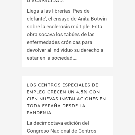
DISCAPACIDAD.
Llega a las librerías 'Pies de
elefante', el ensayo de Anita Botwin
sobre la esclerosis múltiple. Esta
obra socava los tabúes de las
enfermedades crónicas para
devolver al individuo su derecho a
estar en la sociedad....
LOS CENTROS ESPECIALES DE
EMPLEO CRECEN UN 4,5% CON
CIEN NUEVAS INSTALACIONES EN
TODA ESPAÑA DESDE LA
PANDEMIA.
La decimoctava edición del
Congreso Nacional de Centros