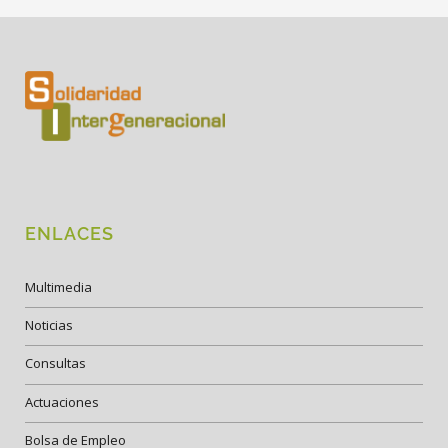
ENLACES
Multimedia
Noticias
Consultas
Actuaciones
Bolsa de Empleo