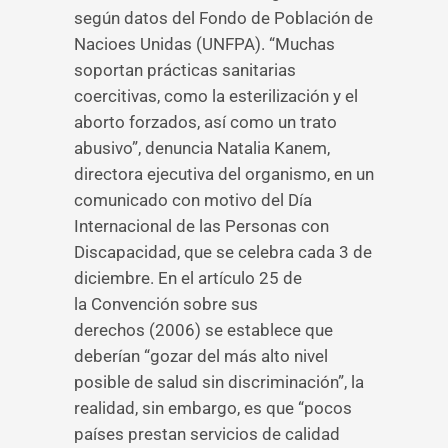
según datos del Fondo de Población de
Nacioes Unidas (UNFPA). “Muchas
soportan prácticas sanitarias
coercitivas, como la esterilización y el
aborto forzados, así como un trato
abusivo”, denuncia Natalia Kanem,
directora ejecutiva del organismo, en un
comunicado con motivo del Día
Internacional de las Personas con
Discapacidad, que se celebra cada 3 de
diciembre. En el artículo 25 de
la Convención sobre sus
derechos (2006) se establece que
deberían “gozar del más alto nivel
posible de salud sin discriminación”, la
realidad, sin embargo, es que “pocos
países prestan servicios de calidad