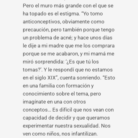
Pero el muro más grande con el que se
ha topado es el estigma. “Yo tomo
anticonceptivos, obviamente como
precaución, pero también porque tengo
un problema de acné; y hace unos días
le dije a mi madre que me los comprara
porque se me acabaron, y mi mamá me
miró sorprendida: ‘¿Es que tú los
tomas?’. Y le respondí que no estamos
en el siglo XIX”, cuenta sonriendo. “Esto
en una familia con formación y
conocimiento sobre el tema, pero
imagínate en una con otros
conceptos… Es difícil que nos vean con
capacidad de decidir y que queramos
experimentar nuestra sexualidad. Nos
ven como niños, nos infantilizan.