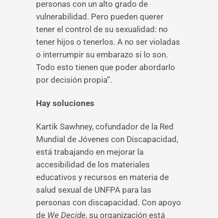
personas con un alto grado de
vulnerabilidad. Pero pueden querer
tener el control de su sexualidad: no
tener hijos o tenerlos. A no ser violadas
o interrumpir su embarazo si lo son.
Todo esto tienen que poder abordarlo
por decisión propia”.
Hay soluciones
Kartik Sawhney, cofundador de la Red
Mundial de Jóvenes con Discapacidad,
está trabajando en mejorar la
accesibilidad de los materiales
educativos y recursos en materia de
salud sexual de UNFPA para las
personas con discapacidad. Con apoyo
de
We Decide
, su organización está