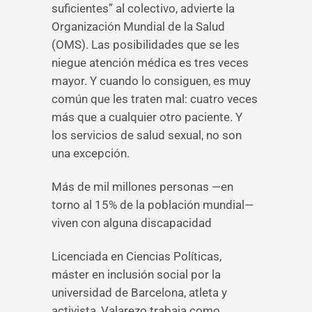
suficientes” al colectivo, advierte la
Organización Mundial de la Salud
(OMS). Las posibilidades que se les
niegue atención médica es tres veces
mayor. Y cuando lo consiguen, es muy
común que les traten mal: cuatro veces
más que a cualquier otro paciente. Y
los servicios de salud sexual, no son
una excepción.
Más de mil millones personas —en
torno al 15% de la población mundial—
viven con alguna discapacidad
Licenciada en Ciencias Políticas,
máster en inclusión social por la
universidad de Barcelona, atleta y
activista, Valarezo trabaja como