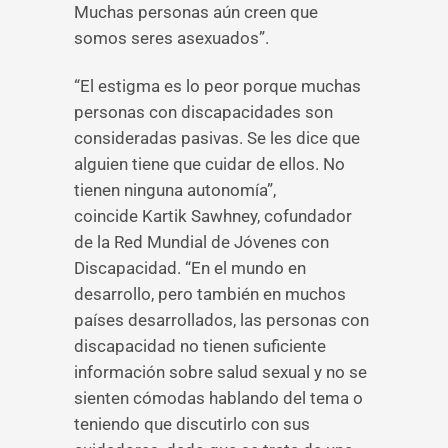
Muchas personas aún creen que
somos seres asexuados”.
“El estigma es lo peor porque muchas
personas con discapacidades son
consideradas pasivas. Se les dice que
alguien tiene que cuidar de ellos. No
tienen ninguna autonomía”,
coincide Kartik Sawhney, cofundador
de la Red Mundial de Jóvenes con
Discapacidad. “En el mundo en
desarrollo, pero también en muchos
países desarrollados, las personas con
discapacidad no tienen suficiente
información sobre salud sexual y no se
sienten cómodas hablando del tema o
teniendo que discutirlo con sus