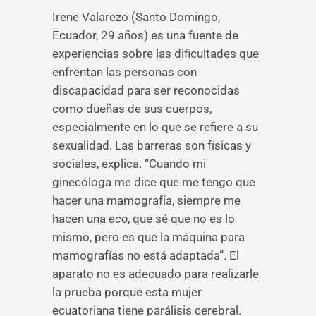
Irene Valarezo (Santo Domingo,
Ecuador, 29 años) es una fuente de
experiencias sobre las dificultades que
enfrentan las personas con
discapacidad para ser reconocidas
como dueñas de sus cuerpos,
especialmente en lo que se refiere a su
sexualidad. Las barreras son físicas y
sociales, explica. “Cuando mi
ginecóloga me dice que me tengo que
hacer una mamografía, siempre me
hacen una
eco
, que sé que no es lo
mismo, pero es que la máquina para
mamografías no está adaptada”. El
aparato no es adecuado para realizarle
la prueba porque esta mujer
ecuatoriana tiene parálisis cerebral.