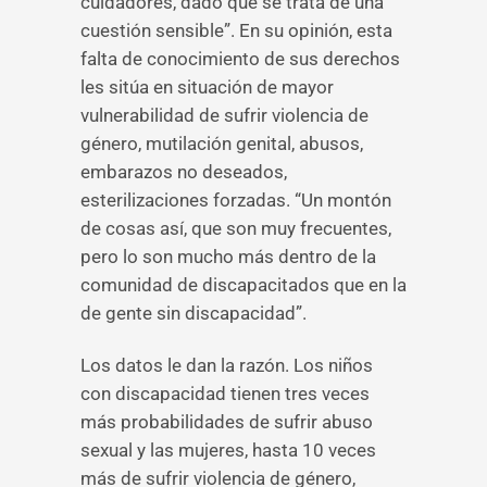
cuidadores, dado que se trata de una
cuestión sensible”. En su opinión, esta
falta de conocimiento de sus derechos
les sitúa en situación de mayor
vulnerabilidad de sufrir violencia de
género, mutilación genital, abusos,
embarazos no deseados,
esterilizaciones forzadas. “Un montón
de cosas así, que son muy frecuentes,
pero lo son mucho más dentro de la
comunidad de discapacitados que en la
de gente sin discapacidad”.
Los datos le dan la razón. Los niños
con discapacidad tienen tres veces
más probabilidades de sufrir abuso
sexual y las mujeres, hasta 10 veces
más de sufrir violencia de género,