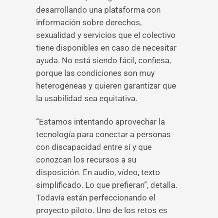
desarrollando una plataforma con
información sobre derechos,
sexualidad y servicios que el colectivo
tiene disponibles en caso de necesitar
ayuda. No está siendo fácil, confiesa,
porque las condiciones son muy
heterogéneas y quieren garantizar que
la usabilidad sea equitativa.
“Estamos intentando aprovechar la
tecnología para conectar a personas
con discapacidad entre sí y que
conozcan los recursos a su
disposición. En audio, vídeo, texto
simplificado. Lo que prefieran”, detalla.
Todavía están perfeccionando el
proyecto piloto. Uno de los retos es