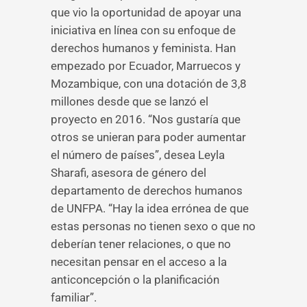
que vio la oportunidad de apoyar una
iniciativa en línea con su enfoque de
derechos humanos y feminista. Han
empezado por Ecuador, Marruecos y
Mozambique, con una dotación de 3,8
millones desde que se lanzó el
proyecto en 2016. “Nos gustaría que
otros se unieran para poder aumentar
el número de países”, desea Leyla
Sharafi, asesora de género del
departamento de derechos humanos
de UNFPA. “Hay la idea errónea de que
estas personas no tienen sexo o que no
deberían tener relaciones, o que no
necesitan pensar en el acceso a la
anticoncepción o la planificación
familiar”.