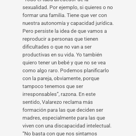
sexualidad. Por ejemplo, si quieres o no
formar una familia. Tiene que ver con
nuestra autonomía y capacidad jurídica.
Pero persiste la idea de que vamos a
reproducir a personas que tienen
dificultades o que no van a ser
productivas en su vida. Yo también
quiero tener un bebé y que no se vea
como algo raro. Podemos planificarlo
con la pareja, obviamente, porque
tampoco tenemos que ser
irresponsables”, razona. En este
sentido, Valarezo reclama más
formación para las que deciden ser
madres, especialmente para las que
viven con una discapacidad intelectual.
“No basta con que nos sintamos