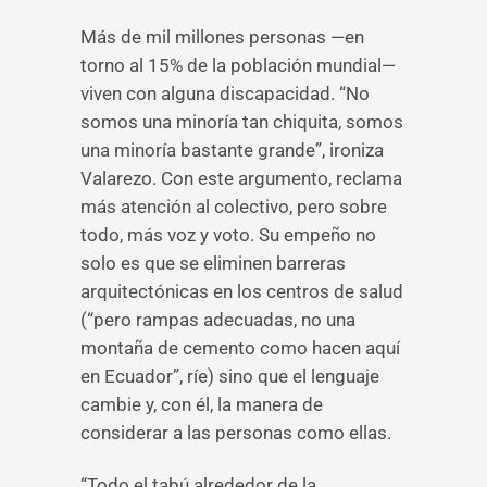
Más de mil millones personas —en
torno al 15% de la población mundial—
viven con alguna discapacidad. “No
somos una minoría tan chiquita, somos
una minoría bastante grande”, ironiza
Valarezo. Con este argumento, reclama
más atención al colectivo, pero sobre
todo, más voz y voto. Su empeño no
solo es que se eliminen barreras
arquitectónicas en los centros de salud
(“pero rampas adecuadas, no una
montaña de cemento como hacen aquí
en Ecuador”, ríe) sino que el lenguaje
cambie y, con él, la manera de
considerar a las personas como ellas.
“Todo el tabú alrededor de la