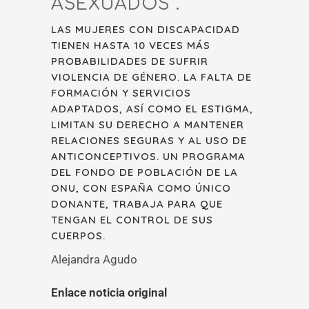
ASEXUADOS”.
LAS MUJERES CON DISCAPACIDAD
TIENEN HASTA 10 VECES MÁS
PROBABILIDADES DE SUFRIR
VIOLENCIA DE GÉNERO. LA FALTA DE
FORMACIÓN Y SERVICIOS
ADAPTADOS, ASÍ COMO EL ESTIGMA,
LIMITAN SU DERECHO A MANTENER
RELACIONES SEGURAS Y AL USO DE
ANTICONCEPTIVOS. UN PROGRAMA
DEL FONDO DE POBLACIÓN DE LA
ONU, CON ESPAÑA COMO ÚNICO
DONANTE, TRABAJA PARA QUE
TENGAN EL CONTROL DE SUS
CUERPOS.
Alejandra Agudo
Enlace noticia original