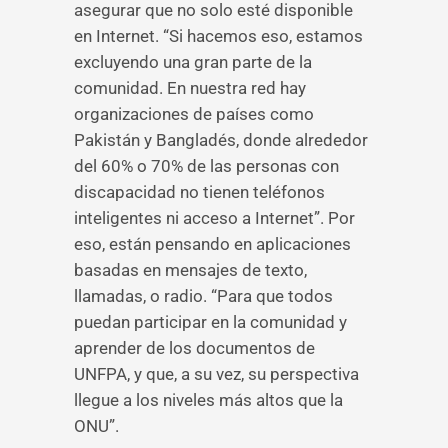
asegurar que no solo esté disponible
en Internet. “Si hacemos eso, estamos
excluyendo una gran parte de la
comunidad. En nuestra red hay
organizaciones de países como
Pakistán y Bangladés, donde alrededor
del 60% o 70% de las personas con
discapacidad no tienen teléfonos
inteligentes ni acceso a Internet”. Por
eso, están pensando en aplicaciones
basadas en mensajes de texto,
llamadas, o radio. “Para que todos
puedan participar en la comunidad y
aprender de los documentos de
UNFPA, y que, a su vez, su perspectiva
llegue a los niveles más altos que la
ONU”.