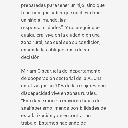
preparadas para tener un hijo, sino que
tenemos que saber qué conlleva traer
un niño al mundo, las
responsabilidades”. Y conseguir que
cualquiera, viva en la ciudad o en una
zona rural, sea cual sea su condición,
entienda las obligaciones de su
decisión.
Míriam Císcar, jefa del departamento
de cooperación sectorial de la AECID
enfatiza que un 70% de las mujeres con
discapacidad vive en zonas rurales.
“Esto las expone a mayores tasas de
analfabetismo, menos posibilidades de
escolarización y de encontrar un
trabajo. Estamos hablando de