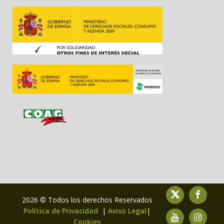
2026 © Todos los derechos Reservados
Política de Privacidad
|
Aviso Legal
|
Cookies