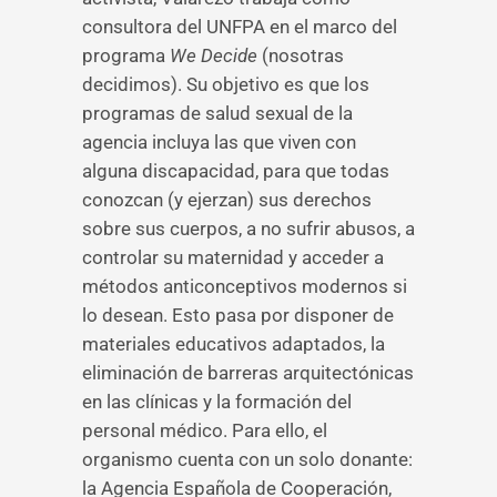
consultora del UNFPA en el marco del
programa
We Decide
(nosotras
decidimos). Su objetivo es que los
programas de salud sexual de la
agencia incluya las que viven con
alguna discapacidad, para que todas
conozcan (y ejerzan) sus derechos
sobre sus cuerpos, a no sufrir abusos, a
controlar su maternidad y acceder a
métodos anticonceptivos modernos si
lo desean. Esto pasa por disponer de
materiales educativos adaptados, la
eliminación de barreras arquitectónicas
en las clínicas y la formación del
personal médico. Para ello, el
organismo cuenta con un solo donante:
la Agencia Española de Cooperación,