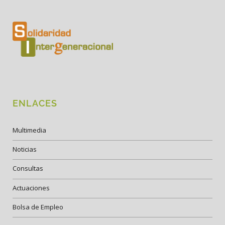
ENLACES
Multimedia
Noticias
Consultas
Actuaciones
Bolsa de Empleo