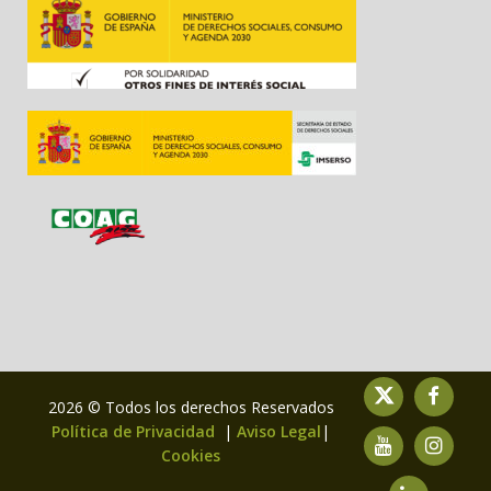
2026 © Todos los derechos Reservados
Política de Privacidad
|
Aviso Legal
|
Cookies