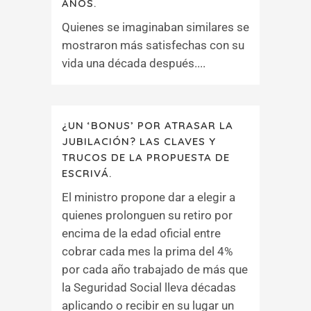
AÑOS.
Quienes se imaginaban similares se
mostraron más satisfechas con su
vida una década después....
¿UN ‘BONUS’ POR ATRASAR LA
JUBILACIÓN? LAS CLAVES Y
TRUCOS DE LA PROPUESTA DE
ESCRIVÁ.
El ministro propone dar a elegir a
quienes prolonguen su retiro por
encima de la edad oficial entre
cobrar cada mes la prima del 4%
por cada año trabajado de más que
la Seguridad Social lleva décadas
aplicando o recibir en su lugar un