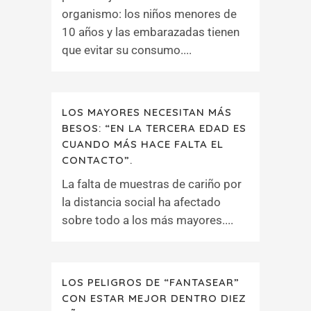
organismo: los niños menores de
10 años y las embarazadas tienen
que evitar su consumo....
LOS MAYORES NECESITAN MÁS
BESOS: “EN LA TERCERA EDAD ES
CUANDO MÁS HACE FALTA EL
CONTACTO”.
La falta de muestras de cariño por
la distancia social ha afectado
sobre todo a los más mayores....
LOS PELIGROS DE “FANTASEAR”
CON ESTAR MEJOR DENTRO DIEZ