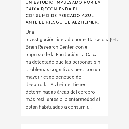
UN ESTUDIO IMPULSADO POR LA
CAIXA RECOMIENDA EL
CONSUMO DE PESCADO AZUL
ANTE EL RIESGO DE ALZHEIMER.
Una
investigación liderada por el Barcelonaβeta
Brain Research Center, con el
impulso de la Fundación La Caixa,
ha detectado que las personas sin
problemas cognitivos pero con un
mayor riesgo genético de
desarrollar Alzheimer tienen
determinadas áreas del cerebro
más resilientes a la enfermedad si
están habituadas a consumir...