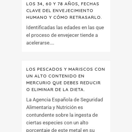
LOS 34, 60 Y 78 AÑOS, FECHAS
CLAVE DEL ENVEJECIMIENTO
HUMANO Y CÓMO RETRASARLO.
Identificadas las edades en las que
el proceso de envejecer tiende a
acelerarse....
LOS PESCADOS Y MARISCOS CON
UN ALTO CONTENIDO EN
MERCURIO QUE DEBES REDUCIR
O ELIMINAR DE LA DIETA.
La Agencia Española de Seguridad
Alimentaria y Nutrición es
contundente sobre la ingesta de
ciertas especies con un alto
porcentaje de este metal en su