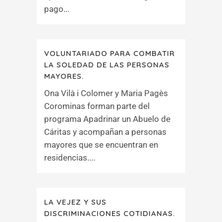
pago...
VOLUNTARIADO PARA COMBATIR
LA SOLEDAD DE LAS PERSONAS
MAYORES.
Ona Vilà i Colomer y Maria Pagès
Corominas forman parte del
programa Apadrinar un Abuelo de
Cáritas y acompañan a personas
mayores que se encuentran en
residencias....
LA VEJEZ Y SUS
DISCRIMINACIONES COTIDIANAS.