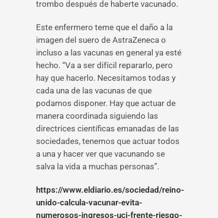
trombo después de haberte vacunado.
Este enfermero teme que el daño a la
imagen del suero de AstraZeneca o
incluso a las vacunas en general ya esté
hecho. “Va a ser difícil repararlo, pero
hay que hacerlo. Necesitamos todas y
cada una de las vacunas de que
podamos disponer. Hay que actuar de
manera coordinada siguiendo las
directrices científicas emanadas de las
sociedades, tenemos que actuar todos
a una y hacer ver que vacunando se
salva la vida a muchas personas”.
https://www.eldiario.es/sociedad/reino-
unido-calcula-vacunar-evita-
numerosos-ingresos-uci-frente-riesgo-