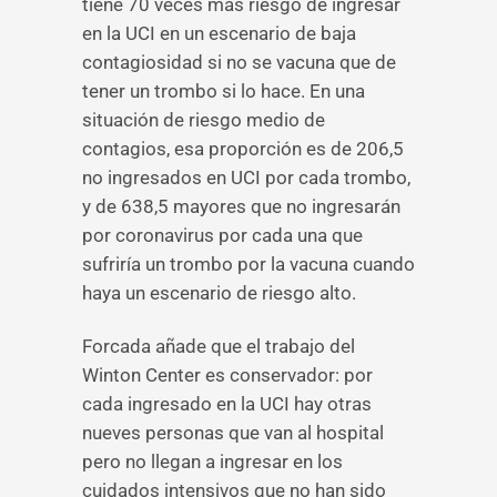
tiene 70 veces más riesgo de ingresar
en la UCI en un escenario de baja
contagiosidad si no se vacuna que de
tener un trombo si lo hace. En una
situación de riesgo medio de
contagios, esa proporción es de 206,5
no ingresados en UCI por cada trombo,
y de 638,5 mayores que no ingresarán
por coronavirus por cada una que
sufriría un trombo por la vacuna cuando
haya un escenario de riesgo alto.
Forcada añade que el trabajo del
Winton Center es conservador: por
cada ingresado en la UCI hay otras
nueves personas que van al hospital
pero no llegan a ingresar en los
cuidados intensivos que no han sido