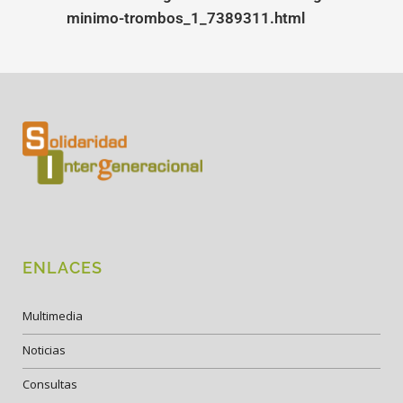
minimo-trombos_1_7389311.html
ENLACES
Multimedia
Noticias
Consultas