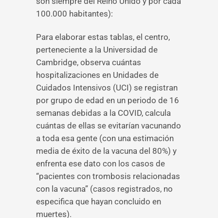
son siempre del Reino Unido y por cada
100.000 habitantes):
Para elaborar estas tablas, el centro,
perteneciente a la Universidad de
Cambridge, observa cuántas
hospitalizaciones en Unidades de
Cuidados Intensivos (UCI) se registran
por grupo de edad en un periodo de 16
semanas debidas a la COVID, calcula
cuántas de ellas se evitarían vacunando
a toda esa gente (con una estimación
media de éxito de la vacuna del 80%) y
enfrenta ese dato con los casos de
“pacientes con trombosis relacionadas
con la vacuna” (casos registrados, no
especifica que hayan concluido en
muertes).