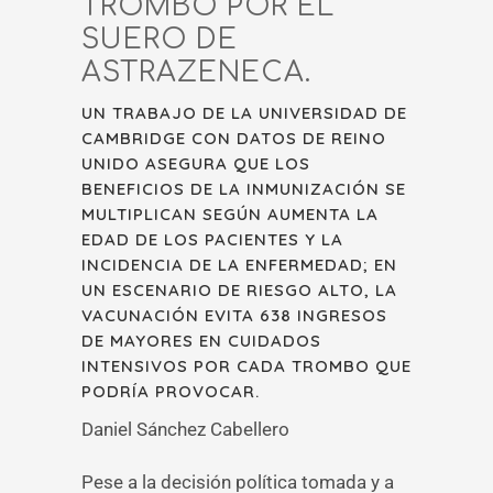
TROMBO POR EL
SUERO DE
ASTRAZENECA.
UN TRABAJO DE LA UNIVERSIDAD DE
CAMBRIDGE CON DATOS DE REINO
UNIDO ASEGURA QUE LOS
BENEFICIOS DE LA INMUNIZACIÓN SE
MULTIPLICAN SEGÚN AUMENTA LA
EDAD DE LOS PACIENTES Y LA
INCIDENCIA DE LA ENFERMEDAD; EN
UN ESCENARIO DE RIESGO ALTO, LA
VACUNACIÓN EVITA 638 INGRESOS
DE MAYORES EN CUIDADOS
INTENSIVOS POR CADA TROMBO QUE
PODRÍA PROVOCAR.
Daniel Sánchez Cabellero
Pese a la decisión política tomada y a