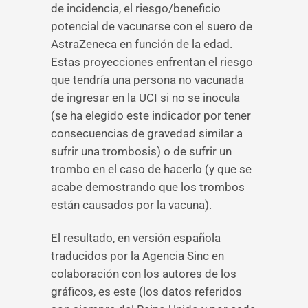
de incidencia, el riesgo/beneficio
potencial de vacunarse con el suero de
AstraZeneca en función de la edad.
Estas proyecciones enfrentan el riesgo
que tendría una persona no vacunada
de ingresar en la UCI si no se inocula
(se ha elegido este indicador por tener
consecuencias de gravedad similar a
sufrir una trombosis) o de sufrir un
trombo en el caso de hacerlo (y que se
acabe demostrando que los trombos
están causados por la vacuna).
El resultado, en versión española
traducidos por la Agencia Sinc en
colaboración con los autores de los
gráficos, es este (los datos referidos