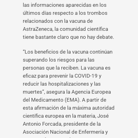
las informaciones aparecidas en los
últimos días respecto a los trombos
relacionados con la vacuna de
AstraZeneca, la comunidad científica
tiene bastante claro que no hay debate.
“Los beneficios de la vacuna continúan
superando los riesgos para las
personas que la reciben. La vacuna es
eficaz para prevenir la COVID-19 y
reducir las hospitalizaciones y las
muertes”, asegura la Agencia Europea
del Medicamento (EMA). A partir de
esta afirmación de la máxima autoridad
científica europea en la materia, José
Antonio Forcada, presidente de la
Asociación Nacional de Enfermería y