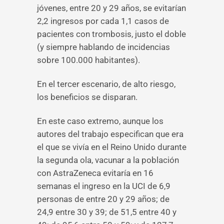
jóvenes, entre 20 y 29 años, se evitarían
2,2 ingresos por cada 1,1 casos de
pacientes con trombosis, justo el doble
(y siempre hablando de incidencias
sobre 100.000 habitantes).
En el tercer escenario, de alto riesgo,
los beneficios se disparan.
En este caso extremo, aunque los
autores del trabajo especifican que era
el que se vivía en el Reino Unido durante
la segunda ola, vacunar a la población
con AstraZeneca evitaría en 16
semanas el ingreso en la UCI de 6,9
personas de entre 20 y 29 años; de
24,9 entre 30 y 39; de 51,5 entre 40 y