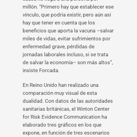
millón. “Primero hay que establecer ese
vínculo, que podría existir, pero aún así
hay que tener en cuenta que los
beneficios que aporta la vacuna –salvar
miles de vidas, evitar sufrimientos por
enfermedad grave, pérdidas de
jornadas laborales incluso, si se trata
de salvar la economía– son más altos”,
insiste Forcada.
En Reino Unido han realizado una
comparación muy visual de esta
dualidad. Con datos de las autoridades
sanitarias británicas, el Winton Center
for Risk Evidence Communication ha
elaborado tres gráficos en los que
expone, en función de tres escenarios