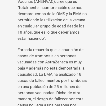
Vacunas (ANENVAC), cree que es
“totalmente incomprensible que nos
desmarquemos de la OMS y la EMA no
permitiendo la utilización de la vacuna
en cualquier grupo de edad desde los
18 años, que es lo que deberíamos
estar haciendo”.
Forcada recuerda que la aparición de
casos de trombosis en personas
vacunadas con AstraZeneca es muy
baja y además no está demostrada la
causalidad. La EMA ha analizado 18
casos de fallecimientos por trombosis
en una población de 25 millones de
personas vacunadas. Dicho de otra
manera, el riesgo de fallecer por esta
causa no llega a una persona por