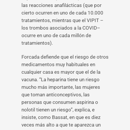
las reacciones anafilácticas (que por
cierto ocurren en uno de cada 10.000
tratamientos, mientras que el VIPIT –
los trombos asociados a la COVID–
ocurre en uno de cada millón de
tratamientos).
Forcada defiende que el riesgo de otros
medicamentos muy habituales en
cualquier casa es mayor que el de la
vacuna. “La heparina tiene un riesgo
mucho más importante, las mujeres
que toman anticonceptivos, las
personas que consumen aspirina o
nolotil tienen un riesgo”, explica, e
insiste, como Bassat, en que es diez
veces más alto a que te aparezca un