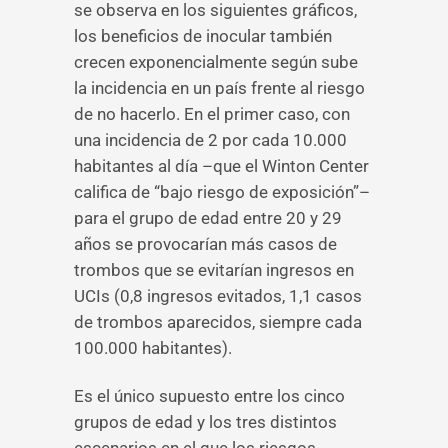
se observa en los siguientes gráficos,
los beneficios de inocular también
crecen exponencialmente según sube
la incidencia en un país frente al riesgo
de no hacerlo. En el primer caso, con
una incidencia de 2 por cada 10.000
habitantes al día –que el Winton Center
califica de “bajo riesgo de exposición”–
para el grupo de edad entre 20 y 29
años se provocarían más casos de
trombos que se evitarían ingresos en
UCIs (0,8 ingresos evitados, 1,1 casos
de trombos aparecidos, siempre cada
100.000 habitantes).
Es el único supuesto entre los cinco
grupos de edad y los tres distintos