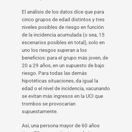
El análisis de los datos dice que para
cinco grupos de edad distintos y tres
niveles posibles de riesgo en función
de la incidencia acumulada (o sea, 15
escenarios posibles en total), solo en
uno los riesgos superan a los
beneficios: para el grupo más joven, de
20 a 29 años, en un supuesto de bajo
riesgo. Para todas las demás
hipotéticas situaciones, da igual la
edad o el nivel de incidencia, vacunando
se evitan más ingresos en la UCI que
trombos se provocarían
supuestamente.
Así, una persona mayor de 60 años