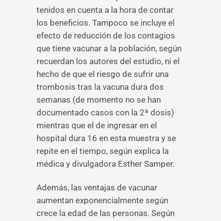
tenidos en cuenta a la hora de contar
los beneficios. Tampoco se incluye el
efecto de reducción de los contagios
que tiene vacunar a la población, según
recuerdan los autores del estudio, ni el
hecho de que el riesgo de sufrir una
trombosis tras la vacuna dura dos
semanas (de momento no se han
documentado casos con la 2ª dosis)
mientras que el de ingresar en el
hospital dura 16 en esta muestra y se
repite en el tiempo, según explica la
médica y divulgadora Esther Samper.
Además, las ventajas de vacunar
aumentan exponencialmente según
crece la edad de las personas. Según