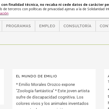
con finalidad técnica, no recaba ni cede datos de carácter pe
b de terceros con políticas de privacidad ajenas a la de Solidaridad 
ación
PROGRAMAS
EMPLEO
CONSULTORÍA
CON
EL MUNDO DE EMILIO
* Emilio Morales Orozco expone
"Zoología fantástica" * Este joven artista
sufre de discapacidad cognitiva. Los
colores vivos y los animales inventados