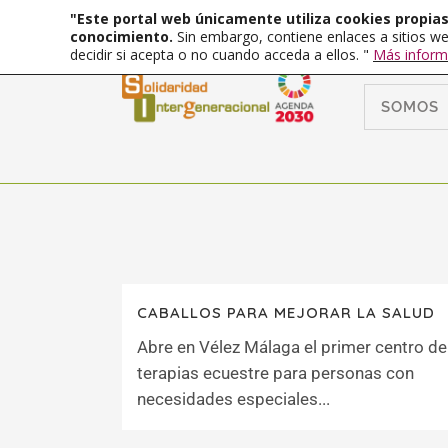
"Este portal web únicamente utiliza cookies propias 
conocimiento.
Sin embargo, contiene enlaces a sitios we
decidir si acepta o no cuando acceda a ellos. "
Más inform
SOMOS
CABALLOS PARA MEJORAR LA SALUD
Abre en Vélez Málaga el primer centro de
terapias ecuestre para personas con
necesidades especiales...