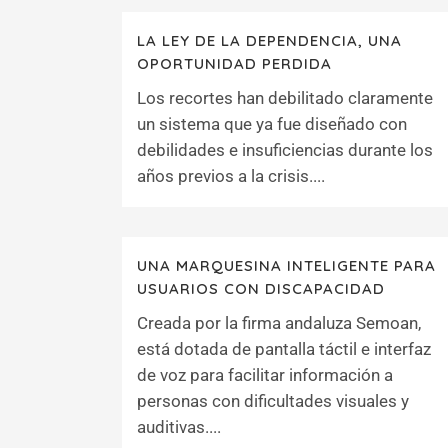
LA LEY DE LA DEPENDENCIA, UNA
OPORTUNIDAD PERDIDA
Los recortes han debilitado claramente
un sistema que ya fue diseñado con
debilidades e insuficiencias durante los
años previos a la crisis....
UNA MARQUESINA INTELIGENTE PARA
USUARIOS CON DISCAPACIDAD
Creada por la firma andaluza Semoan,
está dotada de pantalla táctil e interfaz
de voz para facilitar información a
personas con dificultades visuales y
auditivas....