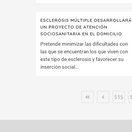
ESCLEROSIS MÚLTIPLE DESARROLLARÁ
UN PROYECTO DE ATENCIÓN
SOCIOSANITARIA EN EL DOMICILIO
Pretende minimizar las dificultades con
las que se encuentran los que viven con
este tipo de esclerosis y favorecer su
inserción social...
515