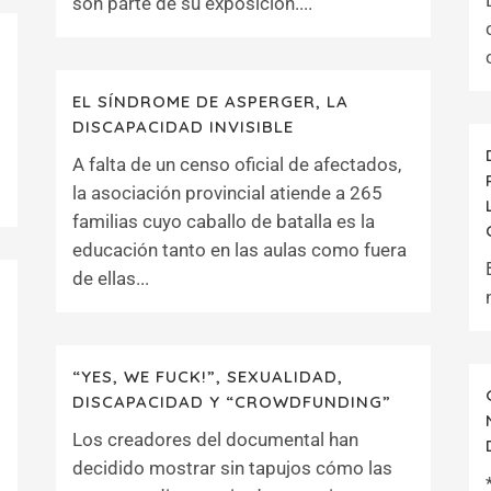
son parte de su exposición....
EL SÍNDROME DE ASPERGER, LA
DISCAPACIDAD INVISIBLE
A falta de un censo oficial de afectados,
la asociación provincial atiende a 265
familias cuyo caballo de batalla es la
educación tanto en las aulas como fuera
de ellas...
“YES, WE FUCK!”, SEXUALIDAD,
DISCAPACIDAD Y “CROWDFUNDING”
Los creadores del documental han
decidido mostrar sin tapujos cómo las