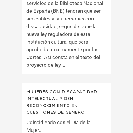
servicios de la Biblioteca Nacional
de España (BNE) tendrán que ser
accesibles a las personas con
discapacidad, según dispone la
nueva ley reguladora de esta
institución cultural que será
aprobada próximamente por las
Cortes. Así consta en el texto del
proyecto de ley,...
MUJERES CON DISCAPACIDAD
INTELECTUAL PIDEN
RECONOCIMIENTO EN
CUESTIONES DE GÉNERO
Coincidiendo con el Día de la
Mujer...