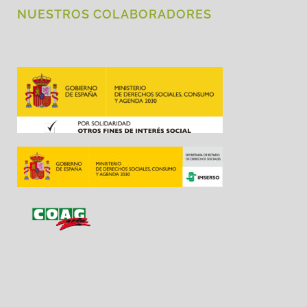
NUESTROS COLABORADORES