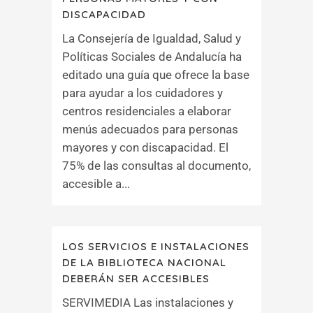
DISCAPACIDAD
La Consejería de Igualdad, Salud y
Políticas Sociales de Andalucía ha
editado una guía que ofrece la base
para ayudar a los cuidadores y
centros residenciales a elaborar
menús adecuados para personas
mayores y con discapacidad. El
75% de las consultas al documento,
accesible a...
LOS SERVICIOS E INSTALACIONES
DE LA BIBLIOTECA NACIONAL
DEBERÁN SER ACCESIBLES
SERVIMEDIA Las instalaciones y