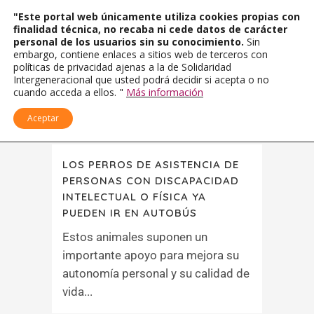
"Este portal web únicamente utiliza cookies propias con
finalidad técnica, no recaba ni cede datos de carácter
personal de los usuarios sin su conocimiento.
Sin
embargo, contiene enlaces a sitios web de terceros con
políticas de privacidad ajenas a la de Solidaridad
Intergeneracional que usted podrá decidir si acepta o no
cuando acceda a ellos. "
Más información
Aceptar
LOS PERROS DE ASISTENCIA DE
PERSONAS CON DISCAPACIDAD
INTELECTUAL O FÍSICA YA
PUEDEN IR EN AUTOBÚS
Estos animales suponen un
importante apoyo para mejora su
autonomía personal y su calidad de
vida...