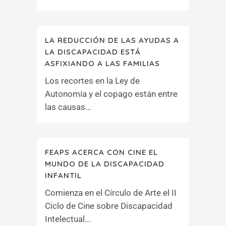
LA REDUCCIÓN DE LAS AYUDAS A
LA DISCAPACIDAD ESTÁ
ASFIXIANDO A LAS FAMILIAS
Los recortes en la Ley de
Autonomía y el copago están entre
las causas...
FEAPS ACERCA CON CINE EL
MUNDO DE LA DISCAPACIDAD
INFANTIL
Comienza en el Círculo de Arte el II
Ciclo de Cine sobre Discapacidad
Intelectual...