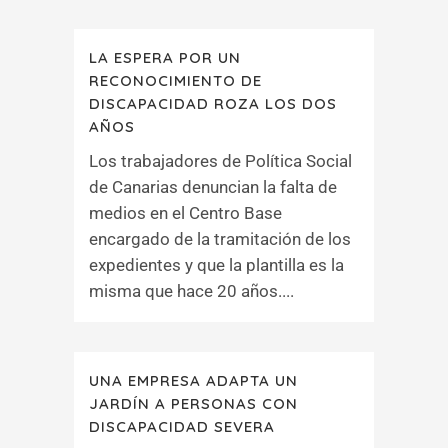
LA ESPERA POR UN
RECONOCIMIENTO DE
DISCAPACIDAD ROZA LOS DOS
AÑOS
Los trabajadores de Política Social
de Canarias denuncian la falta de
medios en el Centro Base
encargado de la tramitación de los
expedientes y que la plantilla es la
misma que hace 20 años....
UNA EMPRESA ADAPTA UN
JARDÍN A PERSONAS CON
DISCAPACIDAD SEVERA