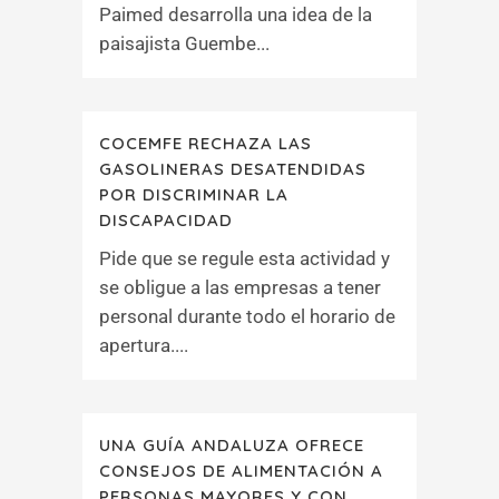
Paimed desarrolla una idea de la
paisajista Guembe...
COCEMFE RECHAZA LAS
GASOLINERAS DESATENDIDAS
POR DISCRIMINAR LA
DISCAPACIDAD
Pide que se regule esta actividad y
se obligue a las empresas a tener
personal durante todo el horario de
apertura....
UNA GUÍA ANDALUZA OFRECE
CONSEJOS DE ALIMENTACIÓN A
PERSONAS MAYORES Y CON