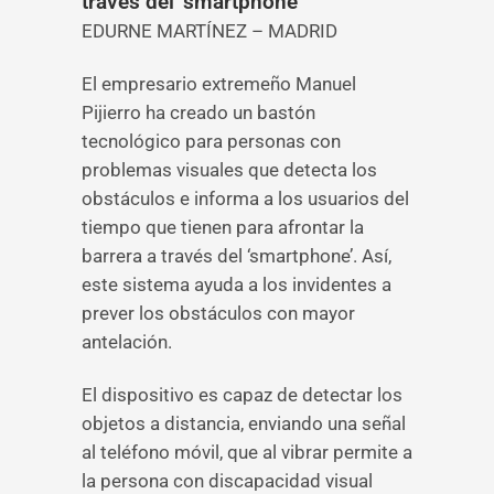
través del ‘smartphone’
EDURNE MARTÍNEZ – MADRID
El empresario extremeño Manuel
Pijierro ha creado un bastón
tecnológico para personas con
problemas visuales que detecta los
obstáculos e informa a los usuarios del
tiempo que tienen para afrontar la
barrera a través del ‘smartphone’. Así,
este sistema ayuda a los invidentes a
prever los obstáculos con mayor
antelación.
El dispositivo es capaz de detectar los
objetos a distancia, enviando una señal
al teléfono móvil, que al vibrar permite a
la persona con discapacidad visual