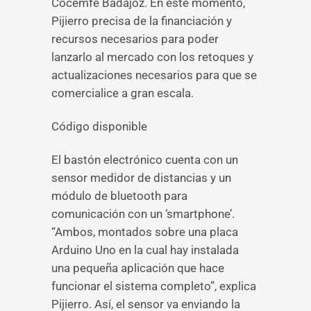
Cocemfe Badajoz. En este momento,
Pijierro precisa de la financiación y
recursos necesarios para poder
lanzarlo al mercado con los retoques y
actualizaciones necesarios para que se
comercialice a gran escala.
Código disponible
El bastón electrónico cuenta con un
sensor medidor de distancias y un
módulo de bluetooth para
comunicación con un ‘smartphone’.
“Ambos, montados sobre una placa
Arduino Uno en la cual hay instalada
una pequeña aplicación que hace
funcionar el sistema completo”, explica
Pijierro. Así, el sensor va enviando la