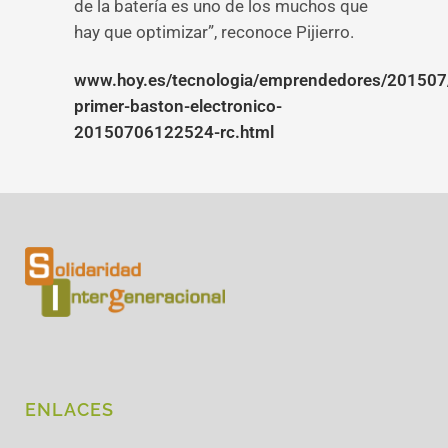
de la batería es uno de los muchos que
hay que optimizar”, reconoce Pijierro.
www.hoy.es/tecnologia/emprendedores/201507
primer-baston-electronico-
20150706122524-rc.html
ENLACES