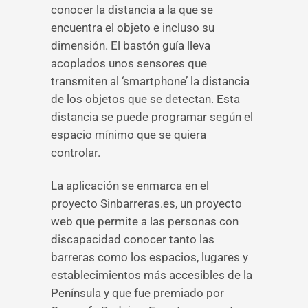
conocer la distancia a la que se
encuentra el objeto e incluso su
dimensión. El bastón guía lleva
acoplados unos sensores que
transmiten al ‘smartphone’ la distancia
de los objetos que se detectan. Esta
distancia se puede programar según el
espacio mínimo que se quiera
controlar.
La aplicación se enmarca en el
proyecto Sinbarreras.es, un proyecto
web que permite a las personas con
discapacidad conocer tanto las
barreras como los espacios, lugares y
establecimientos más accesibles de la
Península y que fue premiado por