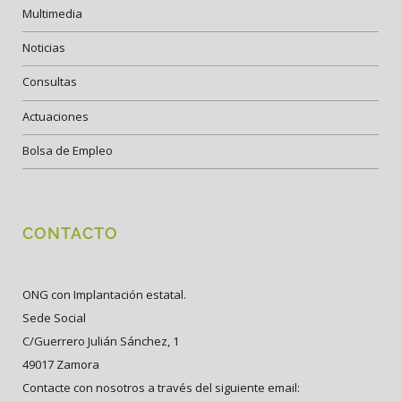
Multimedia
Noticias
Consultas
Actuaciones
Bolsa de Empleo
CONTACTO
ONG con Implantación estatal.
Sede Social
C/Guerrero Julián Sánchez, 1
49017 Zamora
Contacte con nosotros a través del siguiente email: