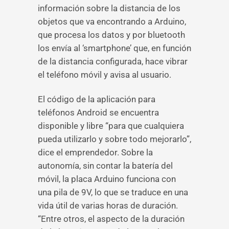
información sobre la distancia de los
objetos que va encontrando a Arduino,
que procesa los datos y por bluetooth
los envía al ‘smartphone’ que, en función
de la distancia configurada, hace vibrar
el teléfono móvil y avisa al usuario.
El código de la aplicación para
teléfonos Android se encuentra
disponible y libre “para que cualquiera
pueda utilizarlo y sobre todo mejorarlo”,
dice el emprendedor. Sobre la
autonomía, sin contar la batería del
móvil, la placa Arduino funciona con
una pila de 9V, lo que se traduce en una
vida útil de varias horas de duración.
“Entre otros, el aspecto de la duración