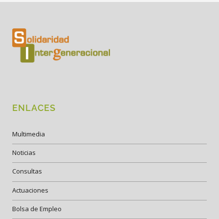
ENLACES
Multimedia
Noticias
Consultas
Actuaciones
Bolsa de Empleo