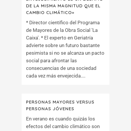
DE LA MISMA MAGNITUD QUE EL
CAMBIO CLIMÁTICO»
* Director científico del Programa
de Mayores de la Obra Social 'La
Caixa'. * El experto en Geriatría
advierte sobre un futuro bastante
pesimista si no se alcanza un pacto
social para afrontar las
consecuencias de una sociedad
cada vez más envejecida....
PERSONAS MAYORES VERSUS
PERSONAS JÓVENES
En verano es cuando quizás los
efectos del cambio climático son