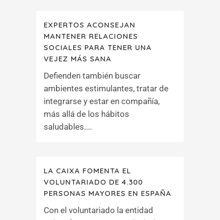
EXPERTOS ACONSEJAN
MANTENER RELACIONES
SOCIALES PARA TENER UNA
VEJEZ MÁS SANA
Defienden también buscar
ambientes estimulantes, tratar de
integrarse y estar en compañía,
más allá de los hábitos
saludables....
LA CAIXA FOMENTA EL
VOLUNTARIADO DE 4.300
PERSONAS MAYORES EN ESPAÑA
Con el voluntariado la entidad