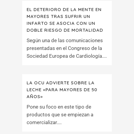
EL DETERIORO DE LA MENTE EN
MAYORES TRAS SUFRIR UN
INFARTO SE ASOCIA CON UN
DOBLE RIESGO DE MORTALIDAD
Según una de las comunicaciones
presentadas en el Congreso de la
Sociedad Europea de Cardiología....
LA OCU ADVIERTE SOBRE LA
LECHE «PARA MAYORES DE 50
AÑOS»
Pone su foco en este tipo de
productos que se empiezan a
comercializar....