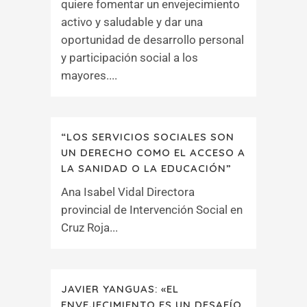
quiere fomentar un envejecimiento
activo y saludable y dar una
oportunidad de desarrollo personal
y participación social a los
mayores....
“LOS SERVICIOS SOCIALES SON
UN DERECHO COMO EL ACCESO A
LA SANIDAD O LA EDUCACIÓN”
Ana Isabel Vidal Directora
provincial de Intervención Social en
Cruz Roja...
JAVIER YANGUAS: «EL
ENVEJECIMIENTO ES UN DESAFÍO