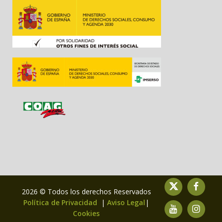
2026 © Todos los derechos Reservados
Política de Privacidad
|
Aviso Legal
|
Cookies