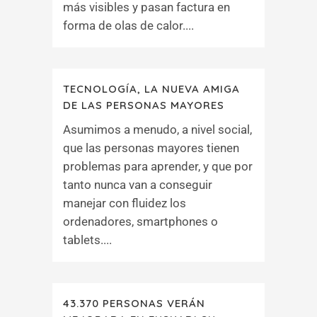
más visibles y pasan factura en
forma de olas de calor....
TECNOLOGÍA, LA NUEVA AMIGA
DE LAS PERSONAS MAYORES
Asumimos a menudo, a nivel social,
que las personas mayores tienen
problemas para aprender, y que por
tanto nunca van a conseguir
manejar con fluidez los
ordenadores, smartphones o
tablets....
43.370 PERSONAS VERÁN