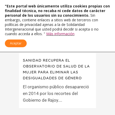
"Este portal web únicamente utiliza cookies propias con
finalidad técnica, no recaba ni cede datos de carácter
personal de los usuarios sin su conocimiento.
Sin
embargo, contiene enlaces a sitios web de terceros con
políticas de privacidad ajenas a la de Solidaridad
Intergeneracional que usted podrá decidir si acepta o no
cuando acceda a ellos. "
Más información
Aceptar
SANIDAD RECUPERA EL
OBSERVATORIO DE SALUD DE LA
MUJER PARA ELIMINAR LAS
DESIGUALDADES DE GÉNERO
El organismo público desapareció
en 2014 por los recortes del
Gobierno de Rajoy....