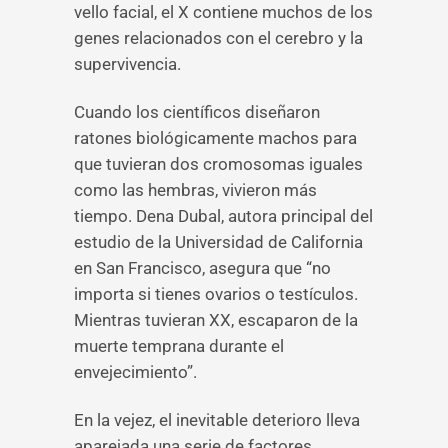
vello facial, el X contiene muchos de los
genes relacionados con el cerebro y la
supervivencia.
Cuando los científicos diseñaron
ratones biológicamente machos para
que tuvieran dos cromosomas iguales
como las hembras, vivieron más
tiempo. Dena Dubal, autora principal del
estudio de la Universidad de California
en San Francisco, asegura que “no
importa si tienes ovarios o testículos.
Mientras tuvieran XX, escaparon de la
muerte temprana durante el
envejecimiento”.
En la vejez, el inevitable deterioro lleva
aparejada una serie de factores