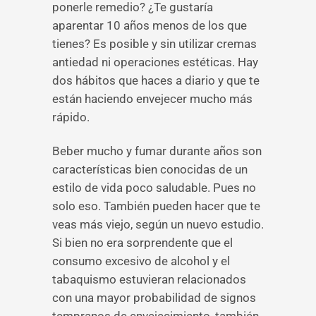
ponerle remedio? ¿Te gustaría
aparentar 10 años menos de los que
tienes? Es posible y sin utilizar cremas
antiedad ni operaciones estéticas. Hay
dos hábitos que haces a diario y que te
están haciendo envejecer mucho más
rápido.
Beber mucho y fumar durante años son
características bien conocidas de un
estilo de vida poco saludable. Pues no
solo eso. También pueden hacer que te
veas más viejo, según un nuevo estudio.
Si bien no era sorprendente que el
consumo excesivo de alcohol y el
tabaquismo estuvieran relacionados
con una mayor probabilidad de signos