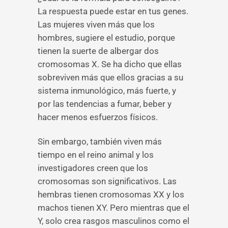
La respuesta puede estar en tus genes.
Las mujeres viven más que los
hombres, sugiere el estudio, porque
tienen la suerte de albergar dos
cromosomas X. Se ha dicho que ellas
sobreviven más que ellos gracias a su
sistema inmunológico, más fuerte, y
por las tendencias a fumar, beber y
hacer menos esfuerzos físicos.
Sin embargo, también viven más
tiempo en el reino animal y los
investigadores creen que los
cromosomas son significativos. Las
hembras tienen cromosomas XX y los
machos tienen XY. Pero mientras que el
Y, solo crea rasgos masculinos como el