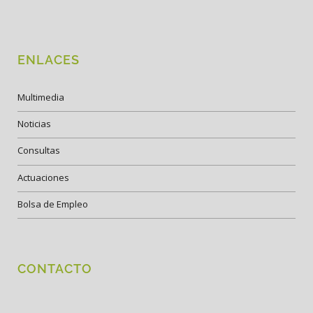
ENLACES
Multimedia
Noticias
Consultas
Actuaciones
Bolsa de Empleo
CONTACTO