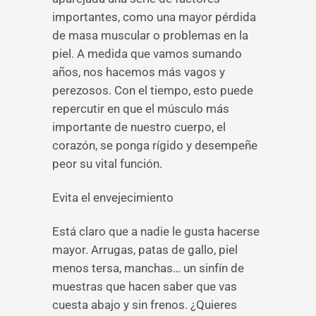
importantes, como una mayor pérdida
de masa muscular o problemas en la
piel. A medida que vamos sumando
años, nos hacemos más vagos y
perezosos. Con el tiempo, esto puede
repercutir en que el músculo más
importante de nuestro cuerpo, el
corazón, se ponga rígido y desempeñe
peor su vital función.
Evita el envejecimiento
Está claro que a nadie le gusta hacerse
mayor. Arrugas, patas de gallo, piel
menos tersa, manchas… un sinfín de
muestras que hacen saber que vas
cuesta abajo y sin frenos. ¿Quieres