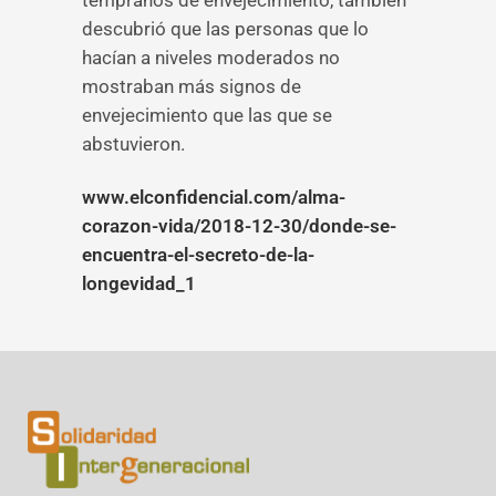
tempranos de envejecimiento, también
descubrió que las personas que lo
hacían a niveles moderados no
mostraban más signos de
envejecimiento que las que se
abstuvieron.
www.elconfidencial.com/alma-
corazon-vida/2018-12-30/donde-se-
encuentra-el-secreto-de-la-
longevidad_1