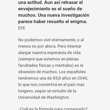
una actitud. Aun así retrasar el
envejecimiento es el sueño de
muchos. Una nueva investigación
parece haber resuelto el enigma.
EFE
No podemos vivir eternamente, o al
menos no por ahora. Pero intentar
alargar nuestra esperanza de vida
(siempre que estemos en plenas
facultades físicas y mentales) es la
obsesión de muchos. Los españoles
tendremos una de 85,8 años en 2040,
lo que nos convertirá en el país más
longevo, según un estudio de la
Universidad de Washington.
¿Cuál es la fórmula para conseguirlo?