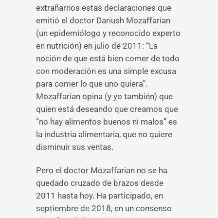
extrañarnos estas declaraciones que
emitió el doctor Dariush Mozaffarian
(un epidemiólogo y reconocido experto
en nutrición) en julio de 2011: “La
noción de que está bien comer de todo
con moderación es una simple excusa
para comer lo que uno quiera”.
Mozaffarian opina (y yo también) que
quien está deseando que creamos que
“no hay alimentos buenos ni malos” es
la industria alimentaria, que no quiere
disminuir sus ventas.
Pero el doctor Mozaffarian no se ha
quedado cruzado de brazos desde
2011 hasta hoy. Ha participado, en
septiembre de 2018, en un consenso