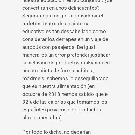
nuestra educación “en su conjunto”. ¿Se
convertirán en unos delincuentes?
Seguramente no, pero considerar el
bofetón dentro de un sistema
educativo es tan descabellado como
considerar los derrapes en un viaje de
autobús con pasajeros. De igual
manera, es un error pretender justificar
la inclusión de productos malsanos en
nuestra dieta de forma habitual,
máxime si sabemos lo desequilibrada
que es nuestra alimentación (en
octubre de 2018 hemos sabido que el
32% de las calorías que tomamos los
españoles provienen de productos
ultraprocesados).
Por todo lo dicho, no deberían