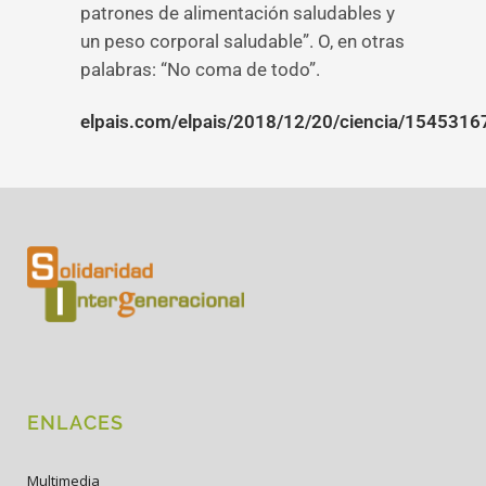
patrones de alimentación saludables y
un peso corporal saludable”. O, en otras
palabras: “No coma de todo”.
elpais.com/elpais/2018/12/20/ciencia/154531
ENLACES
Multimedia