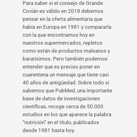
Para saber si el consejo de Grande
Covián es válido en 2018 debemos
pensar en la oferta alimentaria que
había en Europa en 1981 y compararla
con la que encontramos hoy en
nuestros supermercados, repletos
como están de productos malsanos y
baratísimos. Pero también podemos
entender que es preciso poner en
cuarentena un mensaje que tiene casi
40 años de antigüedad. Sobre todo si
sabemos que PubMed, una importante
base de datos de investigaciones
científicas, recoge cerca de 50.000
estudios en los que aparece la palabra
“nutrición” en el título, publicados
desde 1981 hasta hoy.