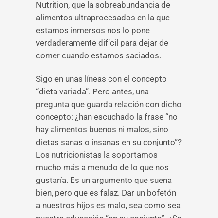
Nutrition, que la sobreabundancia de
alimentos ultraprocesados en la que
estamos inmersos nos lo pone
verdaderamente difícil para dejar de
comer cuando estamos saciados.
Sigo en unas líneas con el concepto
“dieta variada”. Pero antes, una
pregunta que guarda relación con dicho
concepto: ¿han escuchado la frase “no
hay alimentos buenos ni malos, sino
dietas sanas o insanas en su conjunto”?
Los nutricionistas la soportamos
mucho más a menudo de lo que nos
gustaría. Es un argumento que suena
bien, pero que es falaz. Dar un bofetón
a nuestros hijos es malo, sea como sea