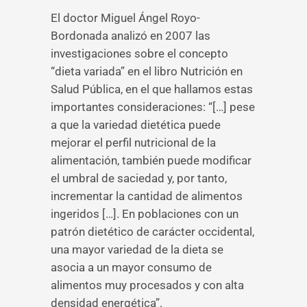
El doctor Miguel Ángel Royo-
Bordonada analizó en 2007 las
investigaciones sobre el concepto
“dieta variada” en el libro Nutrición en
Salud Pública, en el que hallamos estas
importantes consideraciones: “[…] pese
a que la variedad dietética puede
mejorar el perfil nutricional de la
alimentación, también puede modificar
el umbral de saciedad y, por tanto,
incrementar la cantidad de alimentos
ingeridos […]. En poblaciones con un
patrón dietético de carácter occidental,
una mayor variedad de la dieta se
asocia a un mayor consumo de
alimentos muy procesados y con alta
densidad energética”.