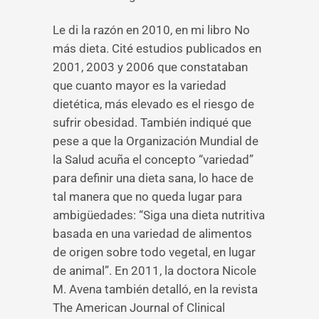
Le di la razón en 2010, en mi libro No
más dieta. Cité estudios publicados en
2001, 2003 y 2006 que constataban
que cuanto mayor es la variedad
dietética, más elevado es el riesgo de
sufrir obesidad. También indiqué que
pese a que la Organización Mundial de
la Salud acuña el concepto “variedad”
para definir una dieta sana, lo hace de
tal manera que no queda lugar para
ambigüedades: “Siga una dieta nutritiva
basada en una variedad de alimentos
de origen sobre todo vegetal, en lugar
de animal”. En 2011, la doctora Nicole
M. Avena también detalló, en la revista
The American Journal of Clinical