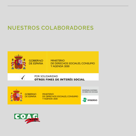
NUESTROS COLABORADORES