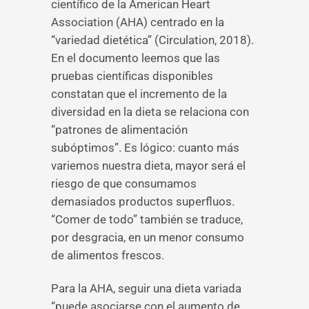
científico de la American Heart
Association (AHA) centrado en la
“variedad dietética” (Circulation, 2018).
En el documento leemos que las
pruebas científicas disponibles
constatan que el incremento de la
diversidad en la dieta se relaciona con
“patrones de alimentación
subóptimos”. Es lógico: cuanto más
variemos nuestra dieta, mayor será el
riesgo de que consumamos
demasiados productos superfluos.
“Comer de todo” también se traduce,
por desgracia, en un menor consumo
de alimentos frescos.
Para la AHA, seguir una dieta variada
“puede asociarse con el aumento de