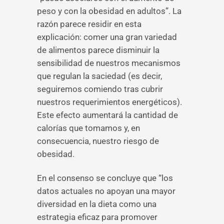
peso y con la obesidad en adultos”. La
razón parece residir en esta
explicación: comer una gran variedad
de alimentos parece disminuir la
sensibilidad de nuestros mecanismos
que regulan la saciedad (es decir,
seguiremos comiendo tras cubrir
nuestros requerimientos energéticos).
Este efecto aumentará la cantidad de
calorías que tomamos y, en
consecuencia, nuestro riesgo de
obesidad.
En el consenso se concluye que “los
datos actuales no apoyan una mayor
diversidad en la dieta como una
estrategia eficaz para promover