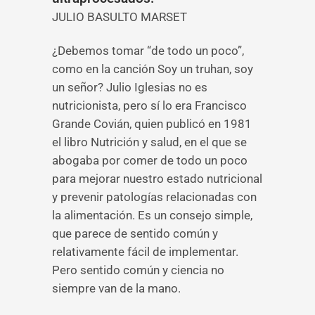
JULIO BASULTO MARSET
¿Debemos tomar “de todo un poco”,
como en la canción Soy un truhan, soy
un señor? Julio Iglesias no es
nutricionista, pero sí lo era Francisco
Grande Covián, quien publicó en 1981
el libro Nutrición y salud, en el que se
abogaba por comer de todo un poco
para mejorar nuestro estado nutricional
y prevenir patologías relacionadas con
la alimentación. Es un consejo simple,
que parece de sentido común y
relativamente fácil de implementar.
Pero sentido común y ciencia no
siempre van de la mano.