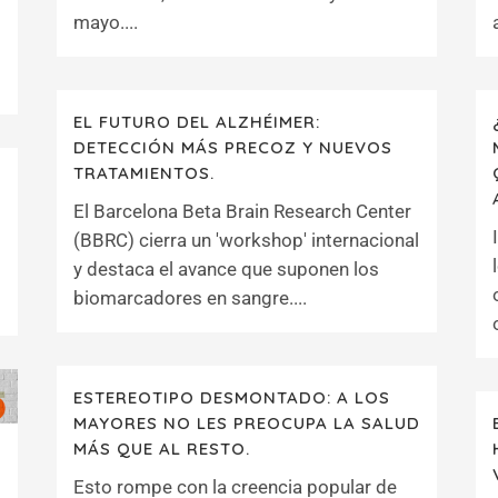
mayo....
EL FUTURO DEL ALZHÉIMER:
DETECCIÓN MÁS PRECOZ Y NUEVOS
TRATAMIENTOS.
El Barcelona Beta Brain Research Center
(BBRC) cierra un 'workshop' internacional
y destaca el avance que suponen los
biomarcadores en sangre....
ESTEREOTIPO DESMONTADO: A LOS
MAYORES NO LES PREOCUPA LA SALUD
MÁS QUE AL RESTO.
Esto rompe con la creencia popular de