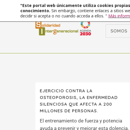
"Este portal web únicamente utiliza cookies propias 
conocimiento.
Sin embargo, contiene enlaces a sitios we
decidir si acepta o no cuando acceda a ellos. "
Más inform
SOMOS
EJERCICIO CONTRA LA
OSTEOPOROSIS, LA ENFERMEDAD
SILENCIOSA QUE AFECTA A 200
MILLONES DE PERSONAS.
El entrenamiento de fuerza y potencia
ayuda a prevenir y mejorar esta dolencia,