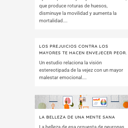
que produce roturas de huesos,
disminuye la movilidad y aumenta la
mortalidad....
LOS PREJUICIOS CONTRA LOS
MAYORES TE HACEN ENVEJECER PEOR.
Un estudio relaciona la visión
estereotipada de la vejez con un mayor
malestar emocional....
LA BELLEZA DE UNA MENTE SANA
La belleza de esa orquesta de neuronas