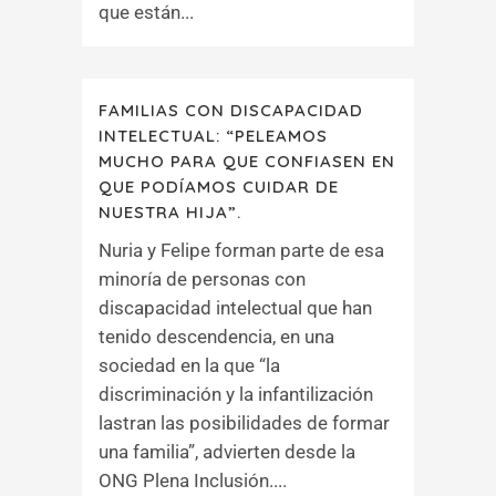
que están...
FAMILIAS CON DISCAPACIDAD
INTELECTUAL: “PELEAMOS
MUCHO PARA QUE CONFIASEN EN
QUE PODÍAMOS CUIDAR DE
NUESTRA HIJA”.
Nuria y Felipe forman parte de esa
minoría de personas con
discapacidad intelectual que han
tenido descendencia, en una
sociedad en la que “la
discriminación y la infantilización
lastran las posibilidades de formar
una familia”, advierten desde la
ONG Plena Inclusión....