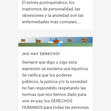
El estrés postraumático, los
trastornos de personalidad, las
obsesiones y la ansiedad son las
enfermedades más comunes....
¡NO HAY DERECHO!
Siempre que digo u oigo esta
expresión se exclama una injusticia.
Se ratifica que los poderes
públicos, la justicia y/o la sociedad
no han respondido respetando las
normas que nos hemos dado para
vivir en paz, los DERECHOS
HUMANOS para todas las personas