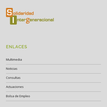
ENLACES
Multimedia
Noticias
Consultas
Actuaciones
Bolsa de Empleo