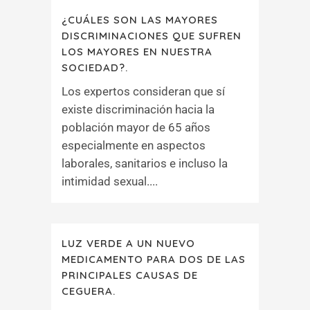
¿CUÁLES SON LAS MAYORES
DISCRIMINACIONES QUE SUFREN
LOS MAYORES EN NUESTRA
SOCIEDAD?.
Los expertos consideran que sí
existe discriminación hacia la
población mayor de 65 años
especialmente en aspectos
laborales, sanitarios e incluso la
intimidad sexual....
LUZ VERDE A UN NUEVO
MEDICAMENTO PARA DOS DE LAS
PRINCIPALES CAUSAS DE
CEGUERA.