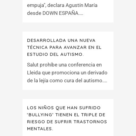
empuja", declara Agustín María
desde DOWN ESPAÑA....
DESARROLLADA UNA NUEVA
TÉCNICA PARA AVANZAR EN EL
ESTUDIO DEL AUTISMO.
Salut prohíbe una conferencia en
Lleida que promociona un derivado
de la lejía como cura del autismo....
LOS NIÑOS QUE HAN SUFRIDO
‘BULLYING’ TIENEN EL TRIPLE DE
RIESGO DE SUFRIR TRASTORNOS
MENTALES.