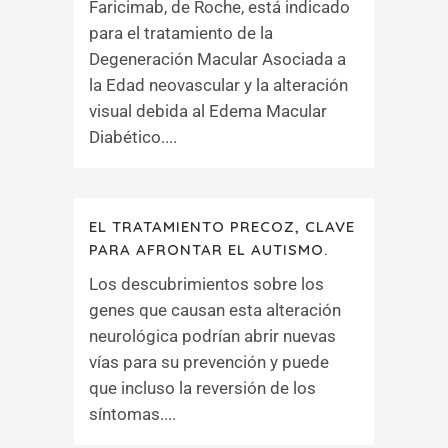
Faricimab, de Roche, está indicado
para el tratamiento de la
Degeneración Macular Asociada a
la Edad neovascular y la alteración
visual debida al Edema Macular
Diabético....
EL TRATAMIENTO PRECOZ, CLAVE
PARA AFRONTAR EL AUTISMO.
Los descubrimientos sobre los
genes que causan esta alteración
neurológica podrían abrir nuevas
vías para su prevención y puede
que incluso la reversión de los
síntomas....