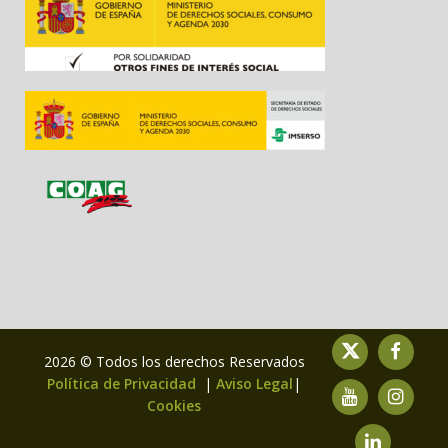
2026 © Todos los derechos Reservados
Política de Privacidad
|
Aviso Legal
|
Cookies