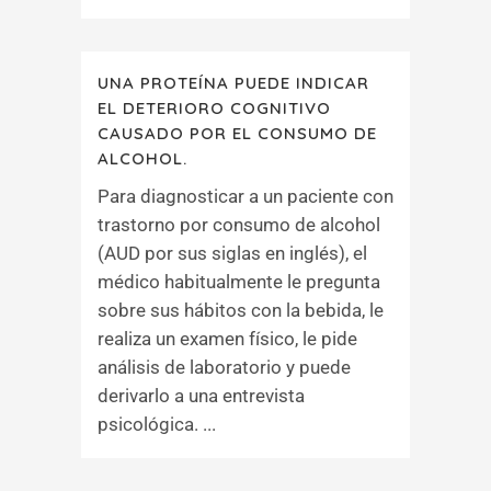
UNA PROTEÍNA PUEDE INDICAR
EL DETERIORO COGNITIVO
CAUSADO POR EL CONSUMO DE
ALCOHOL.
Para diagnosticar a un paciente con
trastorno por consumo de alcohol
(AUD por sus siglas en inglés), el
médico habitualmente le pregunta
sobre sus hábitos con la bebida, le
realiza un examen físico, le pide
análisis de laboratorio y puede
derivarlo a una entrevista
psicológica. ...