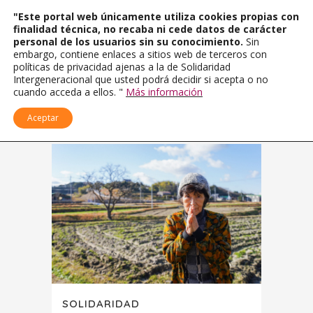
"Este portal web únicamente utiliza cookies propias con
finalidad técnica, no recaba ni cede datos de carácter
personal de los usuarios sin su conocimiento.
Sin
embargo, contiene enlaces a sitios web de terceros con
políticas de privacidad ajenas a la de Solidaridad
Intergeneracional que usted podrá decidir si acepta o no
cuando acceda a ellos. "
Más información
Aceptar
SOLIDARIDAD