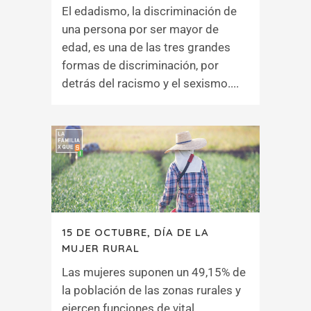
El edadismo, la discriminación de
una persona por ser mayor de
edad, es una de las tres grandes
formas de discriminación, por
detrás del racismo y el sexismo....
15 DE OCTUBRE, DÍA DE LA
MUJER RURAL
Las mujeres suponen un 49,15% de
la población de las zonas rurales y
ejercen funciones de vital