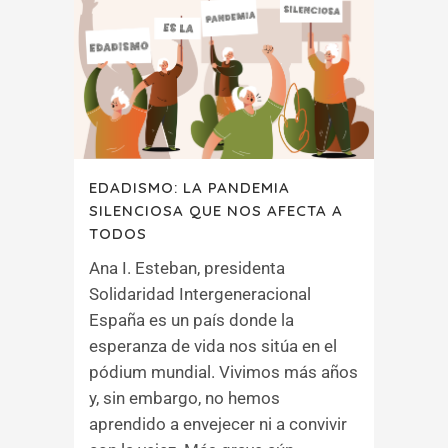
EDADISMO: LA PANDEMIA
SILENCIOSA QUE NOS AFECTA A
TODOS
Ana I. Esteban, presidenta
Solidaridad Intergeneracional
España es un país donde la
esperanza de vida nos sitúa en el
pódium mundial. Vivimos más años
y, sin embargo, no hemos
aprendido a envejecer ni a convivir