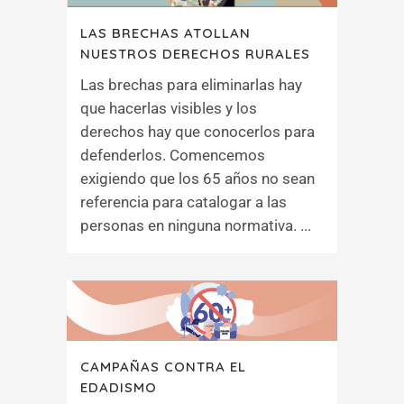
LAS BRECHAS ATOLLAN
NUESTROS DERECHOS RURALES
Las brechas para eliminarlas hay
que hacerlas visibles y los
derechos hay que conocerlos para
defenderlos. Comencemos
exigiendo que los 65 años no sean
referencia para catalogar a las
personas en ninguna normativa. ...
CAMPAÑAS CONTRA EL
EDADISMO