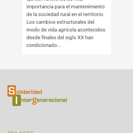
importancia para el mantenimiento
de la sociedad rural en el territorio.
Los cambios estructurales del
modo de vida agrícola acontecidos
desde finales del siglo XX han
condicionado...