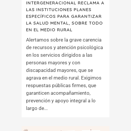
INTERGENERACIONAL RECLAMA A
LAS INSTITUCIONES PLANES
ESPECÍFICOS PARA GARANTIZAR
LA SALUD MENTAL, SOBRE TODO
EN EL MEDIO RURAL
Alertamos sobre la grave carencia
de recursos y atención psicológica
en los servicios dirigidos a las
personas mayores y con
discapacidad mayores, que se
agrava en el medio rural. Exigimos
respuestas públicas firmes, que
garanticen acompañamiento,
prevención y apoyo integral a lo
largo de...