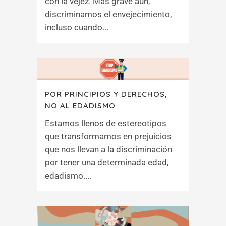
con la vejez. Más grave aún,
discriminamos el envejecimiento,
incluso cuando...
POR PRINCIPIOS Y DERECHOS,
NO AL EDADISMO
Estamos llenos de estereotipos
que transformamos en prejuicios
que nos llevan a la discriminación
por tener una determinada edad,
edadismo....