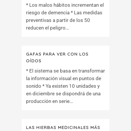
* Los malos hábitos incrementan el
riesgo de demencia * Las medidas
preventivas a partir de los 50
reducen el peligro...
GAFAS PARA VER CON LOS
OÍDOS
* El sistema se basa en transformar
la información visual en puntos de
sonido * Ya existen 10 unidades y
en diciembre se dispondrá de una
producción en serie...
LAS HIERBAS MEDICINALES MÁS