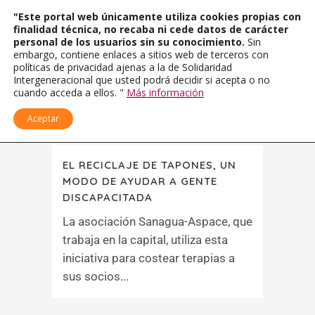
"Este portal web únicamente utiliza cookies propias con
finalidad técnica, no recaba ni cede datos de carácter
personal de los usuarios sin su conocimiento.
Sin
embargo, contiene enlaces a sitios web de terceros con
políticas de privacidad ajenas a la de Solidaridad
Intergeneracional que usted podrá decidir si acepta o no
cuando acceda a ellos. "
Más información
Aceptar
EL RECICLAJE DE TAPONES, UN
MODO DE AYUDAR A GENTE
DISCAPACITADA
La asociación Sanagua-Aspace, que
trabaja en la capital, utiliza esta
iniciativa para costear terapias a
sus socios...