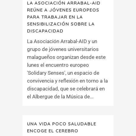
LA ASOCIACIÓN ARRABAL-AID
REÚNE A JÓVENES EUROPEOS
PARA TRABAJAR EN LA
SENSIBILIZACIÓN SOBRE LA
DISCAPACIDAD
La Asociación Arrabal-AID y un
grupo de jóvenes universitarios
malagueños organizan desde este
lunes el encuentro europeo
'Solidary Senses', un espacio de
convivencia y reflexión en torno a la
discapacidad, que se celebrará en
el Albergue de la Música de...
UNA VIDA POCO SALUDABLE
ENCOGE EL CEREBRO