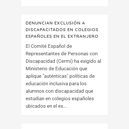
DENUNCIAN EXCLUSIÓN A
DISCAPACITADOS EN COLEGIOS
ESPAÑOLES EN EL EXTRANJERO
El Comité Español de
Representantes de Personas con
Discapacidad (Cermi) ha exigido al
Ministerio de Educación que
aplique "auténticas" políticas de
educación inclusiva para los
alumnos con discapacidad que
estudian en colegios españoles
ubicados en el ex...