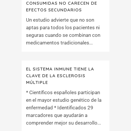
CONSUMIDAS NO CARECEN DE
EFECTOS SECUNDARIOS
Un estudio advierte que no son
aptas para todos los pacientes ni
seguras cuando se combinan con
medicamentos tradicionales...
EL SISTEMA INMUNE TIENE LA
CLAVE DE LA ESCLEROSIS
MÚLTIPLE
* Científicos españoles participan
en el mayor estudio genético de la
enfermedad * Identificados 29
marcadores que ayudarán a
comprender mejor su desarrollo...