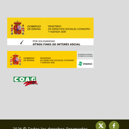
2026 © Todos los derechos Reservados