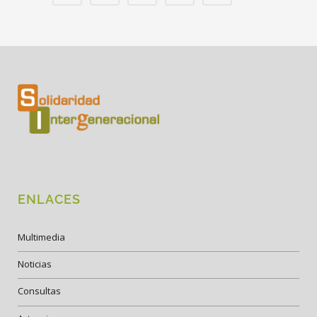
ENLACES
Multimedia
Noticias
Consultas