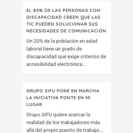
EL 85% DE LAS PERSONAS CON
DISCAPACIDAD CREEN QUE LAS
TIC PUEDEN SOLUCIONAR SUS
NECESIDADES DE COMUNICACIÓN
Un 20% de la población en edad
laboral tiene un grado de
discapacidad que exige criterios de
accesibilidad electrónica...
GRUPO SIFU PONE EN MARCHA
LA INICIATIVA PONTE EN MI
LUGAR
Grupo SIFU quiere acercar la
realidad de los trabajadores más
allá del propio puesto de trabajo...