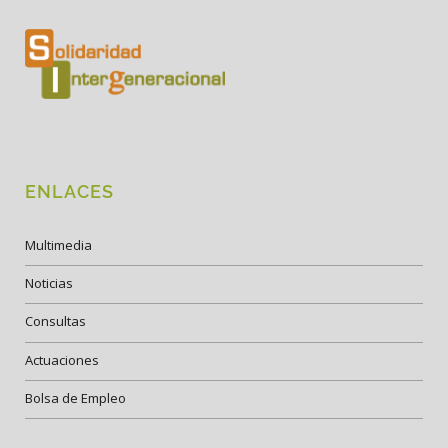
ENLACES
Multimedia
Noticias
Consultas
Actuaciones
Bolsa de Empleo