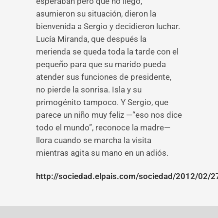
esperaban pero que no llegó,
asumieron su situación, dieron la
bienvenida a Sergio y decidieron luchar.
Lucía Miranda, que después la
merienda se queda toda la tarde con el
pequeño para que su marido pueda
atender sus funciones de presidente,
no pierde la sonrisa. Isla y su
primogénito tampoco. Y Sergio, que
parece un niño muy feliz —“eso nos dice
todo el mundo”, reconoce la madre—
llora cuando se marcha la visita
mientras agita su mano en un adiós.
http://sociedad.elpais.com/sociedad/2012/02/