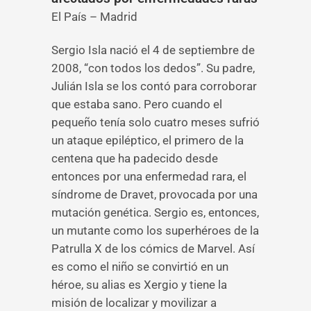
El País – Madrid
Sergio Isla nació el 4 de septiembre de
2008, “con todos los dedos”. Su padre,
Julián Isla se los contó para corroborar
que estaba sano. Pero cuando el
pequeño tenía solo cuatro meses sufrió
un ataque epiléptico, el primero de la
centena que ha padecido desde
entonces por una enfermedad rara, el
síndrome de Dravet, provocada por una
mutación genética. Sergio es, entonces,
un mutante como los superhéroes de la
Patrulla X de los cómics de Marvel. Así
es como el niño se convirtió en un
héroe, su alias es Xergio y tiene la
misión de localizar y movilizar a