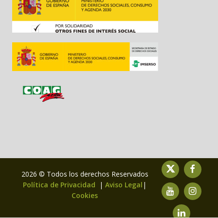
2026 © Todos los derechos Reservados
Política de Privacidad
|
Aviso Legal
|
Cookies