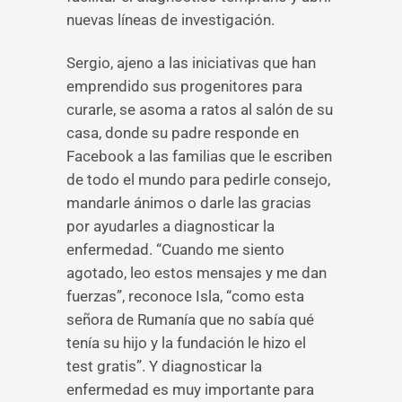
nuevas líneas de investigación.
Sergio, ajeno a las iniciativas que han
emprendido sus progenitores para
curarle, se asoma a ratos al salón de su
casa, donde su padre responde en
Facebook a las familias que le escriben
de todo el mundo para pedirle consejo,
mandarle ánimos o darle las gracias
por ayudarles a diagnosticar la
enfermedad. “Cuando me siento
agotado, leo estos mensajes y me dan
fuerzas”, reconoce Isla, “como esta
señora de Rumanía que no sabía qué
tenía su hijo y la fundación le hizo el
test gratis”. Y diagnosticar la
enfermedad es muy importante para