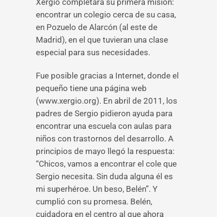
Xergio completara su primera misión:
encontrar un colegio cerca de su casa,
en Pozuelo de Alarcón (al este de
Madrid), en el que tuvieran una clase
especial para sus necesidades.
Fue posible gracias a Internet, donde el
pequeño tiene una página web
(www.xergio.org). En abril de 2011, los
padres de Sergio pidieron ayuda para
encontrar una escuela con aulas para
niños con trastornos del desarrollo. A
principios de mayo llegó la respuesta:
“Chicos, vamos a encontrar el cole que
Sergio necesita. Sin duda alguna él es
mi superhéroe. Un beso, Belén”. Y
cumplió con su promesa. Belén,
cuidadora en el centro al que ahora