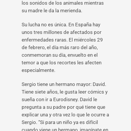
los sonidos de los animales mientras
su madre le da la merienda.
Su lucha no es única. En España hay
unos tres millones de afectados por
enfermedades raras. El miércoles 29
de febrero, el día más raro del año,
conmemoran su día, envuelto en el
temor a que los recortes les afecten
especialmente.
Sergio tiene un hermano mayor: David.
Tiene siete años, le gusta leer cómics y
sueña con ir a Eurodisney. David le
pregunta a su padre por qué tiene que
explicar una y otra vez lo que le ocurre a
Sergio. “Si para un niño ya es difícil
cuando viene un hermano, imagínate en