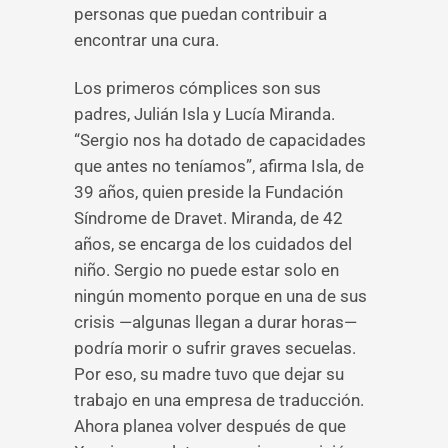
personas que puedan contribuir a
encontrar una cura.
Los primeros cómplices son sus
padres, Julián Isla y Lucía Miranda.
“Sergio nos ha dotado de capacidades
que antes no teníamos”, afirma Isla, de
39 años, quien preside la Fundación
Síndrome de Dravet. Miranda, de 42
años, se encarga de los cuidados del
niño. Sergio no puede estar solo en
ningún momento porque en una de sus
crisis —algunas llegan a durar horas—
podría morir o sufrir graves secuelas.
Por eso, su madre tuvo que dejar su
trabajo en una empresa de traducción.
Ahora planea volver después de que