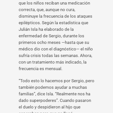
que los niños reciban una medicación
correcta, que, aunque no cura,
disminuye la frecuencia de los ataques
epilépticos. Según la estadística que
Julián Isla ha elaborado de la
enfermedad de Sergio, durante los
primeros ocho meses —hasta que su
médico dio con el diagnóstico— el niño
sufría crisis todas las semanas. Ahora,
con un tratamiento más indicado, la
frecuencia es mensual.
“Todo esto lo hacemos por Sergio, pero
también podemos ayudar a muchas
familias”, dice Isla. “Realmente nos ha
dado superpoderes”. Cuando pasaron
el duelo y despidieron al hijo que