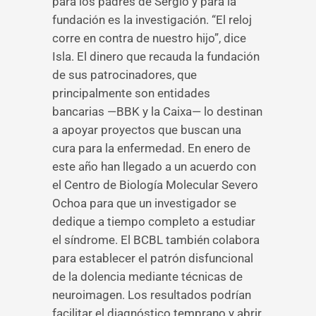
para los padres de Sergio y para la
fundación es la investigación. “El reloj
corre en contra de nuestro hijo”, dice
Isla. El dinero que recauda la fundación
de sus patrocinadores, que
principalmente son entidades
bancarias —BBK y la Caixa— lo destinan
a apoyar proyectos que buscan una
cura para la enfermedad. En enero de
este año han llegado a un acuerdo con
el Centro de Biología Molecular Severo
Ochoa para que un investigador se
dedique a tiempo completo a estudiar
el síndrome. El BCBL también colabora
para establecer el patrón disfuncional
de la dolencia mediante técnicas de
neuroimagen. Los resultados podrían
facilitar el diagnóstico temprano y abrir