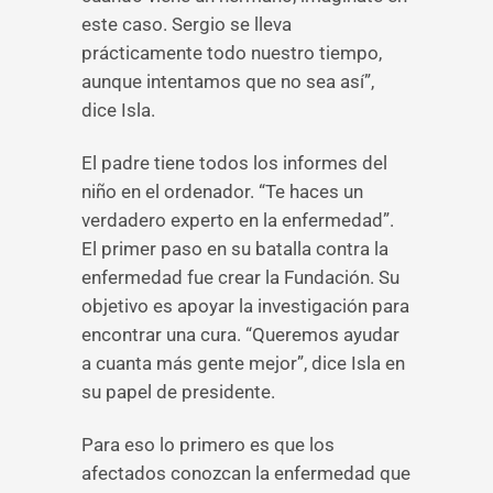
este caso. Sergio se lleva
prácticamente todo nuestro tiempo,
aunque intentamos que no sea así”,
dice Isla.
El padre tiene todos los informes del
niño en el ordenador. “Te haces un
verdadero experto en la enfermedad”.
El primer paso en su batalla contra la
enfermedad fue crear la Fundación. Su
objetivo es apoyar la investigación para
encontrar una cura. “Queremos ayudar
a cuanta más gente mejor”, dice Isla en
su papel de presidente.
Para eso lo primero es que los
afectados conozcan la enfermedad que