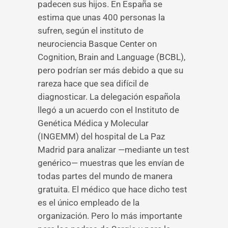
padecen sus hijos. En España se
estima que unas 400 personas la
sufren, según el instituto de
neurociencia Basque Center on
Cognition, Brain and Language (BCBL),
pero podrían ser más debido a que su
rareza hace que sea difícil de
diagnosticar. La delegación española
llegó a un acuerdo con el Instituto de
Genética Médica y Molecular
(INGEMM) del hospital de La Paz
Madrid para analizar —mediante un test
genérico— muestras que les envían de
todas partes del mundo de manera
gratuita. El médico que hace dicho test
es el único empleado de la
organización. Pero lo más importante