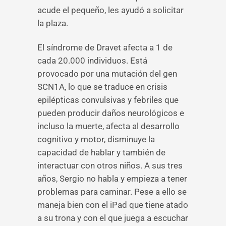
acude el pequeño, les ayudó a solicitar
la plaza.
El síndrome de Dravet afecta a 1 de
cada 20.000 individuos. Está
provocado por una mutación del gen
SCN1A, lo que se traduce en crisis
epilépticas convulsivas y febriles que
pueden producir daños neurológicos e
incluso la muerte, afecta al desarrollo
cognitivo y motor, disminuye la
capacidad de hablar y también de
interactuar con otros niños. A sus tres
años, Sergio no habla y empieza a tener
problemas para caminar. Pese a ello se
maneja bien con el iPad que tiene atado
a su trona y con el que juega a escuchar