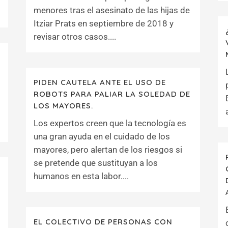
menores tras el asesinato de las hijas de
Itziar Prats en septiembre de 2018 y
revisar otros casos....
PIDEN CAUTELA ANTE EL USO DE
ROBOTS PARA PALIAR LA SOLEDAD DE
LOS MAYORES.
Los expertos creen que la tecnología es
una gran ayuda en el cuidado de los
mayores, pero alertan de los riesgos si
se pretende que sustituyan a los
humanos en esta labor....
EL COLECTIVO DE PERSONAS CON