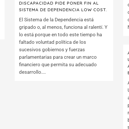
DISCAPACIDAD PIDE PONER FIN AL
SISTEMA DE DEPENDENCIA LOW COST.
El Sistema de la Dependencia está
gripado o, al menos, funciona al ralentí. Y
lo está porque en todo este tiempo ha
faltado voluntad política de los
sucesivos gobiernos y fuerzas
parlamentarias para crear un marco
financiero que permita su adecuado
desarrollo....