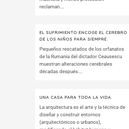
reclaman....
EL SUFRIMIENTO ENCOGE EL CEREBRO
DE LOS NIÑOS PARA SIEMPRE.
Pequeños rescatados de los orfanatos
de la Rumanía del dictador Ceausescu
muestran alteraciones cerebrales
décadas después....
UNA CASA PARA TODA LA VIDA.
La arquitectura es el arte y la técnica de
diseñar y construir entornos
(arquitectónicos o urbanos),