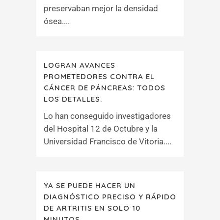
preservaban mejor la densidad
ósea....
LOGRAN AVANCES
PROMETEDORES CONTRA EL
CÁNCER DE PÁNCREAS: TODOS
LOS DETALLES.
Lo han conseguido investigadores
del Hospital 12 de Octubre y la
Universidad Francisco de Vitoria....
YA SE PUEDE HACER UN
DIAGNÓSTICO PRECISO Y RÁPIDO
DE ARTRITIS EN SOLO 10
MINUTOS.