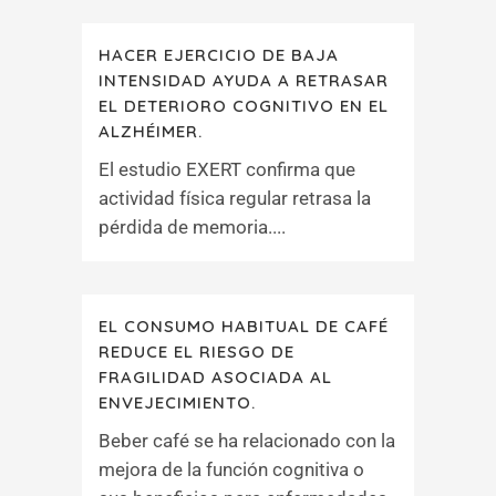
HACER EJERCICIO DE BAJA
INTENSIDAD AYUDA A RETRASAR
EL DETERIORO COGNITIVO EN EL
ALZHÉIMER.
El estudio EXERT confirma que
actividad física regular retrasa la
pérdida de memoria....
EL CONSUMO HABITUAL DE CAFÉ
REDUCE EL RIESGO DE
FRAGILIDAD ASOCIADA AL
ENVEJECIMIENTO.
Beber café se ha relacionado con la
mejora de la función cognitiva o