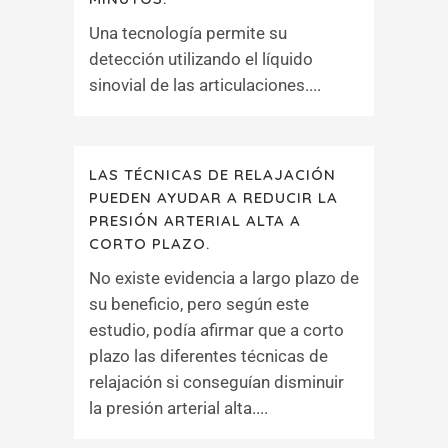
Una tecnología permite su
detección utilizando el líquido
sinovial de las articulaciones....
LAS TÉCNICAS DE RELAJACIÓN
PUEDEN AYUDAR A REDUCIR LA
PRESIÓN ARTERIAL ALTA A
CORTO PLAZO.
No existe evidencia a largo plazo de
su beneficio, pero según este
estudio, podía afirmar que a corto
plazo las diferentes técnicas de
relajación si conseguían disminuir
la presión arterial alta....