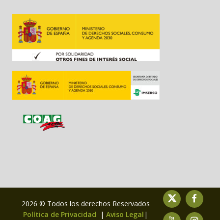
2026 © Todos los derechos Reservados
Política de Privacidad
|
Aviso Legal
|