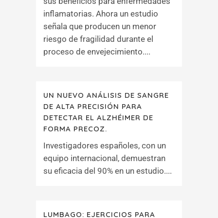
sus beneficios para enfermedades
inflamatorias. Ahora un estudio
señala que producen un menor
riesgo de fragilidad durante el
proceso de envejecimiento....
UN NUEVO ANÁLISIS DE SANGRE
DE ALTA PRECISIÓN PARA
DETECTAR EL ALZHÉIMER DE
FORMA PRECOZ.
Investigadores españoles, con un
equipo internacional, demuestran
su eficacia del 90% en un estudio....
LUMBAGO: EJERCICIOS PARA