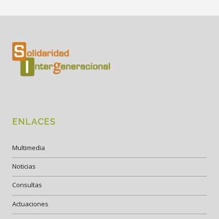
ENLACES
Multimedia
Noticias
Consultas
Actuaciones