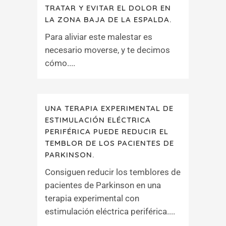
TRATAR Y EVITAR EL DOLOR EN
LA ZONA BAJA DE LA ESPALDA.
Para aliviar este malestar es
necesario moverse, y te decimos
cómo....
UNA TERAPIA EXPERIMENTAL DE
ESTIMULACIÓN ELÉCTRICA
PERIFÉRICA PUEDE REDUCIR EL
TEMBLOR DE LOS PACIENTES DE
PARKINSON.
Consiguen reducir los temblores de
pacientes de Parkinson en una
terapia experimental con
estimulación eléctrica periférica....