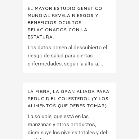
EL MAYOR ESTUDIO GENÉTICO
MUNDIAL REVELA RIESGOS Y
BENEFICIOS OCULTOS
RELACIONADOS CON LA
ESTATURA.
Los datos ponen al descubierto el
riesgo de salud para ciertas
enfermedades, según la altura....
LA FIBRA, LA GRAN ALIADA PARA
REDUCIR EL COLESTEROL (Y LOS
ALIMENTOS QUE DEBES TOMAR).
La soluble, que está en las
manzanas y otros productos,
disminuye los niveles totales y del