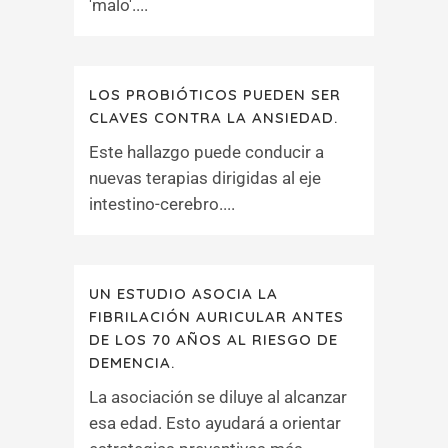
'malo'....
LOS PROBIÓTICOS PUEDEN SER
CLAVES CONTRA LA ANSIEDAD.
Este hallazgo puede conducir a
nuevas terapias dirigidas al eje
intestino-cerebro....
UN ESTUDIO ASOCIA LA
FIBRILACIÓN AURICULAR ANTES
DE LOS 70 AÑOS AL RIESGO DE
DEMENCIA.
La asociación se diluye al alcanzar
esa edad. Esto ayudará a orientar