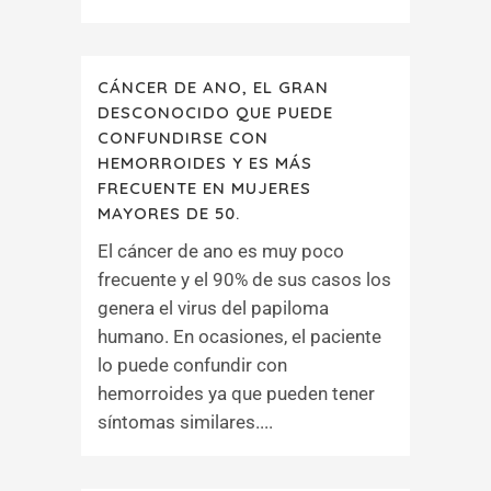
CÁNCER DE ANO, EL GRAN
DESCONOCIDO QUE PUEDE
CONFUNDIRSE CON
HEMORROIDES Y ES MÁS
FRECUENTE EN MUJERES
MAYORES DE 50.
El cáncer de ano es muy poco
frecuente y el 90% de sus casos los
genera el virus del papiloma
humano. En ocasiones, el paciente
lo puede confundir con
hemorroides ya que pueden tener
síntomas similares....