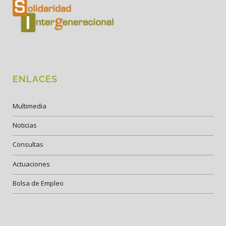
ENLACES
Multimedia
Noticias
Consultas
Actuaciones
Bolsa de Empleo