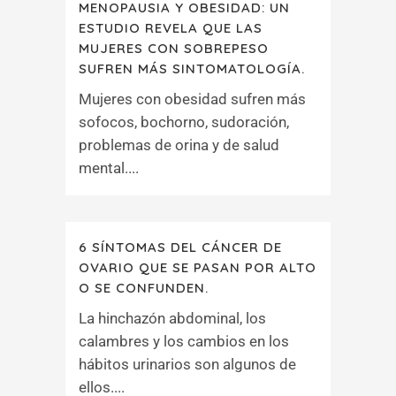
MENOPAUSIA Y OBESIDAD: UN
ESTUDIO REVELA QUE LAS
MUJERES CON SOBREPESO
SUFREN MÁS SINTOMATOLOGÍA.
Mujeres con obesidad sufren más
sofocos, bochorno, sudoración,
problemas de orina y de salud
mental....
6 SÍNTOMAS DEL CÁNCER DE
OVARIO QUE SE PASAN POR ALTO
O SE CONFUNDEN.
La hinchazón abdominal, los
calambres y los cambios en los
hábitos urinarios son algunos de
ellos....