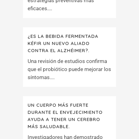
estrategias preventivas más
eficaces....
¿ES LA BEBIDA FERMENTADA
KÉFIR UN NUEVO ALIADO
CONTRA EL ALZHÉIMER?.
Una revisión de estudios confirma
que el probiótico puede mejorar los
síntomas....
UN CUERPO MÁS FUERTE
DURANTE EL ENVEJECIMIENTO
AYUDA A TENER UN CEREBRO
MÁS SALUDABLE.
Investigadores han demostrado