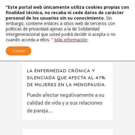
"Este portal web únicamente utiliza cookies propias con
finalidad técnica, no recaba ni cede datos de carácter
personal de los usuarios sin su conocimiento.
Sin
embargo, contiene enlaces a sitios web de terceros con
políticas de privacidad ajenas a la de Solidaridad
Intergeneracional que usted podrá decidir si acepta o no
cuando acceda a ellos. "
Más información
Aceptar
LA ENFERMEDAD CRÓNICA Y
SILENCIADA QUE AFECTA AL 47%
DE MUJERES EN LA MENOPAUSIA.
Puede afectar negativamente a su
calidad de vida y a sus relaciones
de pareja....