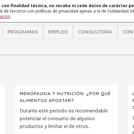
con finalidad técnica, no recaba ni cede datos de carácter pe
b de terceros con políticas de privacidad ajenas a la de Solidaridad 
ación
PROGRAMAS
EMPLEO
CONSULTORÍA
CON
MENOPAUSIA Y NUTRICIÓN: ¿POR QUÉ
ALIMENTOS APOSTAR?
Durante este período es recomendable
potenciar el consumo de algunos
productos y limitar el de otros...