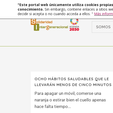
"Este portal web únicamente utiliza cookies propias 
conocimiento.
Sin embargo, contiene enlaces a sitios we
decidir si acepta o no cuando acceda a ellos. "
Más inform
SOMOS
OCHO HÁBITOS SALUDABLES QUE LE
LLEVARÁN MENOS DE CINCO MINUTOS
Para apagar un móvil, comerse una
naranja o estirar bien el cuello apenas
hace falta tiempo...