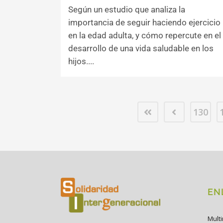
Según un estudio que analiza la
importancia de seguir haciendo ejercicio
en la edad adulta, y cómo repercute en el
desarrollo de una vida saludable en los
hijos....
130
EN
Mult