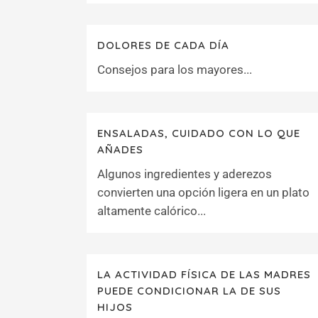
DOLORES DE CADA DÍA
Consejos para los mayores...
ENSALADAS, CUIDADO CON LO QUE
AÑADES
Algunos ingredientes y aderezos
convierten una opción ligera en un plato
altamente calórico...
LA ACTIVIDAD FÍSICA DE LAS MADRES
PUEDE CONDICIONAR LA DE SUS
HIJOS