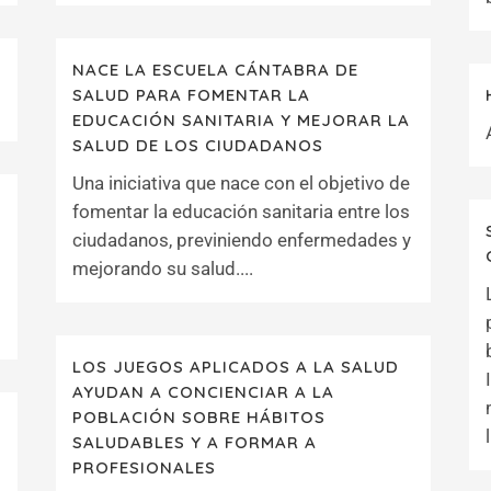
NACE LA ESCUELA CÁNTABRA DE
SALUD PARA FOMENTAR LA
EDUCACIÓN SANITARIA Y MEJORAR LA
SALUD DE LOS CIUDADANOS
Una iniciativa que nace con el objetivo de
fomentar la educación sanitaria entre los
ciudadanos, previniendo enfermedades y
mejorando su salud....
LOS JUEGOS APLICADOS A LA SALUD
AYUDAN A CONCIENCIAR A LA
POBLACIÓN SOBRE HÁBITOS
SALUDABLES Y A FORMAR A
PROFESIONALES