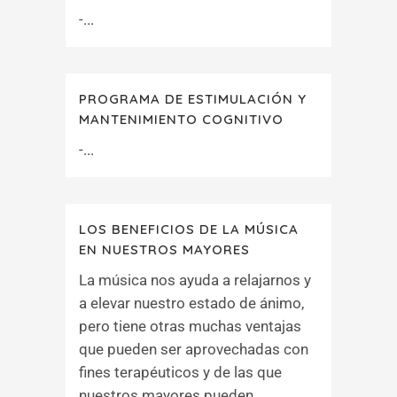
-...
PROGRAMA DE ESTIMULACIÓN Y
MANTENIMIENTO COGNITIVO
-...
LOS BENEFICIOS DE LA MÚSICA
EN NUESTROS MAYORES
La música nos ayuda a relajarnos y
a elevar nuestro estado de ánimo,
pero tiene otras muchas ventajas
que pueden ser aprovechadas con
fines terapéuticos y de las que
nuestros mayores pueden