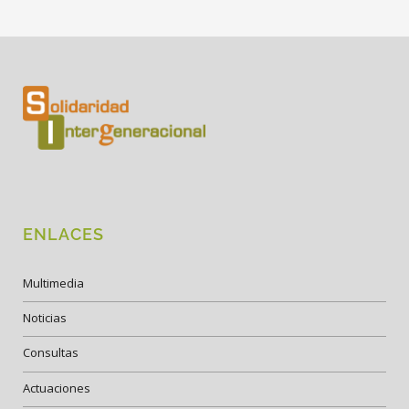
ENLACES
Multimedia
Noticias
Consultas
Actuaciones