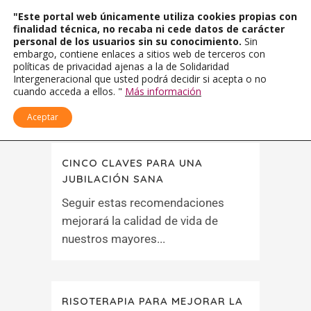
"Este portal web únicamente utiliza cookies propias con
finalidad técnica, no recaba ni cede datos de carácter
personal de los usuarios sin su conocimiento.
Sin
embargo, contiene enlaces a sitios web de terceros con
políticas de privacidad ajenas a la de Solidaridad
Intergeneracional que usted podrá decidir si acepta o no
cuando acceda a ellos. "
Más información
Aceptar
CINCO CLAVES PARA UNA
JUBILACIÓN SANA
Seguir estas recomendaciones
mejorará la calidad de vida de
nuestros mayores...
RISOTERAPIA PARA MEJORAR LA