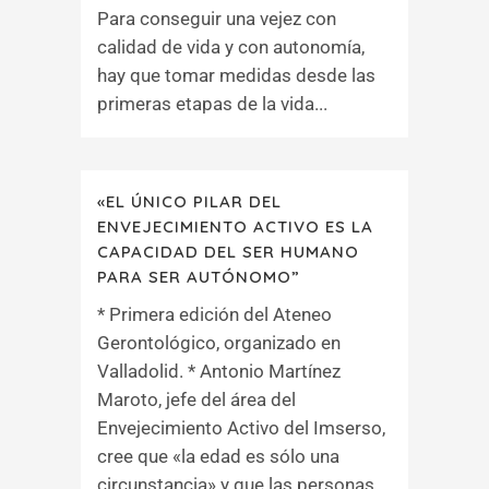
Para conseguir una vejez con
calidad de vida y con autonomía,
hay que tomar medidas desde las
primeras etapas de la vida...
«EL ÚNICO PILAR DEL
ENVEJECIMIENTO ACTIVO ES LA
CAPACIDAD DEL SER HUMANO
PARA SER AUTÓNOMO”
* Primera edición del Ateneo
Gerontológico, organizado en
Valladolid. * Antonio Martínez
Maroto, jefe del área del
Envejecimiento Activo del Imserso,
cree que «la edad es sólo una
circunstancia» y que las personas