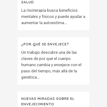
SALUD
La risoterapia busca beneficios
mentales y físicos y puede ayudar a
aumentar la autoestima...
¿POR QUÉ SE ENVEJECE?
Un trabajo descubre una de las
claves de por qué el cuerpo
humano cambia y envejece con el
paso del tiempo, más allá de la
genética...
NUEVAS MIRADAS SOBRE EL
ENVEJECIMIENTO