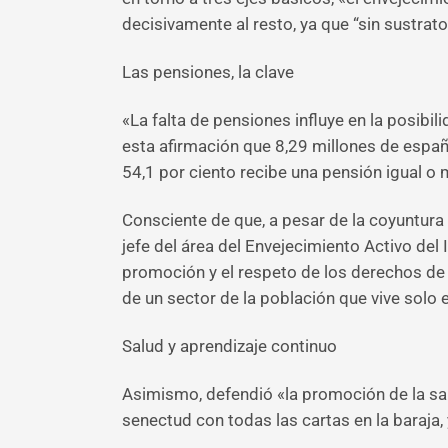
decisivamente al resto, ya que “sin sustrato
Las pensiones, la clave
«La falta de pensiones influye en la posibi
esta afirmación que 8,29 millones de españo
54,1 por ciento recibe una pensión igual o
Consciente de que, a pesar de la coyuntura e
jefe del área del Envejecimiento Activo de
promoción y el respeto de los derechos de
de un sector de la población que vive solo 
Salud y aprendizaje continuo
Asimismo, defendió «la promoción de la sal
senectud con todas las cartas en la baraja,