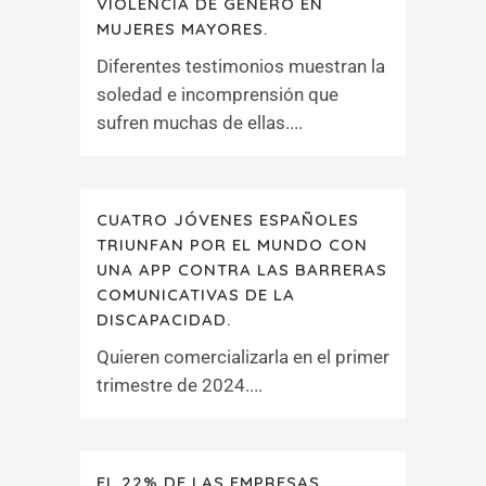
VIOLENCIA DE GÉNERO EN
MUJERES MAYORES.
Diferentes testimonios muestran la
soledad​​​​​​​ e incomprensión que
sufren muchas de ellas....
CUATRO JÓVENES ESPAÑOLES
TRIUNFAN POR EL MUNDO CON
UNA APP CONTRA LAS BARRERAS
COMUNICATIVAS DE LA
DISCAPACIDAD.
Quieren comercializarla en el primer
trimestre de 2024....
EL 22% DE LAS EMPRESAS