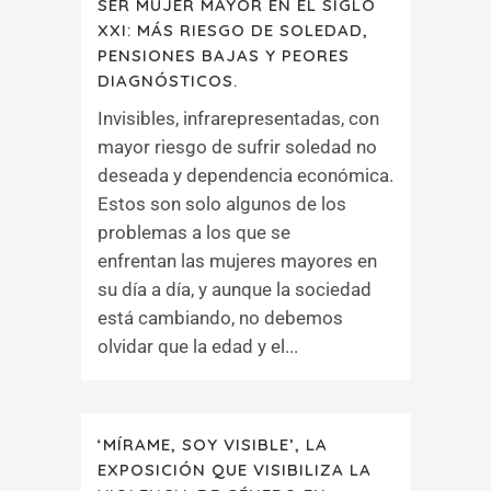
SER MUJER MAYOR EN EL SIGLO
XXI: MÁS RIESGO DE SOLEDAD,
PENSIONES BAJAS Y PEORES
DIAGNÓSTICOS.
Invisibles, infrarepresentadas, con
mayor riesgo de sufrir soledad no
deseada y dependencia económica.
Estos son solo algunos de los
problemas a los que se
enfrentan las mujeres mayores en
su día a día, y aunque la sociedad
está cambiando, no debemos
olvidar que la edad y el...
‘MÍRAME, SOY VISIBLE’, LA
EXPOSICIÓN QUE VISIBILIZA LA