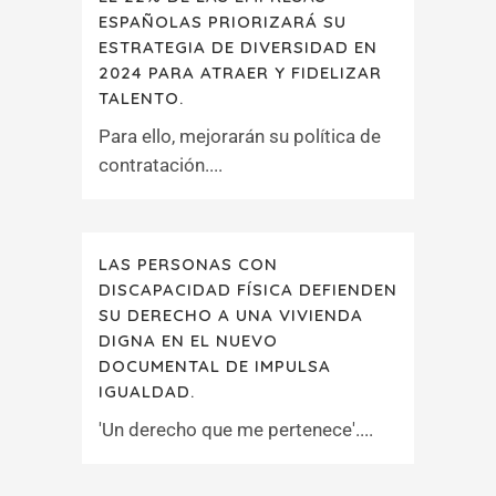
ESPAÑOLAS PRIORIZARÁ SU
ESTRATEGIA DE DIVERSIDAD EN
2024 PARA ATRAER Y FIDELIZAR
TALENTO.
Para ello, mejorarán su política de
contratación....
LAS PERSONAS CON
DISCAPACIDAD FÍSICA DEFIENDEN
SU DERECHO A UNA VIVIENDA
DIGNA EN EL NUEVO
DOCUMENTAL DE IMPULSA
IGUALDAD.
'Un derecho que me pertenece'....