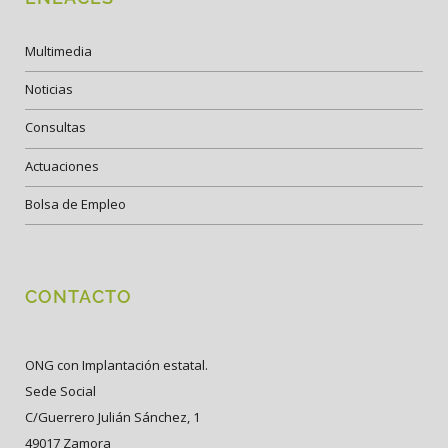
Multimedia
Noticias
Consultas
Actuaciones
Bolsa de Empleo
CONTACTO
ONG con Implantación estatal.
Sede Social
C/Guerrero Julián Sánchez, 1
49017 Zamora