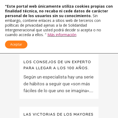
"Este portal web únicamente utiliza cookies propias con
finalidad técnica, no recaba ni cede datos de carácter
personal de los usuarios sin su conocimiento.
Sin
embargo, contiene enlaces a sitios web de terceros con
políticas de privacidad ajenas a la de Solidaridad
Intergeneracional que usted podrá decidir si acepta o no
cuando acceda a ellos. "
Más información
Aceptar
LOS CONSEJOS DE UN EXPERTO
PARA LLEGAR A LOS 100 AÑOS.
Según un especialista hay una serie
de hábitos a seguir que «son más
fáciles de lo que uno se imagina»....
LAS VICTORIAS DE LOS MAYORES