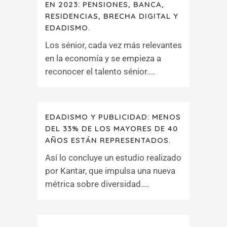
EN 2023: PENSIONES, BANCA,
RESIDENCIAS, BRECHA DIGITAL Y
EDADISMO.
Los sénior, cada vez más relevantes
en la economía y se empieza a
reconocer el talento sénior....
EDADISMO Y PUBLICIDAD: MENOS
DEL 33% DE LOS MAYORES DE 40
AÑOS ESTÁN REPRESENTADOS.
Así lo concluye un estudio realizado
por Kantar, que impulsa una nueva
métrica sobre diversidad....