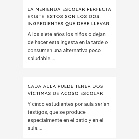
LA MERIENDA ESCOLAR PERFECTA
EXISTE: ESTOS SON LOS DOS
INGREDIENTES QUE DEBE LLEVAR.
A los siete años los niños o dejan
de hacer esta ingesta en la tarde o
consumen una alternativa poco
saludable....
CADA AULA PUEDE TENER DOS
VÍCTIMAS DE ACOSO ESCOLAR.
Y cinco estudiantes por aula serían
testigos, que se produce
especialmente en el patio y en el
aula....