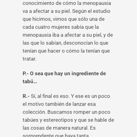
conocimiento de cómo la menopausia
va a afectar a su piel. Según el estudio
que hicimos, vimos que sólo una de
cada cuatro mujeres sabía que la
menopausia iba a afectar a su piel, y de
las que lo sabían, desconocían lo que
tenían que hacer o cómo la tenían que
tratar.
P.- O sea que hay un ingrediente de
tabú…
R.-
Sí, al final es eso. Y ese es un poco
el motivo también de lanzar esa
colección. Buscamos romper un poco
tabúes y estereotipos y que se hable de
las cosas de manera natural. Es
sorprendente que haya tanta