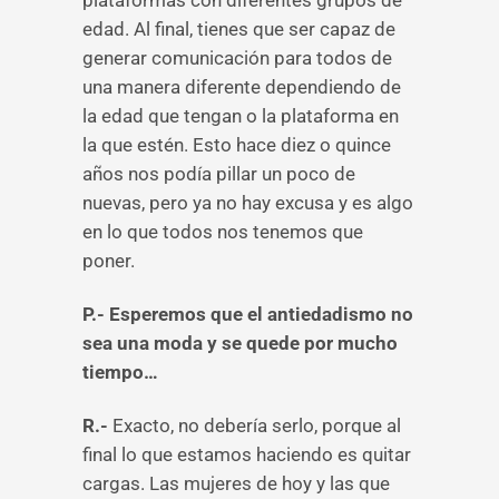
plataformas con diferentes grupos de
edad. Al final, tienes que ser capaz de
generar comunicación para todos de
una manera diferente dependiendo de
la edad que tengan o la plataforma en
la que estén. Esto hace diez o quince
años nos podía pillar un poco de
nuevas, pero ya no hay excusa y es algo
en lo que todos nos tenemos que
poner.
P.- Esperemos que el antiedadismo no
sea una moda y se quede por mucho
tiempo…
R.-
Exacto, no debería serlo, porque al
final lo que estamos haciendo es quitar
cargas. Las mujeres de hoy y las que