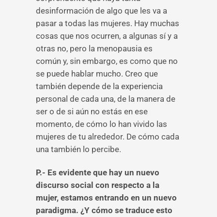
desinformación de algo que les va a
pasar a todas las mujeres. Hay muchas
cosas que nos ocurren, a algunas sí y a
otras no, pero la menopausia es
común y, sin embargo, es como que no
se puede hablar mucho. Creo que
también depende de la experiencia
personal de cada una, de la manera de
ser o de si aún no estás en ese
momento, de cómo lo han vivido las
mujeres de tu alrededor. De cómo cada
una también lo percibe.
P.- Es evidente que hay un nuevo
discurso social con respecto a la
mujer, estamos entrando en un nuevo
paradigma. ¿Y cómo se traduce esto