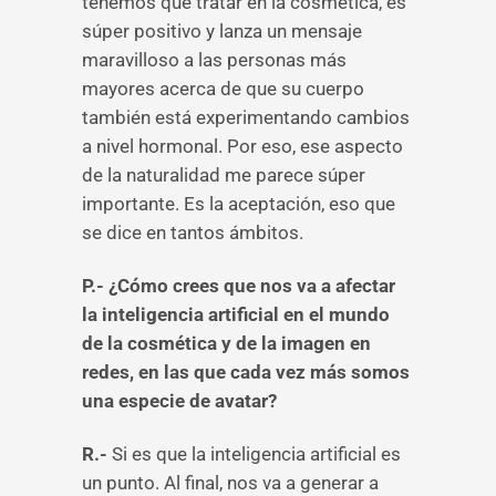
tenemos que tratar en la cosmética, es
súper positivo y lanza un mensaje
maravilloso a las personas más
mayores acerca de que su cuerpo
también está experimentando cambios
a nivel hormonal. Por eso, ese aspecto
de la naturalidad me parece súper
importante. Es la aceptación, eso que
se dice en tantos ámbitos.
P.- ¿Cómo crees que nos va a afectar
la inteligencia artificial en el mundo
de la cosmética y de la imagen en
redes, en las que cada vez más somos
una especie de avatar?
R.-
Si es que la inteligencia artificial es
un punto. Al final, nos va a generar a