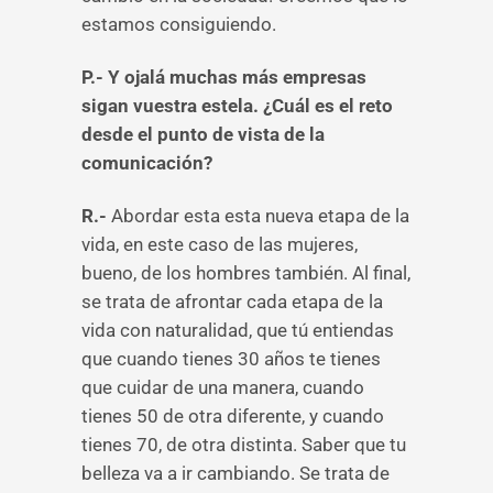
estamos consiguiendo.
P.- Y ojalá muchas más empresas
sigan vuestra estela. ¿Cuál es el reto
desde el punto de vista de la
comunicación?
R.-
Abordar esta esta nueva etapa de la
vida, en este caso de las mujeres,
bueno, de los hombres también. Al final,
se trata de afrontar cada etapa de la
vida con naturalidad, que tú entiendas
que cuando tienes 30 años te tienes
que cuidar de una manera, cuando
tienes 50 de otra diferente, y cuando
tienes 70, de otra distinta. Saber que tu
belleza va a ir cambiando. Se trata de