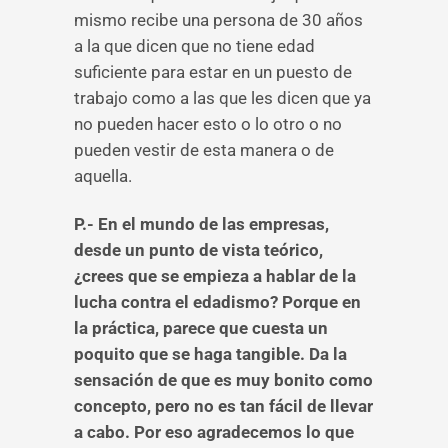
mismo recibe una persona de 30 años
a la que dicen que no tiene edad
suficiente para estar en un puesto de
trabajo como a las que les dicen que ya
no pueden hacer esto o lo otro o no
pueden vestir de esta manera o de
aquella.
P.- En el mundo de las empresas,
desde un punto de vista teórico,
¿crees que se empieza a hablar de la
lucha contra el edadismo? Porque en
la práctica, parece que cuesta un
poquito que se haga tangible. Da la
sensación de que es muy bonito como
concepto, pero no es tan fácil de llevar
a cabo. Por eso agradecemos lo que