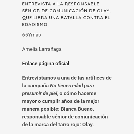
ENTREVISTA A LA RESPONSABLE
SÉNIOR DE COMUNICACIÓN DE OLAY,
QUE LIBRA UNA BATALLA CONTRA EL
EDADISMO.
65Ymás
Amelia Larrañaga
Enlace página oficial
Entrevistamos a una de las artífices de
la campaña
No tienes edad para
presumir de piel
, o cómo hacerse
mayor o cumplir años de la mejor
manera posible: Blanca Bueno,
responsable sénior de comunicación
de la marca del tarro rojo: Olay.