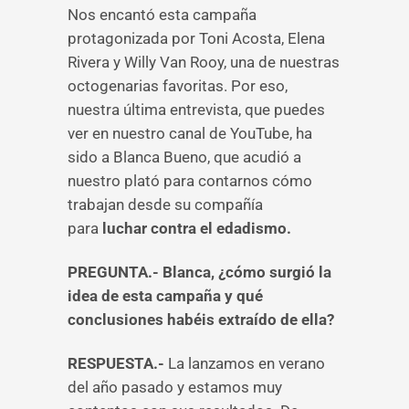
Nos encantó esta campaña
protagonizada por Toni Acosta, Elena
Rivera y Willy Van Rooy, una de nuestras
octogenarias favoritas. Por eso,
nuestra última entrevista, que puedes
ver en nuestro canal de YouTube, ha
sido a Blanca Bueno, que acudió a
nuestro plató para contarnos cómo
trabajan desde su compañía
para
luchar contra el edadismo.
PREGUNTA.- Blanca, ¿cómo surgió la
idea de esta campaña y qué
conclusiones habéis extraído de ella?
RESPUESTA.-
La lanzamos en verano
del año pasado y estamos muy