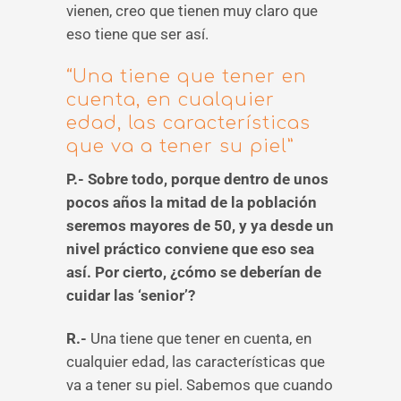
vienen, creo que tienen muy claro que
eso tiene que ser así.
“Una tiene que tener en
cuenta, en cualquier
edad, las características
que va a tener su piel”
P.- Sobre todo, porque dentro de unos
pocos años la mitad de la población
seremos mayores de 50, y ya desde un
nivel práctico conviene que eso sea
así. Por cierto, ¿cómo se deberían de
cuidar las ‘senior’?
R.-
Una tiene que tener en cuenta, en
cualquier edad, las características que
va a tener su piel. Sabemos que cuando