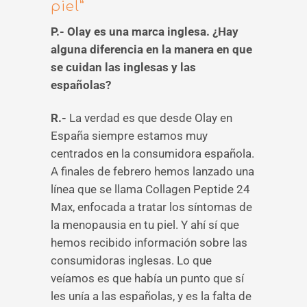
piel”
P.- Olay es una marca inglesa. ¿Hay
alguna diferencia en la manera en que
se cuidan las inglesas y las
españolas?
R.-
La verdad es que desde Olay en
España siempre estamos muy
centrados en la consumidora española.
A finales de febrero hemos lanzado una
línea que se llama Collagen Peptide 24
Max, enfocada a tratar los síntomas de
la menopausia en tu piel. Y ahí sí que
hemos recibido información sobre las
consumidoras inglesas. Lo que
veíamos es que había un punto que sí
les unía a las españolas, y es la falta de