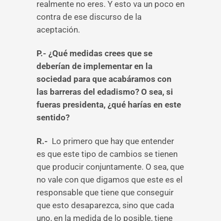
realmente no eres. Y esto va un poco en
contra de ese discurso de la
aceptación.
P.- ¿Qué medidas crees que se
deberían de implementar en la
sociedad para que acabáramos con
las barreras del edadismo? O sea, si
fueras presidenta, ¿qué harías en este
sentido?
R.-
Lo primero que hay que entender
es que este tipo de cambios se tienen
que producir conjuntamente. O sea, que
no vale con que digamos que este es el
responsable que tiene que conseguir
que esto desaparezca, sino que cada
uno, en la medida de lo posible, tiene