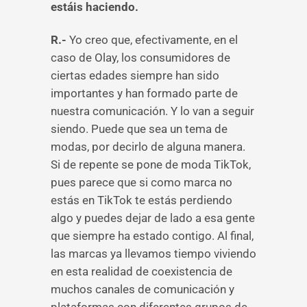
estáis haciendo.
R.-
Yo creo que, efectivamente, en el
caso de Olay, los consumidores de
ciertas edades siempre han sido
importantes y han formado parte de
nuestra comunicación. Y lo van a seguir
siendo. Puede que sea un tema de
modas, por decirlo de alguna manera.
Si de repente se pone de moda TikTok,
pues parece que si como marca no
estás en TikTok te estás perdiendo
algo y puedes dejar de lado a esa gente
que siempre ha estado contigo. Al final,
las marcas ya llevamos tiempo viviendo
en esta realidad de coexistencia de
muchos canales de comunicación y