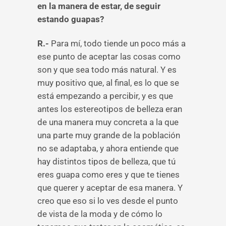
en la manera de estar, de seguir
estando guapas?
R.-
Para mí, todo tiende un poco más a
ese punto de aceptar las cosas como
son y que sea todo más natural. Y es
muy positivo que, al final, es lo que se
está empezando a percibir, y es que
antes los estereotipos de belleza eran
de una manera muy concreta a la que
una parte muy grande de la población
no se adaptaba, y ahora entiende que
hay distintos tipos de belleza, que tú
eres guapa como eres y que te tienes
que querer y aceptar de esa manera. Y
creo que eso si lo ves desde el punto
de vista de la moda y de cómo lo