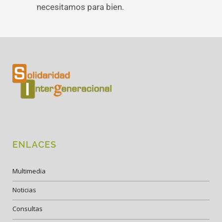
necesitamos para bien.
ENLACES
Multimedia
Noticias
Consultas