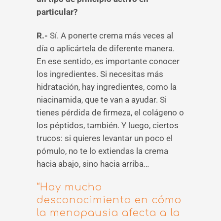
particular?
R.-
Sí. A ponerte crema más veces al
día o aplicártela de diferente manera.
En ese sentido, es importante conocer
los ingredientes. Si necesitas más
hidratación, hay ingredientes, como la
niacinamida, que te van a ayudar. Si
tienes pérdida de firmeza, el colágeno o
los péptidos, también. Y luego, ciertos
trucos: si quieres levantar un poco el
pómulo, no te lo extiendas la crema
hacia abajo, sino hacia arriba…
“Hay mucho
desconocimiento en cómo
la menopausia afecta a la