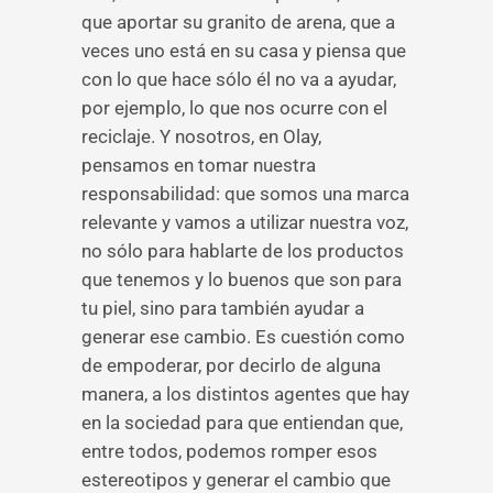
que aportar su granito de arena, que a
veces uno está en su casa y piensa que
con lo que hace sólo él no va a ayudar,
por ejemplo, lo que nos ocurre con el
reciclaje. Y nosotros, en Olay,
pensamos en tomar nuestra
responsabilidad: que somos una marca
relevante y vamos a utilizar nuestra voz,
no sólo para hablarte de los productos
que tenemos y lo buenos que son para
tu piel, sino para también ayudar a
generar ese cambio. Es cuestión como
de empoderar, por decirlo de alguna
manera, a los distintos agentes que hay
en la sociedad para que entiendan que,
entre todos, podemos romper esos
estereotipos y generar el cambio que