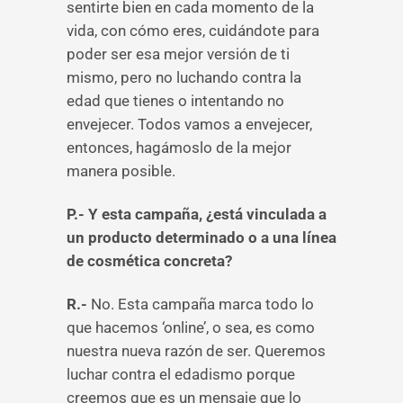
sentirte bien en cada momento de la
vida, con cómo eres, cuidándote para
poder ser esa mejor versión de ti
mismo, pero no luchando contra la
edad que tienes o intentando no
envejecer. Todos vamos a envejecer,
entonces, hagámoslo de la mejor
manera posible.
P.- Y esta campaña, ¿está vinculada a
un producto determinado o a una línea
de cosmética concreta?
R.-
No. Esta campaña marca todo lo
que hacemos ‘online’, o sea, es como
nuestra nueva razón de ser. Queremos
luchar contra el edadismo porque
creemos que es un mensaje que lo