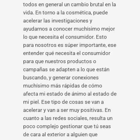
todos en general un cambio brutal en la
vida. En torno a la cosmética, puede
acelerar las investigaciones y
ayudarnos a conocer muchísimo mejor
lo que necesita el consumidor. Esto
para nosotros es súper importante, ese
entender qué necesita el consumidor
para que nuestros productos o
campañas se adapten a lo que están
buscando, y generar conexiones
muchísimo más rápidas de cómo
afecta mi estado de ánimo al estado de
mi piel. Ese tipo de cosas se van a
acelerar y van a ser muy positivas. En
cuanto a las redes sociales, resulta un
poco complejo gestionar que tú seas
de cara al exterior a alguien que