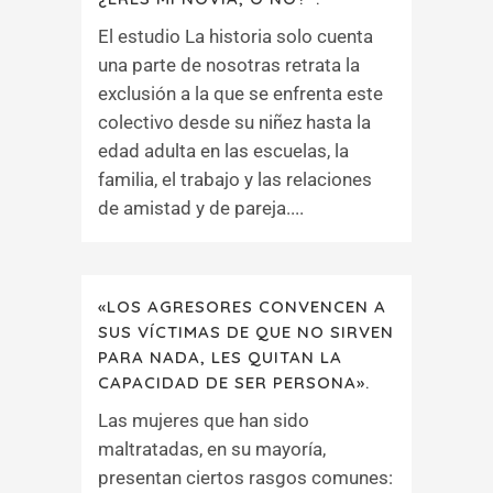
El estudio La historia solo cuenta
una parte de nosotras retrata la
exclusión a la que se enfrenta este
colectivo desde su niñez hasta la
edad adulta en las escuelas, la
familia, el trabajo y las relaciones
de amistad y de pareja....
«LOS AGRESORES CONVENCEN A
SUS VÍCTIMAS DE QUE NO SIRVEN
PARA NADA, LES QUITAN LA
CAPACIDAD DE SER PERSONA».
Las mujeres que han sido
maltratadas, en su mayoría,
presentan ciertos rasgos comunes: