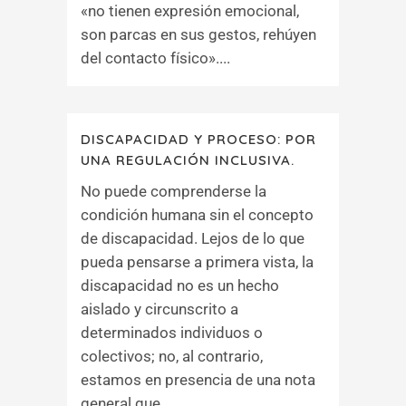
«no tienen expresión emocional,
son parcas en sus gestos, rehúyen
del contacto físico»....
DISCAPACIDAD Y PROCESO: POR
UNA REGULACIÓN INCLUSIVA.
No puede comprenderse la
condición humana sin el concepto
de discapacidad. Lejos de lo que
pueda pensarse a primera vista, la
discapacidad no es un hecho
aislado y circunscrito a
determinados individuos o
colectivos; no, al contrario,
estamos en presencia de una nota
general que,...