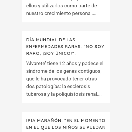
ellos y utilizarlos como parte de
nuestro crecimiento personal....
DÍA MUNDIAL DE LAS
ENFERMEDADES RARAS: “NO SOY
RARO, ¡SOY ÚNICO!”.
'Alvarete' tiene 12 años y padece el
síndrome de los genes contiguos,
que le ha provocado tener otras
dos patologías: la esclerosis
tuberosa y la poliquistosis renal....
IRIA MARAÑÓN: “EN EL MOMENTO
EN EL QUE LOS NIÑOS SE PUEDAN