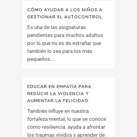
CÓMO AYUDAR A LOS NIÑOS A
GESTIONAR EL AUTOCONTROL.
Es una de las asignaturas
pendientes para muchos adultos
por lo que no es de extrañar que
también lo sea para los más
pequeños....
EDUCAR EN EMPATÍA PARA
REDUCIR LA VIOLENCIA Y
AUMENTAR LA FELICIDAD.
También influye en nuestra
fortaleza mental, lo que se conoce
como resiliencia: ayuda a afrontar
los traumas vividos y aprender de