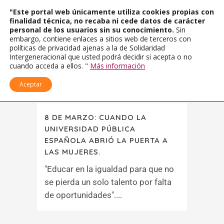
"Este portal web únicamente utiliza cookies propias con
finalidad técnica, no recaba ni cede datos de carácter
personal de los usuarios sin su conocimiento.
Sin
embargo, contiene enlaces a sitios web de terceros con
políticas de privacidad ajenas a la de Solidaridad
Intergeneracional que usted podrá decidir si acepta o no
cuando acceda a ellos. "
Más información
Aceptar
8 DE MARZO: CUANDO LA
UNIVERSIDAD PÚBLICA
ESPAÑOLA ABRIÓ LA PUERTA A
LAS MUJERES.
"Educar en la igualdad para que no
se pierda un solo talento por falta
de oportunidades"....