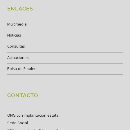
ENLACES
Multimedia
Noticias
Consultas
Actuaciones
Bolsa de Empleo
CONTACTO
ONG con Implantación estatal.
Sede Social