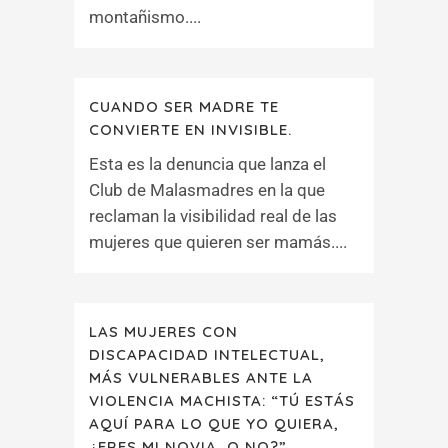
montañismo....
CUANDO SER MADRE TE
CONVIERTE EN INVISIBLE.
Esta es la denuncia que lanza el
Club de Malasmadres en la que
reclaman la visibilidad real de las
mujeres que quieren ser mamás....
LAS MUJERES CON
DISCAPACIDAD INTELECTUAL,
MÁS VULNERABLES ANTE LA
VIOLENCIA MACHISTA: “TÚ ESTÁS
AQUÍ PARA LO QUE YO QUIERA,
¿ERES MI NOVIA, O NO?”.