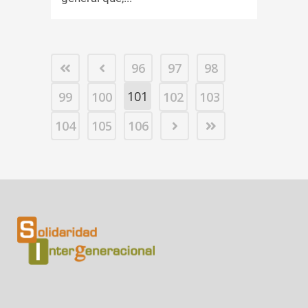
96
97
98
101
99
100
102
103
104
105
106