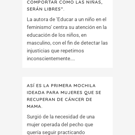
COMPORTAR COMO LAS NIÑAS,
SERÁN LIBRES”.
La autora de 'Educar a un niño en el
feminismo' centra su atención en la
educación de los niños, en
masculino, con el fin de detectar las
injusticias que repetimos
inconscientemente....
ASÍ ES LA PRIMERA MOCHILA
IDEADA PARA MUJERES QUE SE
RECUPERAN DE CÁNCER DE
MAMA.
Surgió de la necesidad de una
mujer operada del pecho que
quería seguir practicando