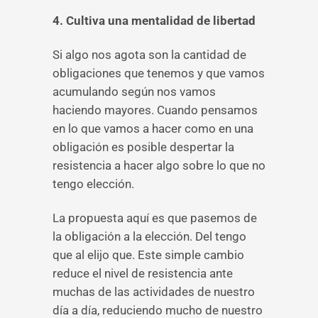
4. Cultiva una mentalidad de libertad
Si algo nos agota son la cantidad de
obligaciones que tenemos y que vamos
acumulando según nos vamos
haciendo mayores. Cuando pensamos
en lo que vamos a hacer como en una
obligación es posible despertar la
resistencia a hacer algo sobre lo que no
tengo elección.
La propuesta aquí es que pasemos de
la obligación a la elección. Del tengo
que al elijo que. Este simple cambio
reduce el nivel de resistencia ante
muchas de las actividades de nuestro
día a día, reduciendo mucho de nuestro