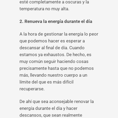
esté completamente a oscuras y la
temperatura no muy alta.
2. Renueva la energía durante el día
A la hora de gestionar la energía lo peor
que podemos hacer es esperar a
descansar al final de día. Cuando
estamos ya exhaustos. De hecho, es
muy común seguir haciendo cosas
precisamente hasta que no podemos
más, llevando nuestro cuerpo a un
límite del que es más difícil
recuperarse.
De ahí que sea aconsejable renovar la
energía durante el día y hacer
descansos, que sean realmente