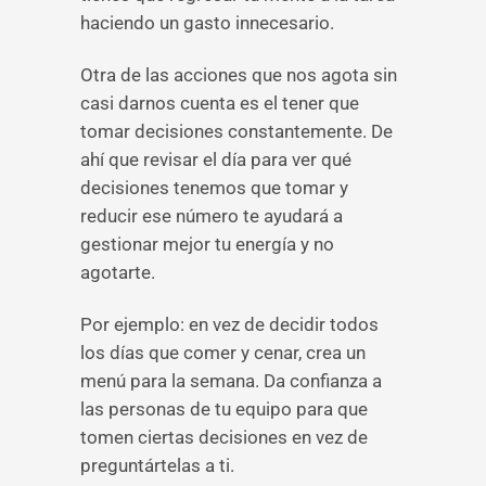
haciendo un gasto innecesario.
Otra de las acciones que nos agota sin
casi darnos cuenta es el tener que
tomar decisiones constantemente. De
ahí que revisar el día para ver qué
decisiones tenemos que tomar y
reducir ese número te ayudará a
gestionar mejor tu energía y no
agotarte.
Por ejemplo: en vez de decidir todos
los días que comer y cenar, crea un
menú para la semana. Da confianza a
las personas de tu equipo para que
tomen ciertas decisiones en vez de
preguntártelas a ti.