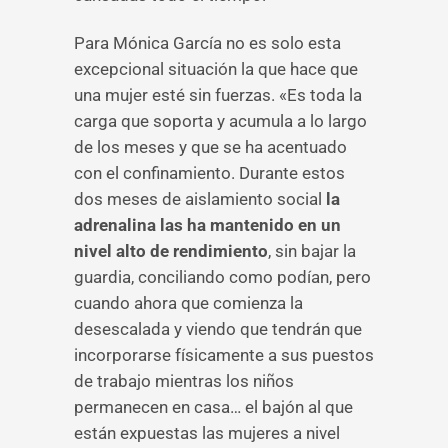
Para Mónica García no es solo esta
excepcional situación la que hace que
una mujer esté sin fuerzas. «Es toda la
carga que soporta y acumula a lo largo
de los meses y que se ha acentuado
con el confinamiento. Durante estos
dos meses de aislamiento social
la
adrenalina las ha mantenido en un
nivel alto de rendimiento
, sin bajar la
guardia, conciliando como podían, pero
cuando ahora que comienza la
desescalada y viendo que tendrán que
incorporarse físicamente a sus puestos
de trabajo mientras los niños
permanecen en casa… el bajón al que
están expuestas las mujeres a nivel