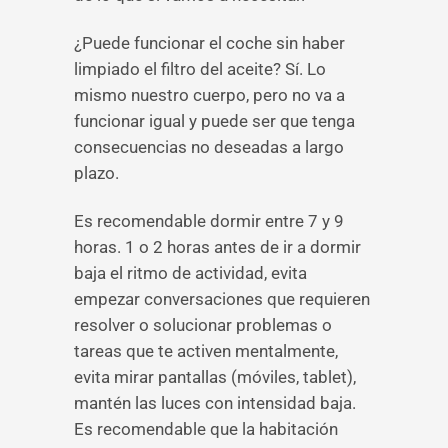
¿Puede funcionar el coche sin haber
limpiado el filtro del aceite? Sí. Lo
mismo nuestro cuerpo, pero no va a
funcionar igual y puede ser que tenga
consecuencias no deseadas a largo
plazo.
Es recomendable dormir entre 7 y 9
horas. 1 o 2 horas antes de ir a dormir
baja el ritmo de actividad, evita
empezar conversaciones que requieren
resolver o solucionar problemas o
tareas que te activen mentalmente,
evita mirar pantallas (móviles, tablet),
mantén las luces con intensidad baja.
Es recomendable que la habitación