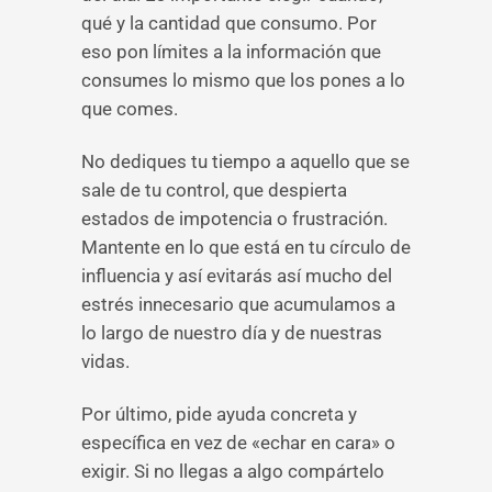
qué y la cantidad que consumo. Por
eso pon límites a la información que
consumes lo mismo que los pones a lo
que comes.
No dediques tu tiempo a aquello que se
sale de tu control, que despierta
estados de impotencia o frustración.
Mantente en lo que está en tu círculo de
influencia y así evitarás así mucho del
estrés innecesario que acumulamos a
lo largo de nuestro día y de nuestras
vidas.
Por último, pide ayuda concreta y
específica en vez de «echar en cara» o
exigir. Si no llegas a algo compártelo