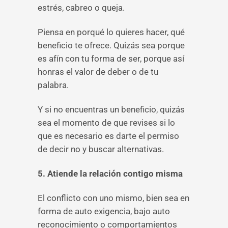
estrés, cabreo o queja.
Piensa en porqué lo quieres hacer, qué
beneficio te ofrece. Quizás sea porque
es afín con tu forma de ser, porque así
honras el valor de deber o de tu
palabra.
Y si no encuentras un beneficio, quizás
sea el momento de que revises si lo
que es necesario es darte el permiso
de decir no y buscar alternativas.
5. Atiende la relación contigo misma
El conflicto con uno mismo, bien sea en
forma de auto exigencia, bajo auto
reconocimiento o comportamientos