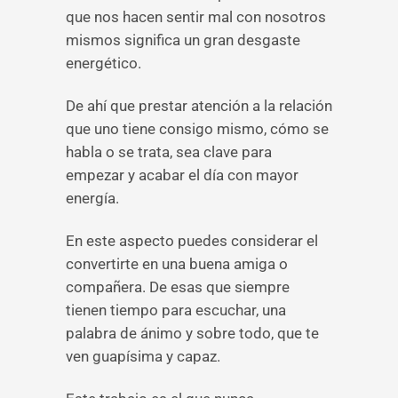
que nos hacen sentir mal con nosotros
mismos significa un gran desgaste
energético.
De ahí que prestar atención a la relación
que uno tiene consigo mismo, cómo se
habla o se trata, sea clave para
empezar y acabar el día con mayor
energía.
En este aspecto puedes considerar el
convertirte en una buena amiga o
compañera. De esas que siempre
tienen tiempo para escuchar, una
palabra de ánimo y sobre todo, que te
ven guapísima y capaz.