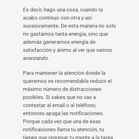
Es decir, hago una cosa, cuando la
acabo continuo con otra y así
sucesivamente. De esta manera no solo
no gastamos tanta energía, sino que
además generamos energía de
satisfacción y ánimo al ver que vamos
avanzando.
Para mantener la atención donde la
queremos es recomendable reducir el
máximo número de distracciones
posibles. Si sabes que no vas a
contestar al email o al teléfono,
entonces apaga las notificaciones.
Porque cada vez que una de esas
notificaciones llama tu atención, tu
tienes que regresar tu mente a la tarea