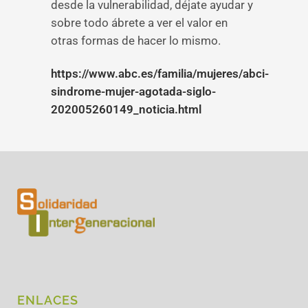
desde la vulnerabilidad, déjate ayudar y
sobre todo ábrete a ver el valor en
otras formas de hacer lo mismo.
https://www.abc.es/familia/mujeres/abci-
sindrome-mujer-agotada-siglo-
202005260149_noticia.html
ENLACES