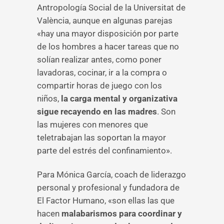
Antropología Social de la Universitat de
València, aunque en algunas parejas
«hay una mayor disposición por parte
de los hombres a hacer tareas que no
solían realizar antes, como poner
lavadoras, cocinar, ir a la compra o
compartir horas de juego con los
niños,
la carga mental y organizativa
sigue recayendo en las madres
. Son
las mujeres con menores que
teletrabajan las soportan la mayor
parte del estrés del confinamiento».
Para Mónica García, coach de liderazgo
personal y profesional y fundadora de
El Factor Humano, «son ellas las que
hacen
malabarismos para coordinar y