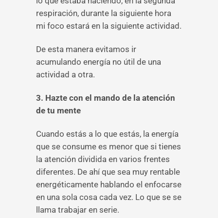
lo que estaba haciendo, en la segunda
respiración, durante la siguiente hora
mi foco estará en la siguiente actividad.
De esta manera evitamos ir
acumulando energía no útil de una
actividad a otra.
3. Hazte con el mando de la atención
de tu mente
Cuando estás a lo que estás, la energía
que se consume es menor que si tienes
la atención dividida en varios frentes
diferentes. De ahí que sea muy rentable
energéticamente hablando el enfocarse
en una sola cosa cada vez. Lo que se se
llama trabajar en serie.