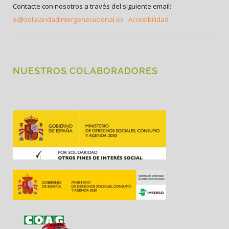
Contacte con nosotros a través del siguiente email:
si@solidaridadintergeneracional.es
Accesibilidad
NUESTROS COLABORADORES