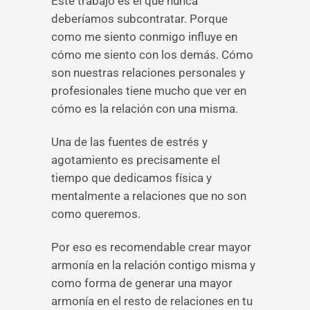
Este trabajo es el que nunca
deberíamos subcontratar. Porque
como me siento conmigo influye en
cómo me siento con los demás. Cómo
son nuestras relaciones personales y
profesionales tiene mucho que ver en
cómo es la relación con una misma.
Una de las fuentes de estrés y
agotamiento es precisamente el
tiempo que dedicamos física y
mentalmente a relaciones que no son
como queremos.
Por eso es recomendable crear mayor
armonía en la relación contigo misma y
como forma de generar una mayor
armonía en el resto de relaciones en tu