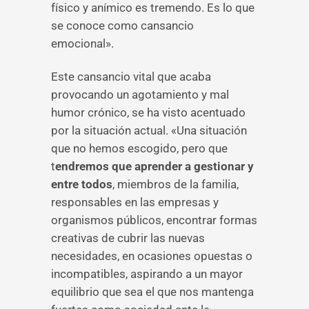
físico y anímico es tremendo. Es lo que
se conoce como cansancio
emocional».
Este cansancio vital que acaba
provocando un agotamiento y mal
humor crónico, se ha visto acentuado
por la situación actual. «Una situación
que no hemos escogido, pero que
t
endremos que aprender a gestionar y
entre todos
, miembros de la familia,
responsables en las empresas y
organismos públicos, encontrar formas
creativas de cubrir las nuevas
necesidades, en ocasiones opuestas o
incompatibles, aspirando a un mayor
equilibrio que sea el que nos mantenga