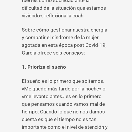
fuertes como sociedad ante la
dificultad de la situación que estamos
viviendo», reflexiona la coah.
Sobre cómo gestionar nuestra energía
y combatir el síndrome de la mujer
agotada en esta época post Covid-19,
García ofrece seis consejos:
1. Prioriza el sueño
El sueño es lo primero que soltamos.
«Me quedo más tarde por la noche» o
«me levanto antes» es en lo primero
que pensamos cuando vamos mal de
tiempo. Cuando lo que no nos damos
cuenta es que el tiempo no es tan
importante como el nivel de atención y