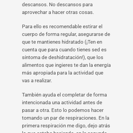
descansos. No descansos para
aprovechar a hacer otras cosas.
Para ello es recomendable estirar el
cuerpo de forma regular, asegurarse de
que te mantienes hidratado (¡Ten en
cuenta que para cuando tienes sed es
síntoma de deshidratación!), que los
alimentos que ingieres te dan la energía
más apropiada para la actividad que
vas a realizar.
También ayuda el completar de forma
intencionada una actividad antes de
pasar a otra. Esto lo podemos hacer
tomando un par de respiraciones. En la
primera respiración me digo, dejo atrás