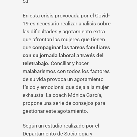
S.F
En esta crisis provocada por el Covid-
19 es necesario realizar análisis sobre
las dificultades y agotamiento extra
que afrontan las mujeres que tienen
que
compaginar las tareas familiares
con su jornada laboral a través del
teletrabajo.
Conciliar y hacer
malabarismos con todos los factores
de su vida provoca un agotamiento
físico y emocional que deja a la mujer
exhausta. La coach Mónica García,
propone una serie de consejos para
gestionar este agotamiento.
Según un estudio realizado por el
Departamento de Sociología y