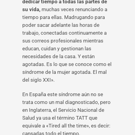
dedicar tiempo a todas las partes de
su vida,
muchas veces renunciando a
tiempo para ellas. Madrugando para
poder sacar adelante las horas de
trabajo, conectadas continuamente a
sus correos profesionales mientras
educan, cuidan y gestionan las
necesidades de la casa. Y están
agotadas. Es lo que se conoce como el
síndrome de la mujer agotada. El mal
del siglo XXI».
En España este síndrome aún no se
trata como un mal diagnosticado, pero
en Inglaterra, el Servicio Nacional de
Salud ya usa el término TATT que
equivale a «Tired all the time», es decir:
cansadas todo el tiempo.