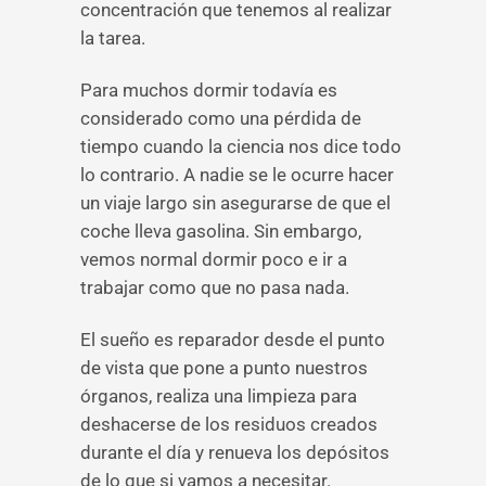
concentración que tenemos al realizar
la tarea.
Para muchos dormir todavía es
considerado como una pérdida de
tiempo cuando la ciencia nos dice todo
lo contrario. A nadie se le ocurre hacer
un viaje largo sin asegurarse de que el
coche lleva gasolina. Sin embargo,
vemos normal dormir poco e ir a
trabajar como que no pasa nada.
El sueño es reparador desde el punto
de vista que pone a punto nuestros
órganos, realiza una limpieza para
deshacerse de los residuos creados
durante el día y renueva los depósitos
de lo que si vamos a necesitar.