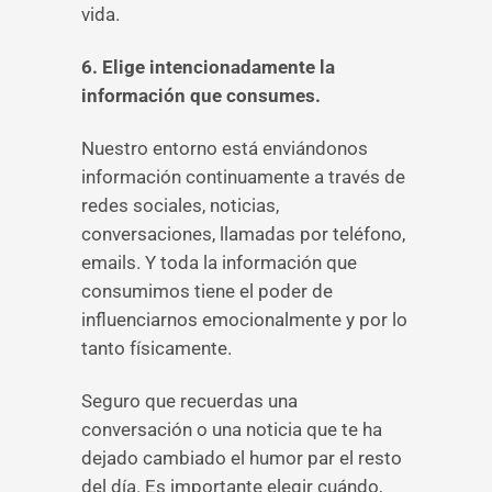
vida.
6. Elige intencionadamente la
información que consumes.
Nuestro entorno está enviándonos
información continuamente a través de
redes sociales, noticias,
conversaciones, llamadas por teléfono,
emails. Y toda la información que
consumimos tiene el poder de
influenciarnos emocionalmente y por lo
tanto físicamente.
Seguro que recuerdas una
conversación o una noticia que te ha
dejado cambiado el humor par el resto
del día. Es importante elegir cuándo,