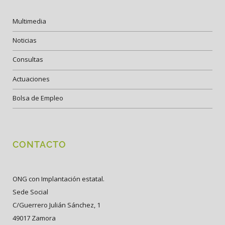
Multimedia
Noticias
Consultas
Actuaciones
Bolsa de Empleo
CONTACTO
ONG con Implantación estatal.
Sede Social
C/Guerrero Julián Sánchez, 1
49017 Zamora