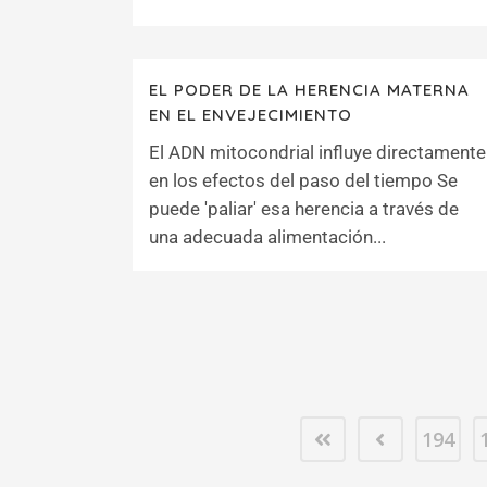
EL PODER DE LA HERENCIA MATERNA
EN EL ENVEJECIMIENTO
El ADN mitocondrial influye directamente
en los efectos del paso del tiempo Se
puede 'paliar' esa herencia a través de
una adecuada alimentación...
194