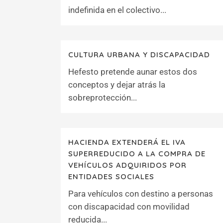
indefinida en el colectivo...
CULTURA URBANA Y DISCAPACIDAD
Hefesto pretende aunar estos dos
conceptos y dejar atrás la
sobreprotección...
HACIENDA EXTENDERÁ EL IVA
SUPERREDUCIDO A LA COMPRA DE
VEHÍCULOS ADQUIRIDOS POR
ENTIDADES SOCIALES
Para vehículos con destino a personas
con discapacidad con movilidad
reducida...