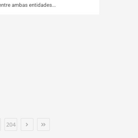
entre ambas entidades...
204