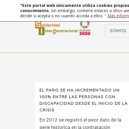
"Este portal web únicamente utiliza cookies propias 
conocimiento.
Sin embargo, contiene enlaces a sitios we
decidir si acepta o no cuando acceda a ellos. "
Más inform
SOMOS
EL PARO SE HA INCREMENTADO UN
100% ENTRE LAS PERSONAS CON
DISCAPACIDAD DESDE EL INICIO DE LA
CRISIS
En 2012 se registró el peor dato de la
serie histórica en la contratación