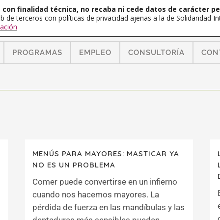
con finalidad técnica, no recaba ni cede datos de carácter pe
b de terceros con políticas de privacidad ajenas a la de Solidaridad 
ación
PROGRAMAS
EMPLEO
CONSULTORÍA
CON
MENÚS PARA MAYORES: MASTICAR YA
NO ES UN PROBLEMA
Comer puede convertirse en un infierno
cuando nos hacemos mayores. La
pérdida de fuerza en las mandíbulas y las