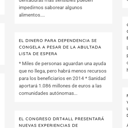
dentaduras más sensibles pueden
impedirnos saborear algunos
alimentos....
EL DINERO PARA DEPENDENCIA SE
CONGELA A PESAR DE LA ABULTADA
LISTA DE ESPERA
* Miles de personas aguardan una ayuda
que no llega, pero habrá menos recursos
para los beneficiarios en 2014 * Sanidad
aportará 1.086 millones de euros a las
comunidades autónomas...
EL CONGRESO DRT4ALL PRESENTARÁ
NUEVAS EXPERIENCIAS DE