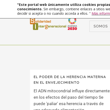
"Este portal web únicamente utiliza cookies propias 
conocimiento.
Sin embargo, contiene enlaces a sitios we
decidir si acepta o no cuando acceda a ellos. "
Más inform
SOMOS
EL PODER DE LA HERENCIA MATERNA
EN EL ENVEJECIMIENTO
El ADN mitocondrial influye directamente
en los efectos del paso del tiempo Se
puede 'paliar' esa herencia a través de