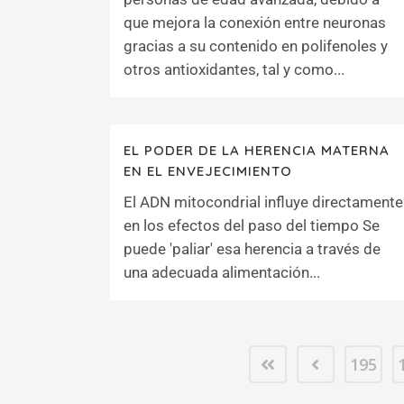
que mejora la conexión entre neuronas
gracias a su contenido en polifenoles y
otros antioxidantes, tal y como...
EL PODER DE LA HERENCIA MATERNA
EN EL ENVEJECIMIENTO
El ADN mitocondrial influye directamente
en los efectos del paso del tiempo Se
puede 'paliar' esa herencia a través de
una adecuada alimentación...
195