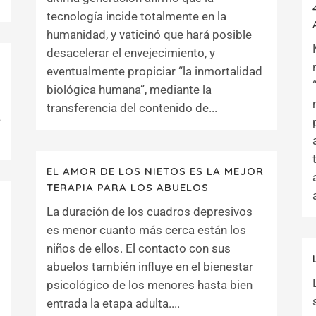
tecnología incide totalmente en la
humanidad, y vaticinó que hará posible
desacelerar el envejecimiento, y
eventualmente propiciar “la inmortalidad
biológica humana”, mediante la
transferencia del contenido de...
e
EL AMOR DE LOS NIETOS ES LA MEJOR
TERAPIA PARA LOS ABUELOS
La duración de los cuadros depresivos
es menor cuanto más cerca están los
niños de ellos. El contacto con sus
abuelos también influye en el bienestar
psicológico de los menores hasta bien
entrada la etapa adulta....