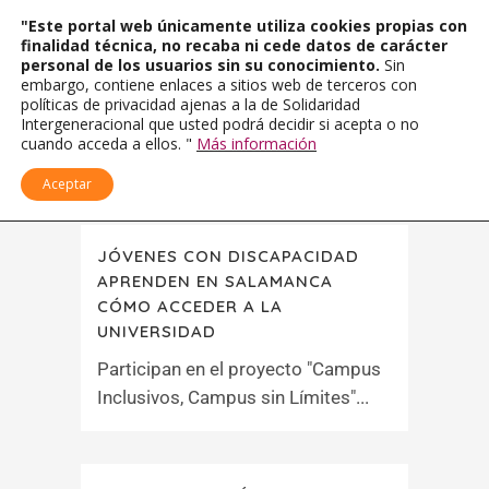
"Este portal web únicamente utiliza cookies propias con
finalidad técnica, no recaba ni cede datos de carácter
personal de los usuarios sin su conocimiento.
Sin
embargo, contiene enlaces a sitios web de terceros con
políticas de privacidad ajenas a la de Solidaridad
Intergeneracional que usted podrá decidir si acepta o no
cuando acceda a ellos. "
Más información
Aceptar
JÓVENES CON DISCAPACIDAD
APRENDEN EN SALAMANCA
CÓMO ACCEDER A LA
UNIVERSIDAD
Participan en el proyecto "Campus
Inclusivos, Campus sin Límites"...