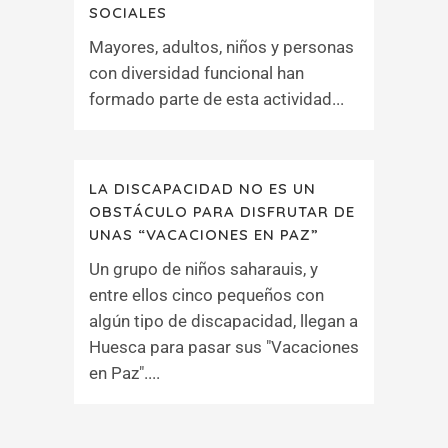
SOCIALES
Mayores, adultos, niños y personas
con diversidad funcional han
formado parte de esta actividad...
LA DISCAPACIDAD NO ES UN
OBSTÁCULO PARA DISFRUTAR DE
UNAS “VACACIONES EN PAZ”
Un grupo de niños saharauis, y
entre ellos cinco pequeños con
algún tipo de discapacidad, llegan a
Huesca para pasar sus "Vacaciones
en Paz"....