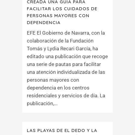
CREADA UNA GUÍA PARA
FACILITAR LOS CUIDADOS DE
PERSONAS MAYORES CON
DEPENDENCIA
EFE El Gobierno de Navarra, con la
colaboración de la Fundación
Tomás y Lydia Recari García, ha
editado una publicación que recoge
una serie de pautas para facilitar
una atención individualizada de las
personas mayores con
dependencia en los centros
residenciales y servicios de día. La
publicación,...
LAS PLAYAS DE EL DEDO Y LA