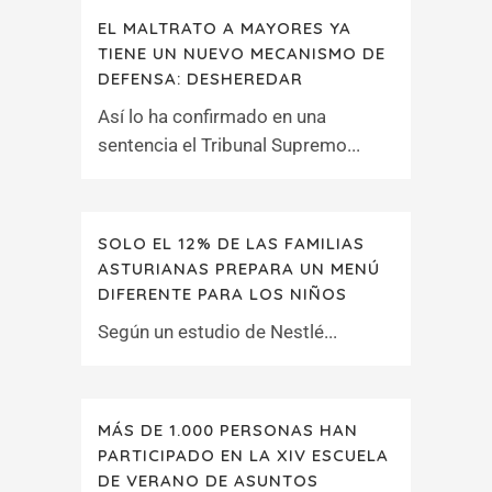
EL MALTRATO A MAYORES YA
TIENE UN NUEVO MECANISMO DE
DEFENSA: DESHEREDAR
Así lo ha confirmado en una
sentencia el Tribunal Supremo...
SOLO EL 12% DE LAS FAMILIAS
ASTURIANAS PREPARA UN MENÚ
DIFERENTE PARA LOS NIÑOS
Según un estudio de Nestlé...
MÁS DE 1.000 PERSONAS HAN
PARTICIPADO EN LA XIV ESCUELA
DE VERANO DE ASUNTOS