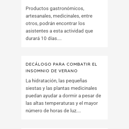
Productos gastronómicos,
artesanales, medicinales, entre
otros, podrán encontrar los
asistentes a esta actividad que
durará 10 días....
DECÁLOGO PARA COMBATIR EL
INSOMNIO DE VERANO
La hidratación, las pequeñas
siestas y las plantas medicinales
puedan ayudar a dormir a pesar de
las altas temperaturas y el mayor
número de horas de luz....