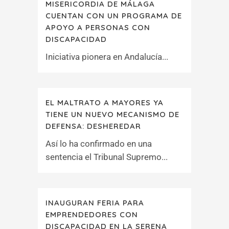
MISERICORDIA DE MÁLAGA
CUENTAN CON UN PROGRAMA DE
APOYO A PERSONAS CON
DISCAPACIDAD
Iniciativa pionera en Andalucía...
EL MALTRATO A MAYORES YA
TIENE UN NUEVO MECANISMO DE
DEFENSA: DESHEREDAR
Así lo ha confirmado en una
sentencia el Tribunal Supremo...
INAUGURAN FERIA PARA
EMPRENDEDORES CON
DISCAPACIDAD EN LA SERENA