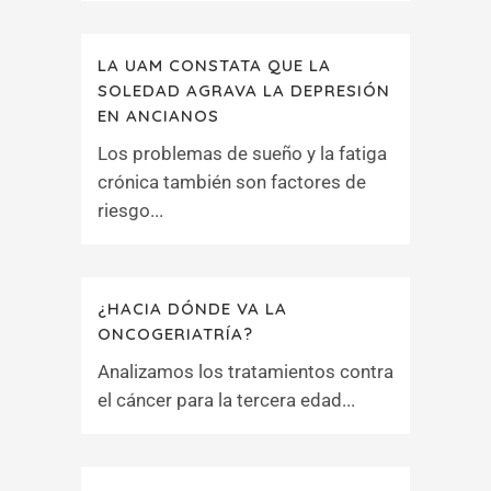
LA UAM CONSTATA QUE LA
SOLEDAD AGRAVA LA DEPRESIÓN
EN ANCIANOS
Los problemas de sueño y la fatiga
crónica también son factores de
riesgo...
¿HACIA DÓNDE VA LA
ONCOGERIATRÍA?
Analizamos los tratamientos contra
el cáncer para la tercera edad...