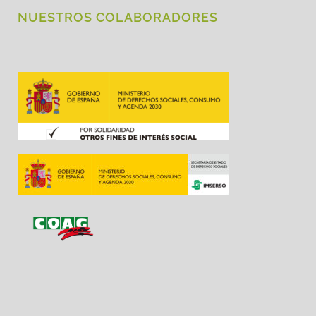
NUESTROS COLABORADORES