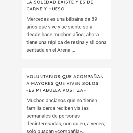
LA SOLEDAD EXISTE Y ES DE
CARNE Y HUESO
Mercedes es una bilbaína de 89
años que vive y se siente sola
desde hace muchos años; ahora
tiene una réplica de resina y silicona
sentada en el Arenal...
VOLUNTARIOS QUE ACOMPAÑAN
A MAYORES QUE VIVEN SOLOS:
«ES MI ABUELA POSTIZA»
Muchos ancianos que no tienen
familia cerca reciben visitas
semanales de personas
desinteresadas, con quien, a veces,
solo buscan «compañía»...