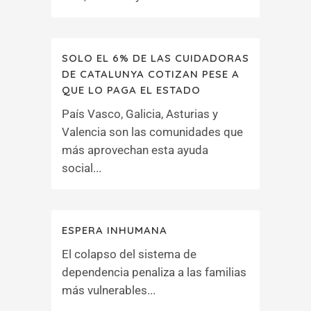
SOLO EL 6% DE LAS CUIDADORAS
DE CATALUNYA COTIZAN PESE A
QUE LO PAGA EL ESTADO
País Vasco, Galicia, Asturias y
Valencia son las comunidades que
más aprovechan esta ayuda
social...
ESPERA INHUMANA
El colapso del sistema de
dependencia penaliza a las familias
más vulnerables...