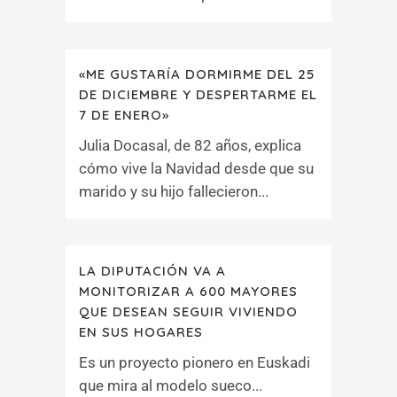
«ME GUSTARÍA DORMIRME DEL 25
DE DICIEMBRE Y DESPERTARME EL
7 DE ENERO»
Julia Docasal, de 82 años, explica
cómo vive la Navidad desde que su
marido y su hijo fallecieron...
LA DIPUTACIÓN VA A
MONITORIZAR A 600 MAYORES
QUE DESEAN SEGUIR VIVIENDO
EN SUS HOGARES
Es un proyecto pionero en Euskadi
que mira al modelo sueco...