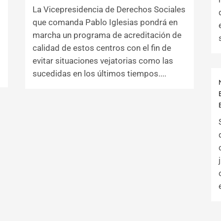
La Vicepresidencia de Derechos Sociales
que comanda Pablo Iglesias pondrá en
marcha un programa de acreditación de
calidad de estos centros con el fin de
evitar situaciones vejatorias como las
sucedidas en los últimos tiempos....