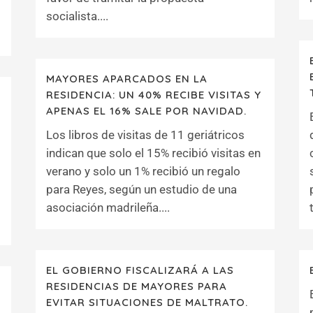
socialista....
MAYORES APARCADOS EN LA
RESIDENCIA: UN 40% RECIBE VISITAS Y
APENAS EL 16% SALE POR NAVIDAD.
Los libros de visitas de 11 geriátricos
indican que solo el 15% recibió visitas en
verano y solo un 1% recibió un regalo
para Reyes, según un estudio de una
asociación madrileña....
EL GOBIERNO FISCALIZARÁ A LAS
RESIDENCIAS DE MAYORES PARA
EVITAR SITUACIONES DE MALTRATO.