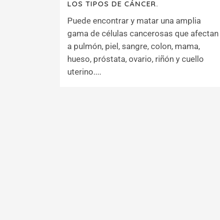
LOS TIPOS DE CÁNCER.
Puede encontrar y matar una amplia
gama de células cancerosas que afectan
a pulmón, piel, sangre, colon, mama,
hueso, próstata, ovario, riñón y cuello
uterino....