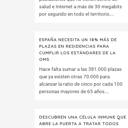
salud e Internet a más de 30 megabits
por segundo en todo el territorio....
ESPAÑA NECESITA UN 18% MÁS DE
PLAZAS EN RESIDENCIAS PARA
CUMPLIR LOS ESTÁNDARES DE LA
OMS.
Hace falta sumar a las 381.000 plazas
que ya existen otras 70.000 para
alcanzar la ratio de cinco por cada 100
personas mayores de 65 años....
DESCUBREN UNA CÉLULA INMUNE QUE
ABRE LA PUERTA A TRATAR TODOS