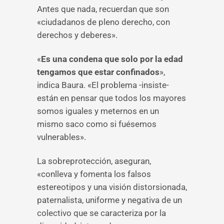
Antes que nada, recuerdan que son
«ciudadanos de pleno derecho, con
derechos y deberes».
«
Es una condena que solo por la edad
tengamos que estar confinados
»,
indica Baura. «El problema -insiste-
están en pensar que todos los mayores
somos iguales y meternos en un
mismo saco como si fuésemos
vulnerables».
La sobreprotección, aseguran,
«conlleva y fomenta los falsos
estereotipos y una visión distorsionada,
paternalista, uniforme y negativa de un
colectivo que se caracteriza por la