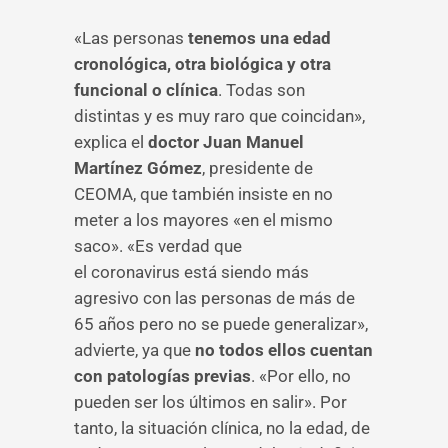
«Las personas
tenemos una edad
cronológica, otra biológica y otra
funcional o clínica
. Todas son
distintas y es muy raro que coincidan»,
explica el
doctor Juan Manuel
Martínez Gómez
, presidente de
CEOMA, que también insiste en no
meter a los mayores «en el mismo
saco». «Es verdad que
el coronavirus está siendo más
agresivo con las personas de más de
65 años pero no se puede generalizar»,
advierte, ya que
no todos ellos cuentan
con patologías previas
. «Por ello, no
pueden ser los últimos en salir». Por
tanto, la situación clínica, no la edad, de