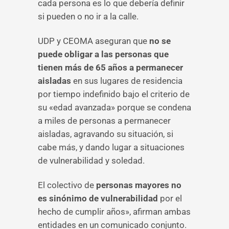
cada persona es lo que debería definir
si pueden o no ir a la calle.
UDP y CEOMA aseguran que
no se
puede obligar a las personas que
tienen más de 65 años a permanecer
aisladas
en sus lugares de residencia
por tiempo indefinido bajo el criterio de
su «edad avanzada» porque se condena
a miles de personas a permanecer
aisladas, agravando su situación, si
cabe más, y dando lugar a situaciones
de vulnerabilidad y soledad.
El colectivo de
personas mayores no
es sinónimo de vulnerabilidad
por el
hecho de cumplir años», afirman ambas
entidades en un comunicado conjunto.