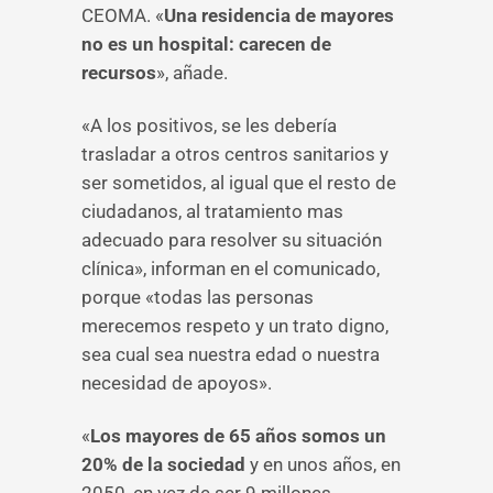
CEOMA. «
Una residencia de mayores
no es un hospital: carecen de
recursos
», añade.
«A los positivos, se les debería
trasladar a otros centros sanitarios y
ser sometidos, al igual que el resto de
ciudadanos, al tratamiento mas
adecuado para resolver su situación
clínica», informan en el comunicado,
porque «todas las personas
merecemos respeto y un trato digno,
sea cual sea nuestra edad o nuestra
necesidad de apoyos».
«
Los mayores de 65 años somos un
20% de la sociedad
y en unos años, en