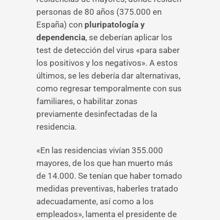
personas de 80 años (375.000 en
España) con
pluripatología y
dependencia
, se deberían aplicar los
test de detección del virus «para saber
los positivos y los negativos». A estos
últimos, se les debería dar alternativas,
como regresar temporalmente con sus
familiares, o habilitar zonas
previamente desinfectadas de la
residencia.
«En las residencias vivían 355.000
mayores, de los que han muerto más
de 14.000. Se tenían que haber tomado
medidas preventivas, haberles tratado
adecuadamente, así como a los
empleados», lamenta el presidente de