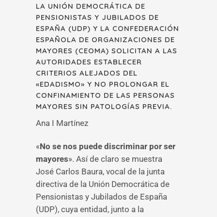
LA UNIÓN DEMOCRÁTICA DE
PENSIONISTAS Y JUBILADOS DE
ESPAÑA (UDP) Y LA CONFEDERACIÓN
ESPAÑOLA DE ORGANIZACIONES DE
MAYORES (CEOMA) SOLICITAN A LAS
AUTORIDADES ESTABLECER
CRITERIOS ALEJADOS DEL
«EDADISMO» Y NO PROLONGAR EL
CONFINAMIENTO DE LAS PERSONAS
MAYORES SIN PATOLOGÍAS PREVIA.
Ana I Martínez
«
No se nos puede discriminar por ser
mayores
». Así de claro se muestra
José Carlos Baura, vocal de la junta
directiva de la Unión Democrática de
Pensionistas y Jubilados de España
(UDP), cuya entidad, junto a la