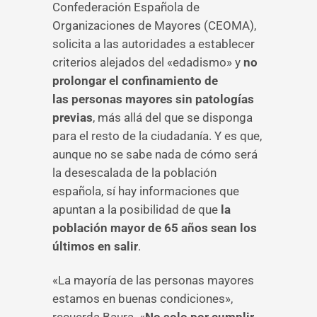
Confederación Española de
Organizaciones de Mayores (CEOMA),
solicita a las autoridades a establecer
criterios alejados del «edadismo» y
no
prolongar el confinamiento de
las personas mayores sin patologías
previas
, más allá del que se disponga
para el resto de la ciudadanía. Y es que,
aunque no se sabe nada de cómo será
la desescalada de la población
española, sí hay informaciones que
apuntan a la posibilidad de que
la
población mayor de 65 años sean los
últimos en salir
.
«La mayoría de las personas mayores
estamos en buenas condiciones»,