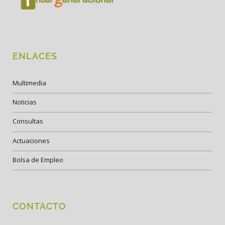
ENLACES
Multimedia
Noticias
Consultas
Actuaciones
Bolsa de Empleo
CONTACTO