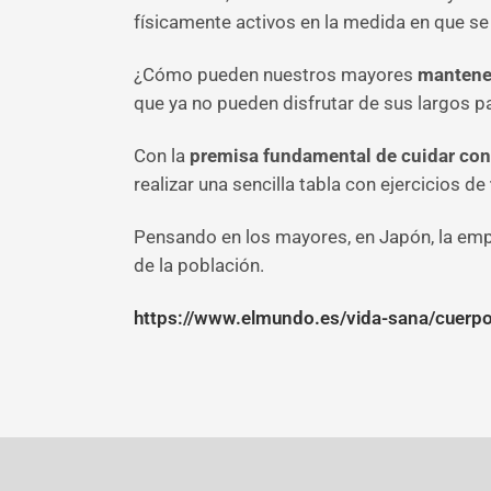
físicamente activos en la medida en que se
¿Cómo pueden nuestros mayores
mantener
que ya no pueden disfrutar de sus largos 
Con la
premisa fundamental de cuidar con
realizar una sencilla tabla con ejercicios de
Pensando en los mayores, en Japón, la emp
de la población.
https://www.elmundo.es/vida-sana/cuer