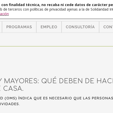
con finalidad técnica, no recaba ni cede datos de carácter pe
b de terceros con políticas de privacidad ajenas a la de Solidaridad 
ación
PROGRAMAS
EMPLEO
CONSULTORÍA
CON
 MAYORES: QUÉ DEBEN DE HAC
E CASA.
D (OMS) ÍNDICA QUE ES NECESARIO QUE LAS PERSONAS
IVIDADES.