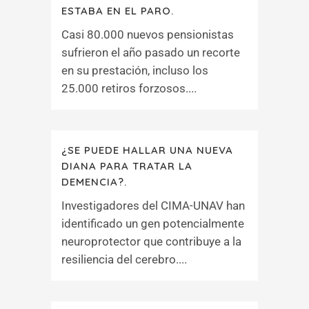
ESTABA EN EL PARO.
Casi 80.000 nuevos pensionistas
sufrieron el año pasado un recorte
en su prestación, incluso los
25.000 retiros forzosos....
¿SE PUEDE HALLAR UNA NUEVA
DIANA PARA TRATAR LA
DEMENCIA?.
Investigadores del CIMA-UNAV han
identificado un gen potencialmente
neuroprotector que contribuye a la
resiliencia del cerebro....