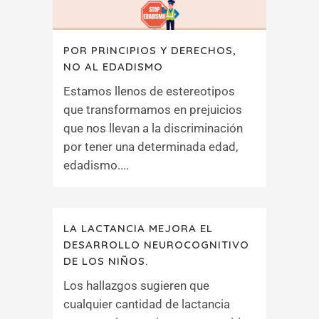
POR PRINCIPIOS Y DERECHOS,
NO AL EDADISMO
Estamos llenos de estereotipos
que transformamos en prejuicios
que nos llevan a la discriminación
por tener una determinada edad,
edadismo....
LA LACTANCIA MEJORA EL
DESARROLLO NEUROCOGNITIVO
DE LOS NIÑOS.
Los hallazgos sugieren que
cualquier cantidad de lactancia