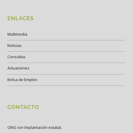
ENLACES
Multimedia
Noticias
Consultas
Actuaciones
Bolsa de Empleo
CONTACTO
ONG con Implantación estatal.