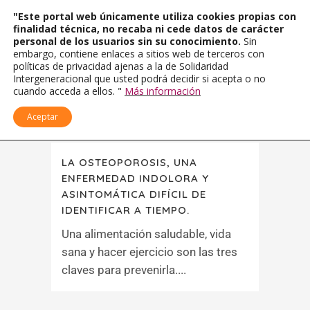
"Este portal web únicamente utiliza cookies propias con
finalidad técnica, no recaba ni cede datos de carácter
personal de los usuarios sin su conocimiento.
Sin
embargo, contiene enlaces a sitios web de terceros con
políticas de privacidad ajenas a la de Solidaridad
Intergeneracional que usted podrá decidir si acepta o no
cuando acceda a ellos. "
Más información
Aceptar
LA OSTEOPOROSIS, UNA
ENFERMEDAD INDOLORA Y
ASINTOMÁTICA DIFÍCIL DE
IDENTIFICAR A TIEMPO.
Una alimentación saludable, vida
sana y hacer ejercicio son las tres
claves para prevenirla....