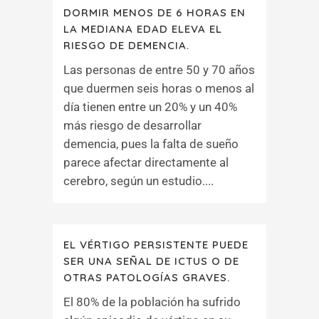
DORMIR MENOS DE 6 HORAS EN
LA MEDIANA EDAD ELEVA EL
RIESGO DE DEMENCIA.
Las personas de entre 50 y 70 años
que duermen seis horas o menos al
día tienen entre un 20% y un 40%
más riesgo de desarrollar
demencia, pues la falta de sueño
parece afectar directamente al
cerebro, según un estudio....
EL VÉRTIGO PERSISTENTE PUEDE
SER UNA SEÑAL DE ICTUS O DE
OTRAS PATOLOGÍAS GRAVES.
El 80% de la población ha sufrido