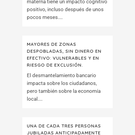
materna tiene un impacto cognitivo
positivo, incluso después de unos
pocos meses....
MAYORES DE ZONAS
DESPOBLADAS, SIN DINERO EN
EFECTIVO: VULNERABLES Y EN
RIESGO DE EXCLUSIÓN.
El desmantelamiento bancario
impacta sobre los ciudadanos,
pero también sobre la economía
local....
UNA DE CADA TRES PERSONAS
JUBILADAS ANTICIPADAMENTE