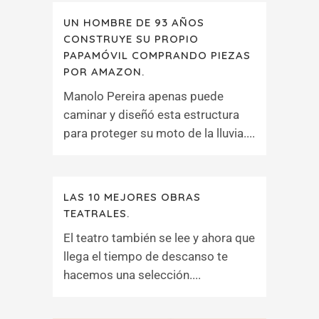
UN HOMBRE DE 93 AÑOS
CONSTRUYE SU PROPIO
PAPAMÓVIL COMPRANDO PIEZAS
POR AMAZON.
Manolo Pereira apenas puede
caminar y diseñó esta estructura
para proteger su moto de la lluvia....
LAS 10 MEJORES OBRAS
TEATRALES.
El teatro también se lee y ahora que
llega el tiempo de descanso te
hacemos una selección....