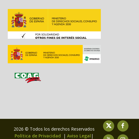
2026 © Todos los derechos Reservados
Política de Privacidad
|
Aviso Legal
|