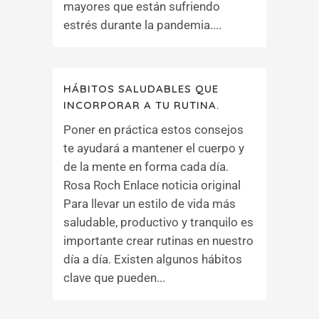
mayores que están sufriendo
estrés durante la pandemia....
HÁBITOS SALUDABLES QUE
INCORPORAR A TU RUTINA.
Poner en práctica estos consejos
te ayudará a mantener el cuerpo y
de la mente en forma cada día.
Rosa Roch Enlace noticia original
Para llevar un estilo de vida más
saludable, productivo y tranquilo es
importante crear rutinas en nuestro
día a día. Existen algunos hábitos
clave que pueden...