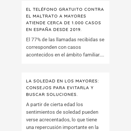
EL TELÉFONO GRATUITO CONTRA
EL MALTRATO A MAYORES
ATIENDE CERCA DE 1.000 CASOS
EN ESPAÑA DESDE 2019.
El 77% de las llamadas recibidas se
corresponden con casos
acontecidos en el ámbito familiar....
LA SOLEDAD EN LOS MAYORES:
CONSEJOS PARA EVITARLA Y
BUSCAR SOLUCIONES.
A partir de cierta edad los
sentimientos de soledad pueden
verse acrecentados, lo que tiene
una repercusión importante en la