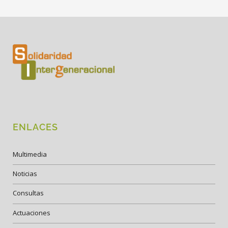
ENLACES
Multimedia
Noticias
Consultas
Actuaciones