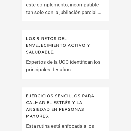
este complemento, incompatible
tan solo con la jubilación parcial....
LOS 9 RETOS DEL
ENVEJECIMIENTO ACTIVO Y
SALUDABLE.
Expertos de la UOC identifican los
principales desafíos....
EJERCICIOS SENCILLOS PARA
CALMAR EL ESTRÉS Y LA
ANSIEDAD EN PERSONAS
MAYORES.
Esta rutina está enfocada a los