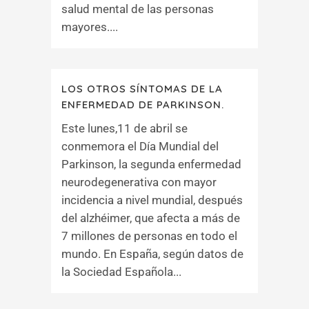
salud mental de las personas
mayores....
LOS OTROS SÍNTOMAS DE LA
ENFERMEDAD DE PARKINSON.
Este lunes,11 de abril se
conmemora el Día Mundial del
Parkinson, la segunda enfermedad
neurodegenerativa con mayor
incidencia a nivel mundial, después
del alzhéimer, que afecta a más de
7 millones de personas en todo el
mundo. En España, según datos de
la Sociedad Española...