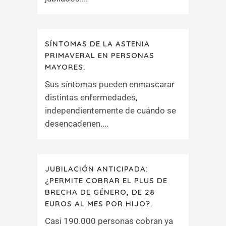
SÍNTOMAS DE LA ASTENIA
PRIMAVERAL EN PERSONAS
MAYORES.
Sus síntomas pueden enmascarar
distintas enfermedades,
independientemente de cuándo se
desencadenen....
JUBILACIÓN ANTICIPADA:
¿PERMITE COBRAR EL PLUS DE
BRECHA DE GÉNERO, DE 28
EUROS AL MES POR HIJO?.
Casi 190.000 personas cobran ya