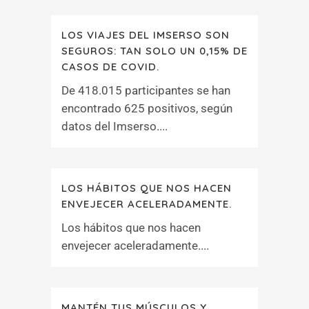
LOS VIAJES DEL IMSERSO SON
SEGUROS: TAN SOLO UN 0,15% DE
CASOS DE COVID.
De 418.015 participantes se han
encontrado 625 positivos, según
datos del Imserso....
LOS HÁBITOS QUE NOS HACEN
ENVEJECER ACELERADAMENTE.
Los hábitos que nos hacen
envejecer aceleradamente....
MANTÉN TUS MÚSCULOS Y