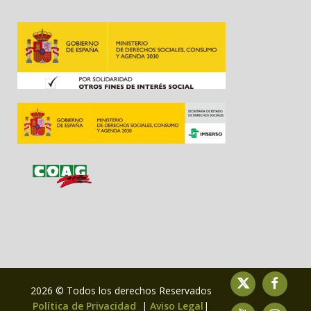
2026 © Todos los derechos Reservados
Política de Privacidad
|
Aviso Legal
|