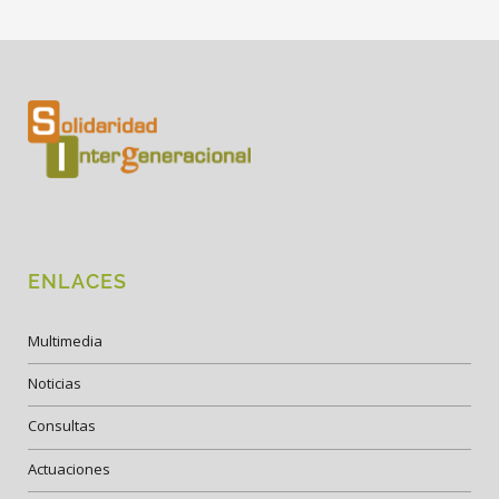
ENLACES
Multimedia
Noticias
Consultas
Actuaciones