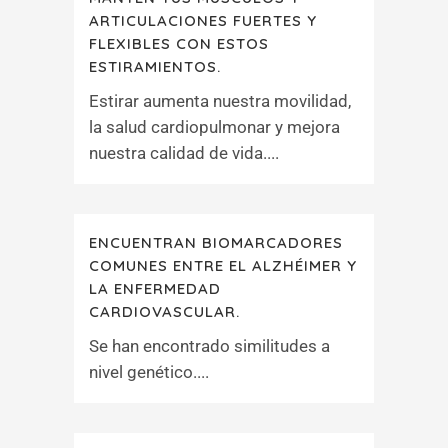
ARTICULACIONES FUERTES Y
FLEXIBLES CON ESTOS
ESTIRAMIENTOS.
Estirar aumenta nuestra movilidad,
la salud cardiopulmonar y mejora
nuestra calidad de vida....
ENCUENTRAN BIOMARCADORES
COMUNES ENTRE EL ALZHÉIMER Y
LA ENFERMEDAD
CARDIOVASCULAR.
Se han encontrado similitudes a
nivel genético....