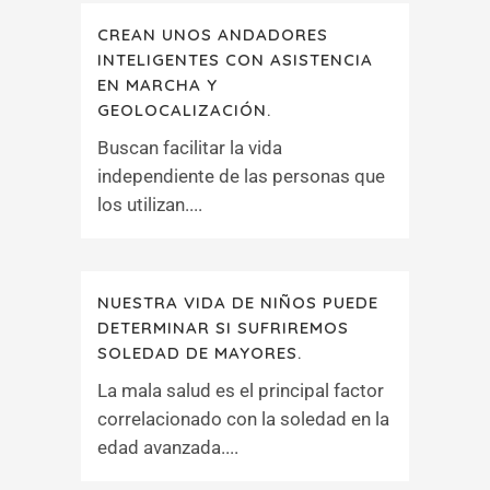
CREAN UNOS ANDADORES
INTELIGENTES CON ASISTENCIA
EN MARCHA Y
GEOLOCALIZACIÓN.
Buscan facilitar la vida
independiente de las personas que
los utilizan....
NUESTRA VIDA DE NIÑOS PUEDE
DETERMINAR SI SUFRIREMOS
SOLEDAD DE MAYORES.
La mala salud es el principal factor
correlacionado con la soledad en la
edad avanzada....