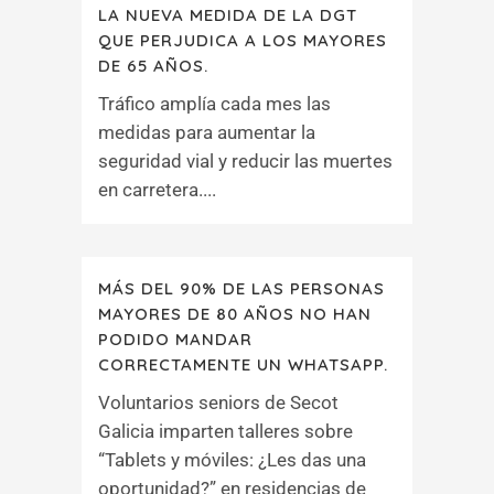
LA NUEVA MEDIDA DE LA DGT
QUE PERJUDICA A LOS MAYORES
DE 65 AÑOS.
Tráfico amplía cada mes las
medidas para aumentar la
seguridad vial y reducir las muertes
en carretera....
MÁS DEL 90% DE LAS PERSONAS
MAYORES DE 80 AÑOS NO HAN
PODIDO MANDAR
CORRECTAMENTE UN WHATSAPP.
Voluntarios seniors de Secot
Galicia imparten talleres sobre
“Tablets y móviles: ¿Les das una
oportunidad?” en residencias de