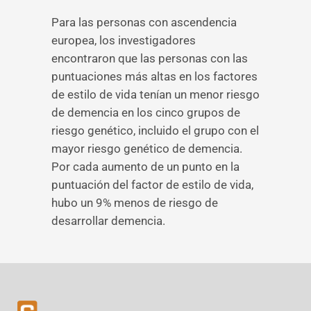
Para las personas con ascendencia
europea, los investigadores
encontraron que las personas con las
puntuaciones más altas en los factores
de estilo de vida tenían un menor riesgo
de demencia en los cinco grupos de
riesgo genético, incluido el grupo con el
mayor riesgo genético de demencia.
Por cada aumento de un punto en la
puntuación del factor de estilo de vida,
hubo un 9% menos de riesgo de
desarrollar demencia.