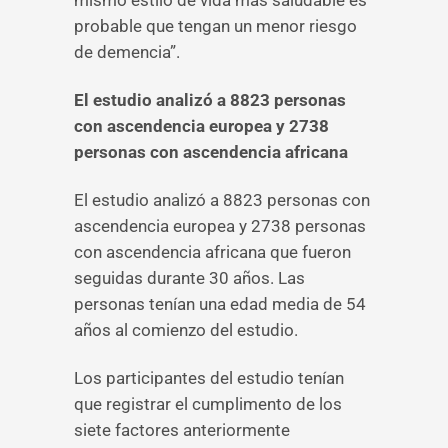
mismo estilo de vida más saludable es
probable que tengan un menor riesgo
de demencia”.
El estudio analizó a 8823 personas
con ascendencia europea y 2738
personas con ascendencia africana
El estudio analizó a 8823 personas con
ascendencia europea y 2738 personas
con ascendencia africana que fueron
seguidas durante 30 años. Las
personas tenían una edad media de 54
años al comienzo del estudio.
Los participantes del estudio tenían
que registrar el cumplimento de los
siete factores anteriormente