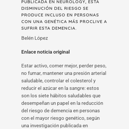
PUBLICADA EN NEUROLOGY, ESTA
DISMINUCIÓN DEL RIESGO SE
PRODUCE INCLUSO EN PERSONAS
CON UNA GENÉTICA MÁS PROCLIVE A
SUFRIR ESTA DEMENCIA.
Belén López
Enlace noticia original
Estar activo, comer mejor, perder peso,
no fumar, mantener una presión arterial
saludable, controlar el colesterol y
reducir el azúcar en la sangre: estos
son los siete hábitos saludables que
desempeñan un papel en la reducción
del riesgo de demencia en personas
con el mayor riesgo genético, según
una investigación publicada en