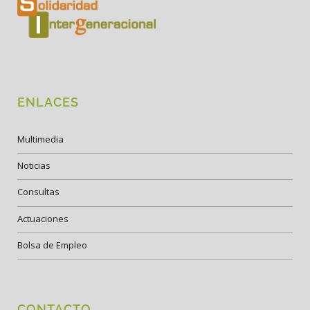
ENLACES
Multimedia
Noticias
Consultas
Actuaciones
Bolsa de Empleo
CONTACTO