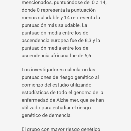
mencionados, puntuándose de 0 a 14,
donde 0 representa la puntuación
menos saludable y 14 representa la
puntuación más saludable. La
puntuación media entre los de
ascendencia europea fue de 8,3 y la
puntuación media entre los de
ascendencia africana fue de 6,6.
Los investigadores calcularon las
puntuaciones de riesgo genético al
comienzo del estudio utilizando
estadísticas de todo el genoma de la
enfermedad de Alzheimer, que se han
utilizado para estudiar el riesgo
genético de demencia.
El grupo con mayor riesgo genético