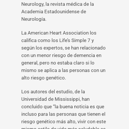
Neurology, la revista médica de la
Academia Estadounidense de
Neurología.
La American Heart Association los
califica como los Life’s Simple 7 y
según los expertos, se han relacionado
con un menor riesgo de demencia en
general, pero no estaba claro si lo
mismo se aplica a las personas con un
alto riesgo genético.
Los autores del estudio, de la
Universidad de Mississippi, han
concluido que “la buena noticia es que
incluso para las personas que tienen el
riesgo genético más alto, vivir con este