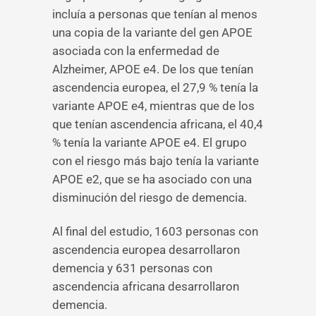
incluía a personas que tenían al menos
una copia de la variante del gen APOE
asociada con la enfermedad de
Alzheimer, APOE e4. De los que tenían
ascendencia europea, el 27,9 % tenía la
variante APOE e4, mientras que de los
que tenían ascendencia africana, el 40,4
% tenía la variante APOE e4. El grupo
con el riesgo más bajo tenía la variante
APOE e2, que se ha asociado con una
disminución del riesgo de demencia.
Al final del estudio, 1603 personas con
ascendencia europea desarrollaron
demencia y 631 personas con
ascendencia africana desarrollaron
demencia.