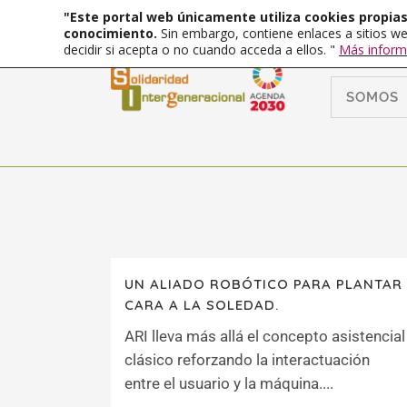
"Este portal web únicamente utiliza cookies propias 
conocimiento.
Sin embargo, contiene enlaces a sitios we
decidir si acepta o no cuando acceda a ellos. "
Más inform
SOMOS
UN ALIADO ROBÓTICO PARA PLANTAR
CARA A LA SOLEDAD.
ARI lleva más allá el concepto asistencial
clásico reforzando la interactuación
entre el usuario y la máquina....