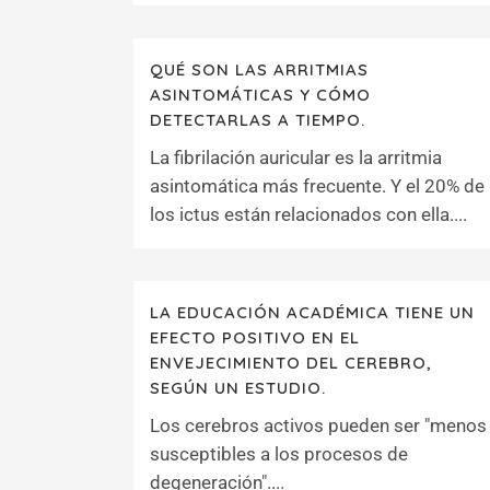
QUÉ SON LAS ARRITMIAS
ASINTOMÁTICAS Y CÓMO
DETECTARLAS A TIEMPO.
La fibrilación auricular es la arritmia
asintomática más frecuente. Y el 20% de
los ictus están relacionados con ella....
LA EDUCACIÓN ACADÉMICA TIENE UN
EFECTO POSITIVO EN EL
ENVEJECIMIENTO DEL CEREBRO,
SEGÚN UN ESTUDIO.
Los cerebros activos pueden ser "menos
susceptibles a los procesos de
degeneración"....