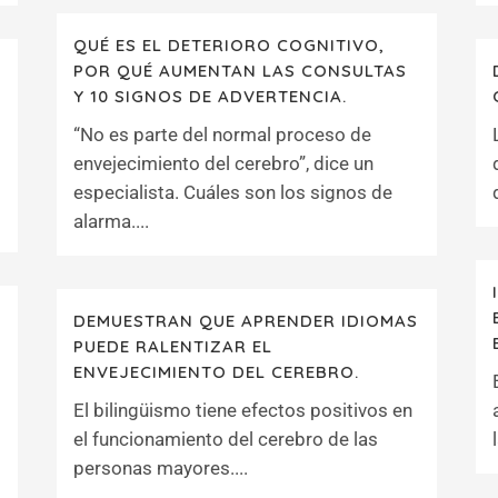
QUÉ ES EL DETERIORO COGNITIVO,
POR QUÉ AUMENTAN LAS CONSULTAS
Y 10 SIGNOS DE ADVERTENCIA.
“No es parte del normal proceso de
envejecimiento del cerebro”, dice un
especialista. Cuáles son los signos de
alarma....
DEMUESTRAN QUE APRENDER IDIOMAS
PUEDE RALENTIZAR EL
ENVEJECIMIENTO DEL CEREBRO.
El bilingüismo tiene efectos positivos en
el funcionamiento del cerebro de las
personas mayores....