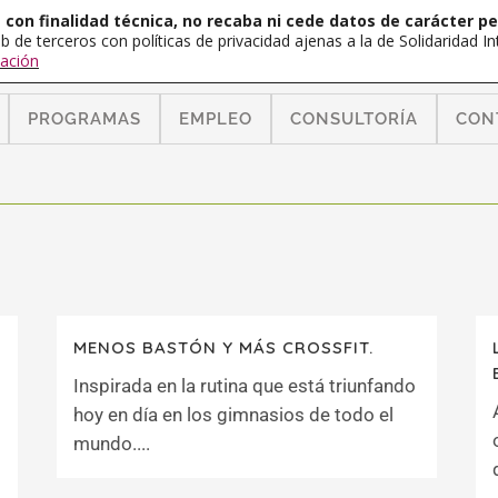
con finalidad técnica, no recaba ni cede datos de carácter pe
b de terceros con políticas de privacidad ajenas a la de Solidaridad 
ación
PROGRAMAS
EMPLEO
CONSULTORÍA
CON
MENOS BASTÓN Y MÁS CROSSFIT.
Inspirada en la rutina que está triunfando
hoy en día en los gimnasios de todo el
mundo....