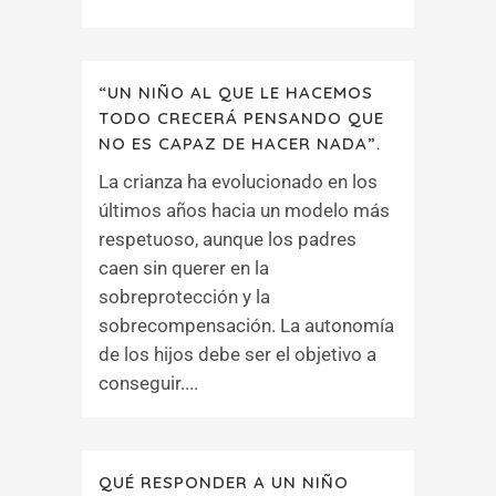
“UN NIÑO AL QUE LE HACEMOS
TODO CRECERÁ PENSANDO QUE
NO ES CAPAZ DE HACER NADA”.
La crianza ha evolucionado en los
últimos años hacia un modelo más
respetuoso, aunque los padres
caen sin querer en la
sobreprotección y la
sobrecompensación. La autonomía
de los hijos debe ser el objetivo a
conseguir....
QUÉ RESPONDER A UN NIÑO