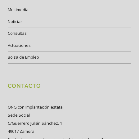
Multimedia
Noticias
Consultas
Actuaciones
Bolsa de Empleo
CONTACTO
ONG con Implantación estatal.
Sede Social
C/Guerrero Julián Sánchez, 1
49017 Zamora