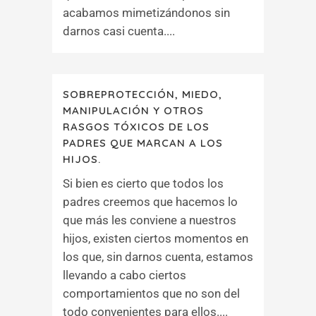
acabamos mimetizándonos sin
darnos casi cuenta....
SOBREPROTECCIÓN, MIEDO,
MANIPULACIÓN Y OTROS
RASGOS TÓXICOS DE LOS
PADRES QUE MARCAN A LOS
HIJOS.
Si bien es cierto que todos los
padres creemos que hacemos lo
que más les conviene a nuestros
hijos, existen ciertos momentos en
los que, sin darnos cuenta, estamos
llevando a cabo ciertos
comportamientos que no son del
todo convenientes para ellos....