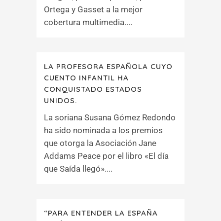
Ortega y Gasset a la mejor
cobertura multimedia....
LA PROFESORA ESPAÑOLA CUYO
CUENTO INFANTIL HA
CONQUISTADO ESTADOS
UNIDOS.
La soriana Susana Gómez Redondo
ha sido nominada a los premios
que otorga la Asociación Jane
Addams Peace por el libro «El día
que Saída llegó»....
“PARA ENTENDER LA ESPAÑA