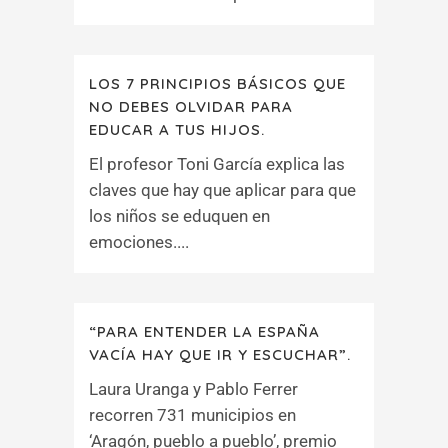
LOS 7 PRINCIPIOS BÁSICOS QUE
NO DEBES OLVIDAR PARA
EDUCAR A TUS HIJOS.
El profesor Toni García explica las
claves que hay que aplicar para que
los niños se eduquen en
emociones....
“PARA ENTENDER LA ESPAÑA
VACÍA HAY QUE IR Y ESCUCHAR”.
Laura Uranga y Pablo Ferrer
recorren 731 municipios en
‘Aragón, pueblo a pueblo’, premio