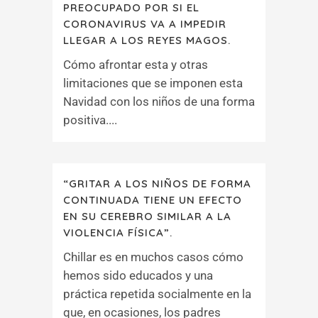
PREOCUPADO POR SI EL
CORONAVIRUS VA A IMPEDIR
LLEGAR A LOS REYES MAGOS.
Cómo afrontar esta y otras
limitaciones que se imponen esta
Navidad con los niños de una forma
positiva....
“GRITAR A LOS NIÑOS DE FORMA
CONTINUADA TIENE UN EFECTO
EN SU CEREBRO SIMILAR A LA
VIOLENCIA FÍSICA”.
Chillar es en muchos casos cómo
hemos sido educados y una
práctica repetida socialmente en la
que, en ocasiones, los padres